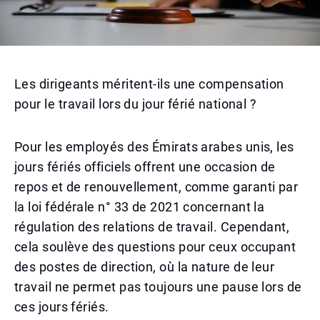
Les dirigeants méritent-ils une compensation
pour le travail lors du jour férié national ?
Pour les employés des Émirats arabes unis, les
jours fériés officiels offrent une occasion de
repos et de renouvellement, comme garanti par
la loi fédérale n° 33 de 2021 concernant la
régulation des relations de travail. Cependant,
cela soulève des questions pour ceux occupant
des postes de direction, où la nature de leur
travail ne permet pas toujours une pause lors de
ces jours fériés.