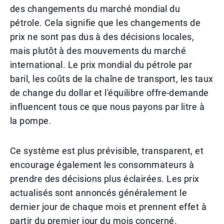
des changements du marché mondial du
pétrole. Cela signifie que les changements de
prix ne sont pas dus à des décisions locales,
mais plutôt à des mouvements du marché
international. Le prix mondial du pétrole par
baril, les coûts de la chaîne de transport, les taux
de change du dollar et l'équilibre offre-demande
influencent tous ce que nous payons par litre à
la pompe.
Ce système est plus prévisible, transparent, et
encourage également les consommateurs à
prendre des décisions plus éclairées. Les prix
actualisés sont annoncés généralement le
dernier jour de chaque mois et prennent effet à
partir du premier jour du mois concerné.