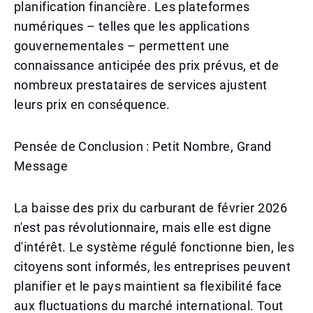
planification financière. Les plateformes
numériques – telles que les applications
gouvernementales – permettent une
connaissance anticipée des prix prévus, et de
nombreux prestataires de services ajustent
leurs prix en conséquence.
Pensée de Conclusion : Petit Nombre, Grand
Message
La baisse des prix du carburant de février 2026
n'est pas révolutionnaire, mais elle est digne
d'intérêt. Le système régulé fonctionne bien, les
citoyens sont informés, les entreprises peuvent
planifier et le pays maintient sa flexibilité face
aux fluctuations du marché international. Tout