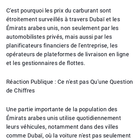
C'est pourquoi les prix du carburant sont
étroitement surveillés à travers Dubaï et les
Émirats arabes unis, non seulement par les
automobilistes privés, mais aussi par les
planificateurs financiers de l'entreprise, les
opérateurs de plateformes de livraison en ligne
et les gestionnaires de flottes.
Réaction Publique : Ce n'est pas Qu'une Question
de Chiffres
Une partie importante de la population des
Émirats arabes unis utilise quotidiennement
leurs véhicules, notamment dans des villes
comme Dubaï, où la voiture n'est pas seulement