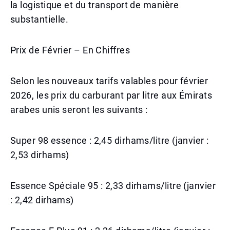
la logistique et du transport de manière
substantielle.
Prix de Février – En Chiffres
Selon les nouveaux tarifs valables pour février
2026, les prix du carburant par litre aux Émirats
arabes unis seront les suivants :
Super 98 essence : 2,45 dirhams/litre (janvier :
2,53 dirhams)
Essence Spéciale 95 : 2,33 dirhams/litre (janvier
: 2,42 dirhams)