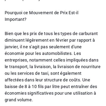
Pourquoi ce Mouvement de Prix Est-il
Important?
Bien que les prix de tous les types de carburant
diminuent légèrement en février par rapport à
janvier, il ne s'agit pas seulement d'une
économie pour les automobilistes. Les
entreprises, notamment celles impliquées dans
le transport, la livraison, la livraison de nourriture
ou les services de taxi, sont également
affectées dans leur structure de coûts. Une
baisse de 8 à 10 fils par litre peut entraîner des
économies significatives pour une utilisation à
grand volume.