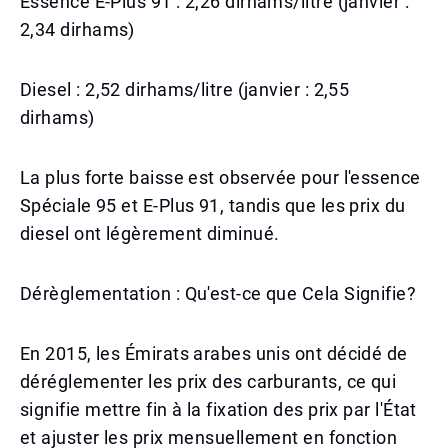
Essence E-Plus 91 : 2,26 dirhams/litre (janvier :
2,34 dirhams)
Diesel : 2,52 dirhams/litre (janvier : 2,55
dirhams)
La plus forte baisse est observée pour l'essence
Spéciale 95 et E-Plus 91, tandis que les prix du
diesel ont légèrement diminué.
Dérèglementation : Qu'est-ce que Cela Signifie?
En 2015, les Émirats arabes unis ont décidé de
déréglementer les prix des carburants, ce qui
signifie mettre fin à la fixation des prix par l'État
et ajuster les prix mensuellement en fonction