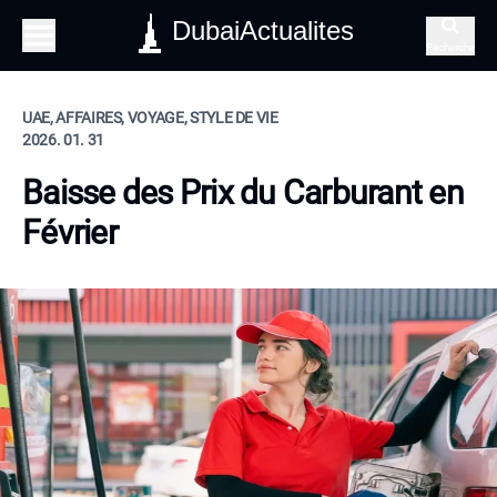
DubaiActualites
Recherche
UAE, AFFAIRES, VOYAGE, STYLE DE VIE
2026. 01. 31
Baisse des Prix du Carburant en
Février