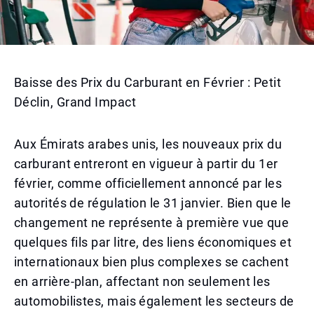
Baisse des Prix du Carburant en Février : Petit
Déclin, Grand Impact
Aux Émirats arabes unis, les nouveaux prix du
carburant entreront en vigueur à partir du 1er
février, comme officiellement annoncé par les
autorités de régulation le 31 janvier. Bien que le
changement ne représente à première vue que
quelques fils par litre, des liens économiques et
internationaux bien plus complexes se cachent
en arrière-plan, affectant non seulement les
automobilistes, mais également les secteurs de