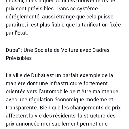
mois-ci, mais à quel point les mouvements de
prix sont prévisibles. Dans ce système
déréglementé, aussi étrange que cela puisse
paraître, il est plus fiable que la tarification fixée
par l'État.
Dubaï : Une Société de Voiture avec Cadres
Prévisibles
La ville de Dubaï est un parfait exemple de la
manière dont une infrastructure fortement
orientée vers l'automobile peut être maintenue
avec une régulation économique moderne et
transparente. Bien que les changements de prix
affectent la vie des résidents, la structure des
prix annoncée mensuellement permet une