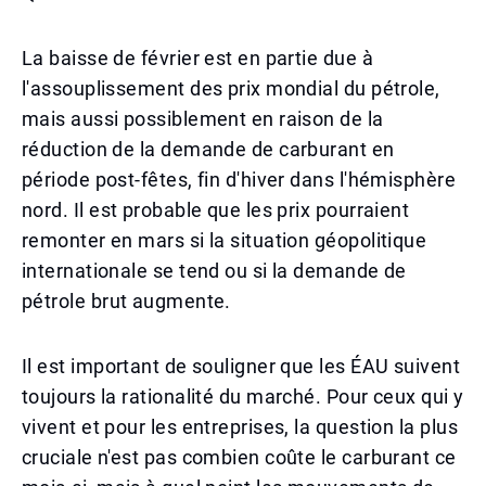
La baisse de février est en partie due à
l'assouplissement des prix mondial du pétrole,
mais aussi possiblement en raison de la
réduction de la demande de carburant en
période post-fêtes, fin d'hiver dans l'hémisphère
nord. Il est probable que les prix pourraient
remonter en mars si la situation géopolitique
internationale se tend ou si la demande de
pétrole brut augmente.
Il est important de souligner que les ÉAU suivent
toujours la rationalité du marché. Pour ceux qui y
vivent et pour les entreprises, la question la plus
cruciale n'est pas combien coûte le carburant ce