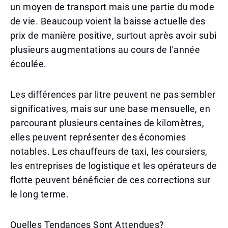
un moyen de transport mais une partie du mode
de vie. Beaucoup voient la baisse actuelle des
prix de manière positive, surtout après avoir subi
plusieurs augmentations au cours de l'année
écoulée.
Les différences par litre peuvent ne pas sembler
significatives, mais sur une base mensuelle, en
parcourant plusieurs centaines de kilomètres,
elles peuvent représenter des économies
notables. Les chauffeurs de taxi, les coursiers,
les entreprises de logistique et les opérateurs de
flotte peuvent bénéficier de ces corrections sur
le long terme.
Quelles Tendances Sont Attendues?