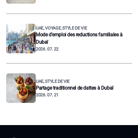
UAE, VOYAGE, STYLE DE VIE
Mode d'emploi des reductions familiales à
Dubaï
2026. 07. 22
UAE, STYLE DE VIE
Partage traditionnel de dattes à Dubaï
2026. 07. 21