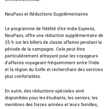
NeuPass et Réductions Supplémentaires
Le programme de fidélité d'Air India Express,
NeuPass, offre une réduction supplémentaire de
25 % sur les billets de classe affaires pendant la
période de la campagne. Cela peut être
particulièrement attrayant pour les voyageurs
d'affaires voyageant fréquemment entre l'Inde
et la région du Golfe et recherchant des services
plus confortables.
En outre, des réductions spéciales sont
disponibles pour les étudiants, les seniors, les
membres des forces armées et leurs familles,