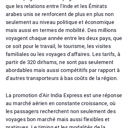
que les relations entre l'Inde et les Émirats
arabes unis se renforcent de plus en plus non
seulement au niveau politique et économique
mais aussi en termes de mobilité. Des millions
voyagent chaque année entre les deux pays, que
ce soit pour le travail, le tourisme, les visites
familiales ou les voyages d'affaires. Les tarifs, à
partir de 320 dirhams, ne sont pas seulement
abordables mais aussi compétitifs par rapport à
d'autres transporteurs à bas coûts de la région.
La promotion d'Air India Express est une réponse
au marché aérien en constante croissance, où
les passagers recherchent non seulement des
voyages bon marché mais aussi flexibles et
pratiques. Le timing et les modalités de la