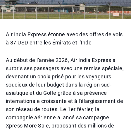
Air India Express étonne avec des offres de vols
à 87 USD entre les Émirats et l'Inde
Au début de l'année 2026, Air India Express a
surpris ses passagers avec une remise spéciale,
devenant un choix prisé pour les voyageurs
soucieux de leur budget dans la région sud-
asiatique et du Golfe grâce à sa présence
internationale croissante et à l'élargissement de
son réseau de routes. Le 1er février, la
compagnie aérienne a lancé sa campagne
Xpress More Sale, proposant des millions de