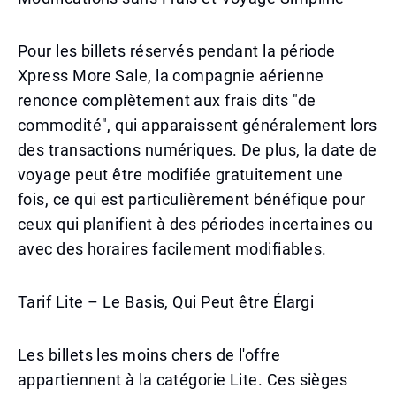
Pour les billets réservés pendant la période
Xpress More Sale, la compagnie aérienne
renonce complètement aux frais dits "de
commodité", qui apparaissent généralement lors
des transactions numériques. De plus, la date de
voyage peut être modifiée gratuitement une
fois, ce qui est particulièrement bénéfique pour
ceux qui planifient à des périodes incertaines ou
avec des horaires facilement modifiables.
Tarif Lite – Le Basis, Qui Peut être Élargi
Les billets les moins chers de l'offre
appartiennent à la catégorie Lite. Ces sièges