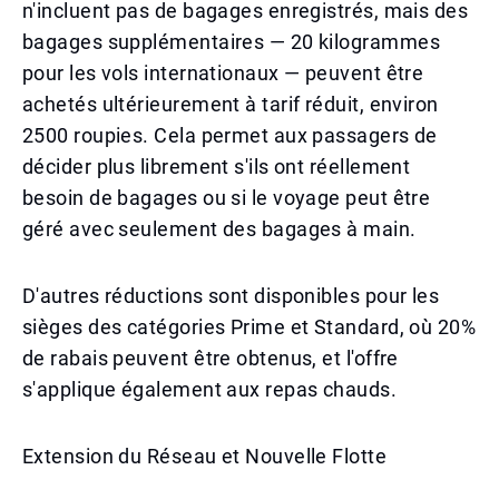
n'incluent pas de bagages enregistrés, mais des
bagages supplémentaires — 20 kilogrammes
pour les vols internationaux — peuvent être
achetés ultérieurement à tarif réduit, environ
2500 roupies. Cela permet aux passagers de
décider plus librement s'ils ont réellement
besoin de bagages ou si le voyage peut être
géré avec seulement des bagages à main.
D'autres réductions sont disponibles pour les
sièges des catégories Prime et Standard, où 20%
de rabais peuvent être obtenus, et l'offre
s'applique également aux repas chauds.
Extension du Réseau et Nouvelle Flotte