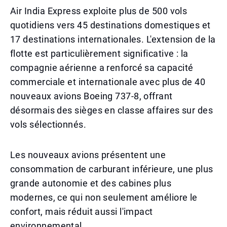
Air India Express exploite plus de 500 vols
quotidiens vers 45 destinations domestiques et
17 destinations internationales. L'extension de la
flotte est particulièrement significative : la
compagnie aérienne a renforcé sa capacité
commerciale et internationale avec plus de 40
nouveaux avions Boeing 737-8, offrant
désormais des sièges en classe affaires sur des
vols sélectionnés.
Les nouveaux avions présentent une
consommation de carburant inférieure, une plus
grande autonomie et des cabines plus
modernes, ce qui non seulement améliore le
confort, mais réduit aussi l'impact
environnemental.