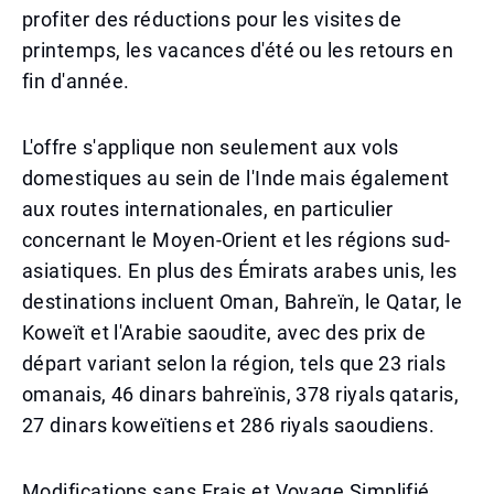
profiter des réductions pour les visites de
printemps, les vacances d'été ou les retours en
fin d'année.
L'offre s'applique non seulement aux vols
domestiques au sein de l'Inde mais également
aux routes internationales, en particulier
concernant le Moyen-Orient et les régions sud-
asiatiques. En plus des Émirats arabes unis, les
destinations incluent Oman, Bahreïn, le Qatar, le
Koweït et l'Arabie saoudite, avec des prix de
départ variant selon la région, tels que 23 rials
omanais, 46 dinars bahreïnis, 378 riyals qataris,
27 dinars koweïtiens et 286 riyals saoudiens.
Modifications sans Frais et Voyage Simplifié