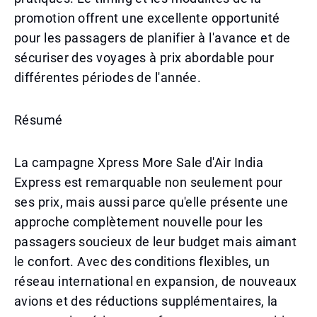
promotion offrent une excellente opportunité
pour les passagers de planifier à l'avance et de
sécuriser des voyages à prix abordable pour
différentes périodes de l'année.
Résumé
La campagne Xpress More Sale d'Air India
Express est remarquable non seulement pour
ses prix, mais aussi parce qu'elle présente une
approche complètement nouvelle pour les
passagers soucieux de leur budget mais aimant
le confort. Avec des conditions flexibles, un
réseau international en expansion, de nouveaux
avions et des réductions supplémentaires, la