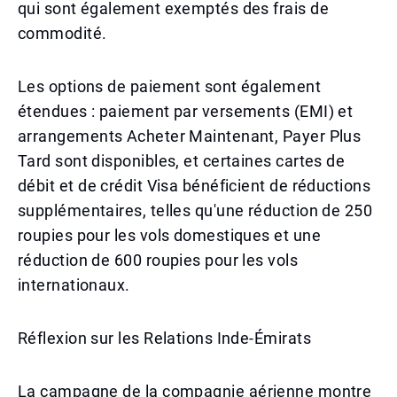
qui sont également exemptés des frais de
commodité.
Les options de paiement sont également
étendues : paiement par versements (EMI) et
arrangements Acheter Maintenant, Payer Plus
Tard sont disponibles, et certaines cartes de
débit et de crédit Visa bénéficient de réductions
supplémentaires, telles qu'une réduction de 250
roupies pour les vols domestiques et une
réduction de 600 roupies pour les vols
internationaux.
Réflexion sur les Relations Inde-Émirats
La campagne de la compagnie aérienne montre