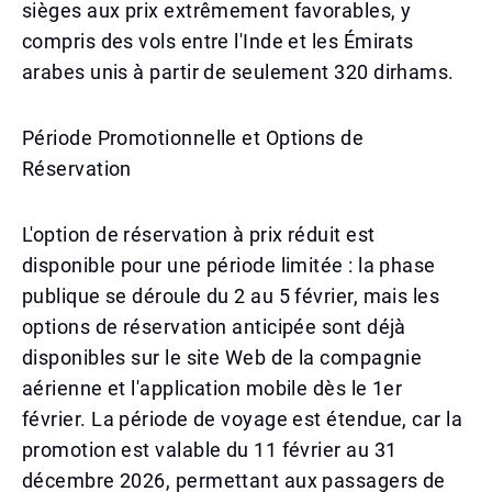
sièges aux prix extrêmement favorables, y
compris des vols entre l'Inde et les Émirats
arabes unis à partir de seulement 320 dirhams.
Période Promotionnelle et Options de
Réservation
L'option de réservation à prix réduit est
disponible pour une période limitée : la phase
publique se déroule du 2 au 5 février, mais les
options de réservation anticipée sont déjà
disponibles sur le site Web de la compagnie
aérienne et l'application mobile dès le 1er
février. La période de voyage est étendue, car la
promotion est valable du 11 février au 31
décembre 2026, permettant aux passagers de