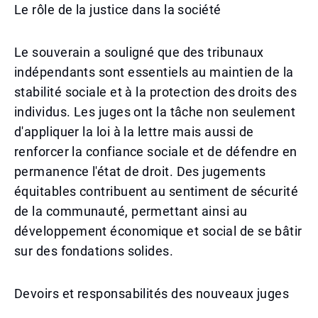
Le rôle de la justice dans la société
Le souverain a souligné que des tribunaux
indépendants sont essentiels au maintien de la
stabilité sociale et à la protection des droits des
individus. Les juges ont la tâche non seulement
d'appliquer la loi à la lettre mais aussi de
renforcer la confiance sociale et de défendre en
permanence l'état de droit. Des jugements
équitables contribuent au sentiment de sécurité
de la communauté, permettant ainsi au
développement économique et social de se bâtir
sur des fondations solides.
Devoirs et responsabilités des nouveaux juges