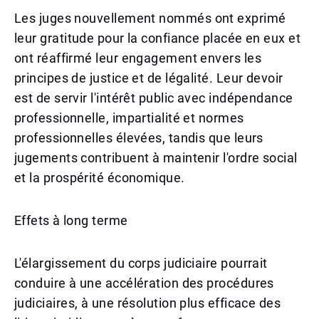
Les juges nouvellement nommés ont exprimé
leur gratitude pour la confiance placée en eux et
ont réaffirmé leur engagement envers les
principes de justice et de légalité. Leur devoir
est de servir l'intérêt public avec indépendance
professionnelle, impartialité et normes
professionnelles élevées, tandis que leurs
jugements contribuent à maintenir l'ordre social
et la prospérité économique.
Effets à long terme
L'élargissement du corps judiciaire pourrait
conduire à une accélération des procédures
judiciaires, à une résolution plus efficace des