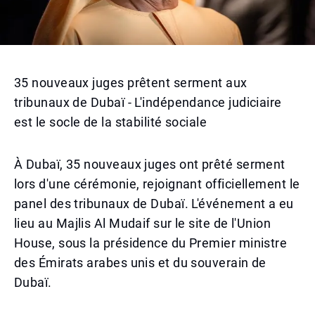
35 nouveaux juges prêtent serment aux
tribunaux de Dubaï - L'indépendance judiciaire
est le socle de la stabilité sociale
À Dubaï, 35 nouveaux juges ont prêté serment
lors d'une cérémonie, rejoignant officiellement le
panel des tribunaux de Dubaï. L'événement a eu
lieu au Majlis Al Mudaif sur le site de l'Union
House, sous la présidence du Premier ministre
des Émirats arabes unis et du souverain de
Dubaï.