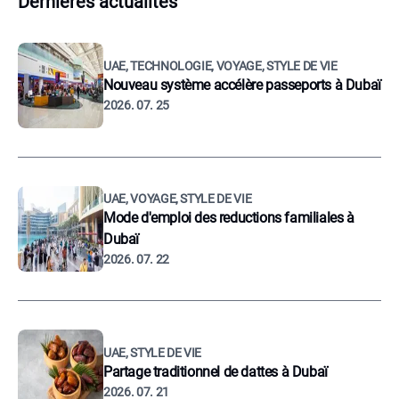
Dernières actualités
UAE, TECHNOLOGIE, VOYAGE, STYLE DE VIE
Nouveau système accélère passeports à Dubaï
2026. 07. 25
UAE, VOYAGE, STYLE DE VIE
Mode d'emploi des reductions familiales à
Dubaï
2026. 07. 22
UAE, STYLE DE VIE
Partage traditionnel de dattes à Dubaï
2026. 07. 21