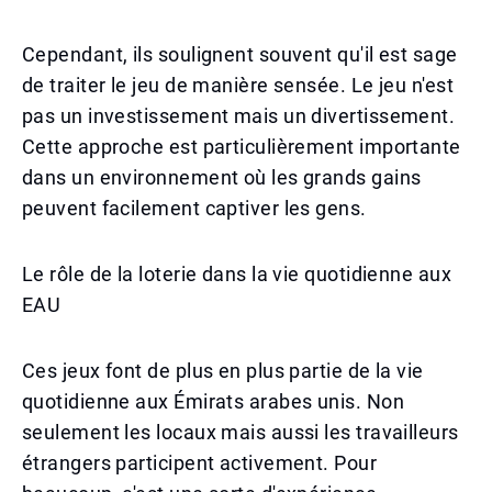
Cependant, ils soulignent souvent qu'il est sage
de traiter le jeu de manière sensée. Le jeu n'est
pas un investissement mais un divertissement.
Cette approche est particulièrement importante
dans un environnement où les grands gains
peuvent facilement captiver les gens.
Le rôle de la loterie dans la vie quotidienne aux
EAU
Ces jeux font de plus en plus partie de la vie
quotidienne aux Émirats arabes unis. Non
seulement les locaux mais aussi les travailleurs
étrangers participent activement. Pour