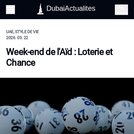
DubaiActualites
Recherche
UAE, STYLE DE VIE
2026. 03. 22
Week-end de l'Aïd : Loterie et
Chance