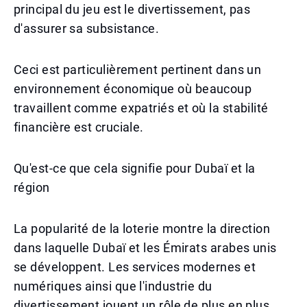
principal du jeu est le divertissement, pas
d'assurer sa subsistance.
Ceci est particulièrement pertinent dans un
environnement économique où beaucoup
travaillent comme expatriés et où la stabilité
financière est cruciale.
Qu'est-ce que cela signifie pour Dubaï et la
région
La popularité de la loterie montre la direction
dans laquelle Dubaï et les Émirats arabes unis
se développent. Les services modernes et
numériques ainsi que l'industrie du
divertissement jouent un rôle de plus en plus