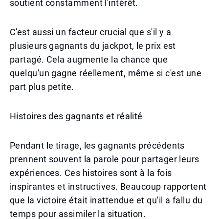
soutient constamment l'intérêt.
C'est aussi un facteur crucial que s'il y a
plusieurs gagnants du jackpot, le prix est
partagé. Cela augmente la chance que
quelqu'un gagne réellement, même si c'est une
part plus petite.
Histoires des gagnants et réalité
Pendant le tirage, les gagnants précédents
prennent souvent la parole pour partager leurs
expériences. Ces histoires sont à la fois
inspirantes et instructives. Beaucoup rapportent
que la victoire était inattendue et qu'il a fallu du
temps pour assimiler la situation.