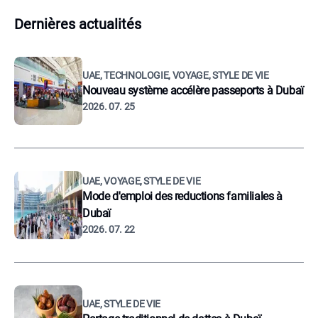
Dernières actualités
UAE, TECHNOLOGIE, VOYAGE, STYLE DE VIE
Nouveau système accélère passeports à Dubaï
2026. 07. 25
UAE, VOYAGE, STYLE DE VIE
Mode d'emploi des reductions familiales à
Dubaï
2026. 07. 22
UAE, STYLE DE VIE