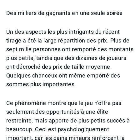
Des milliers de gagnants en une seule soirée
Un des aspects les plus intrigants du récent
tirage a été la large répartition des prix. Plus de
sept mille personnes ont remporté des montants
plus petits, tandis que des dizaines de joueurs
ont décroché des prix de taille moyenne.
Quelques chanceux ont même emporté des
sommes plus importantes.
Ce phénomène montre que le jeu n'offre pas
seulement des opportunités à une élite
restreinte, mais apporte de plus petits succès à
beaucoup. Ceci est psychologiquement
important, car les gains mineurs renforcent la