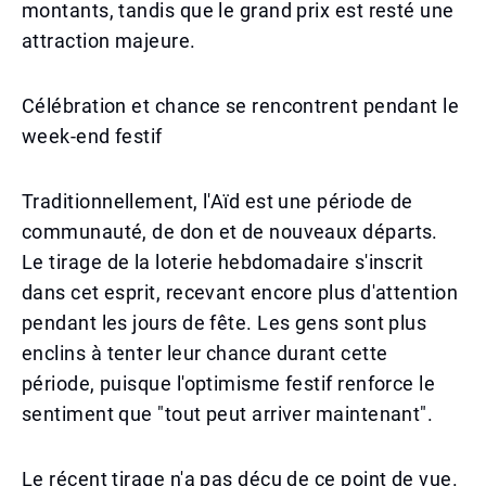
montants, tandis que le grand prix est resté une
attraction majeure.
Célébration et chance se rencontrent pendant le
week-end festif
Traditionnellement, l'Aïd est une période de
communauté, de don et de nouveaux départs.
Le tirage de la loterie hebdomadaire s'inscrit
dans cet esprit, recevant encore plus d'attention
pendant les jours de fête. Les gens sont plus
enclins à tenter leur chance durant cette
période, puisque l'optimisme festif renforce le
sentiment que "tout peut arriver maintenant".
Le récent tirage n'a pas déçu de ce point de vue.