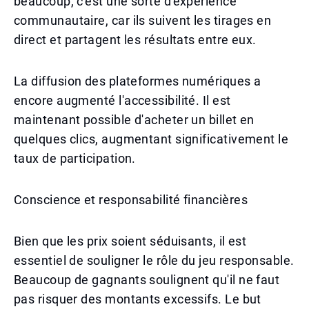
beaucoup, c'est une sorte d'expérience
communautaire, car ils suivent les tirages en
direct et partagent les résultats entre eux.
La diffusion des plateformes numériques a
encore augmenté l'accessibilité. Il est
maintenant possible d'acheter un billet en
quelques clics, augmentant significativement le
taux de participation.
Conscience et responsabilité financières
Bien que les prix soient séduisants, il est
essentiel de souligner le rôle du jeu responsable.
Beaucoup de gagnants soulignent qu'il ne faut
pas risquer des montants excessifs. Le but