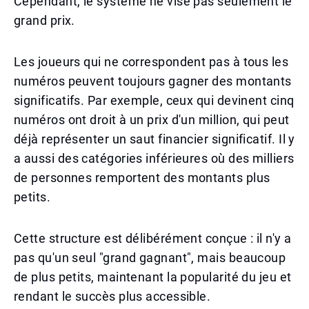
Cependant, le système ne vise pas seulement le
grand prix.
Les joueurs qui ne correspondent pas à tous les
numéros peuvent toujours gagner des montants
significatifs. Par exemple, ceux qui devinent cinq
numéros ont droit à un prix d'un million, qui peut
déjà représenter un saut financier significatif. Il y
a aussi des catégories inférieures où des milliers
de personnes remportent des montants plus
petits.
Cette structure est délibérément conçue : il n'y a
pas qu'un seul "grand gagnant", mais beaucoup
de plus petits, maintenant la popularité du jeu et
rendant le succès plus accessible.