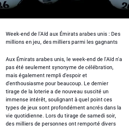
Week-end de l'Aïd aux Émirats arabes unis : Des
millions en jeu, des milliers parmi les gagnants
Aux Émirats arabes unis, le week-end de l'Aïd n'a
pas été seulement synonyme de célébration,
mais également rempli d'espoir et
d'enthousiasme pour beaucoup. Le dernier
tirage de la loterie a de nouveau suscité un
immense intérêt, soulignant à quel point ces
types de jeux sont profondément ancrés dans la
vie quotidienne. Lors du tirage de samedi soir,
des milliers de personnes ont remporté divers