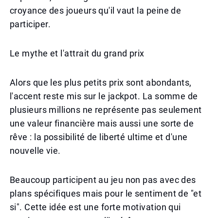
croyance des joueurs qu'il vaut la peine de
participer.
Le mythe et l'attrait du grand prix
Alors que les plus petits prix sont abondants,
l'accent reste mis sur le jackpot. La somme de
plusieurs millions ne représente pas seulement
une valeur financière mais aussi une sorte de
rêve : la possibilité de liberté ultime et d'une
nouvelle vie.
Beaucoup participent au jeu non pas avec des
plans spécifiques mais pour le sentiment de "et
si". Cette idée est une forte motivation qui