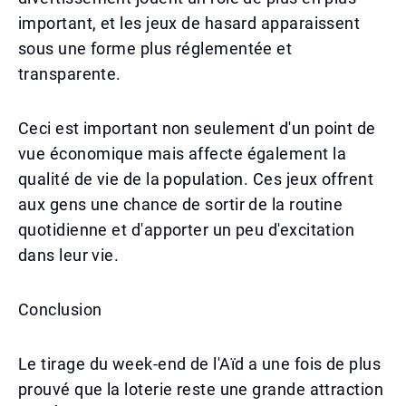
important, et les jeux de hasard apparaissent
sous une forme plus réglementée et
transparente.
Ceci est important non seulement d'un point de
vue économique mais affecte également la
qualité de vie de la population. Ces jeux offrent
aux gens une chance de sortir de la routine
quotidienne et d'apporter un peu d'excitation
dans leur vie.
Conclusion
Le tirage du week-end de l'Aïd a une fois de plus
prouvé que la loterie reste une grande attraction