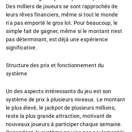
Des milliers de joueurs se sont rapprochés de
leurs rêves financiers, même si tout le monde
n'a pas emporté le gros lot. Pour beaucoup, le
simple fait de gagner, même si le montant n'est
pas déterminant, est déjà une expérience
significative.
Structure des prix et fonctionnement du
système
Un des aspects intéressants du jeu est son
système de prix à plusieurs niveaux. Le montant
le plus élevé, le jackpot de plusieurs millions,
reste la plus grande attraction, motivant de
nouveaux joueurs à participer chaque semaine.