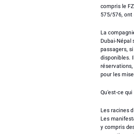
compris le FZ
575/576, ont
La compagnie 
Dubai-Népal 
passagers, si
disponibles. 
réservations,
pour les mise
Qu'est-ce qui
Les racines d
Les manifesta
y compris des