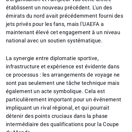
établissent un nouveau précédent. L'un des
émirats du nord avait précédemment fourni des
jets privés pour les fans, mais l'UAEFA a
maintenant élevé cet engagement à un niveau
national avec un soutien systématique.
La synergie entre diplomatie sportive,
infrastructure et expérience est évidente dans
ce processus : les arrangements de voyage ne
sont pas seulement une tâche technique mais
également un acte symbolique. Cela est
particulièrement important pour un événement
impliquant un rival régional, et qui pourrait
détenir des points cruciaux dans la phase
intermédiaire des qualifications pour la Coupe