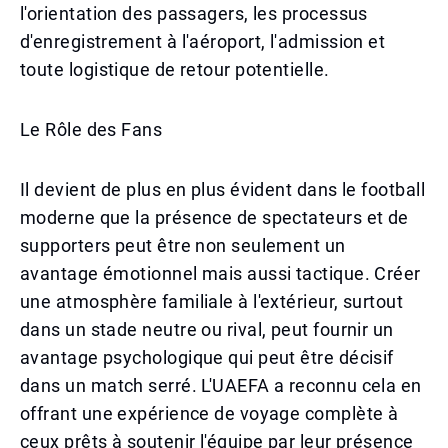
l'orientation des passagers, les processus
d'enregistrement à l'aéroport, l'admission et
toute logistique de retour potentielle.
Le Rôle des Fans
Il devient de plus en plus évident dans le football
moderne que la présence de spectateurs et de
supporters peut être non seulement un
avantage émotionnel mais aussi tactique. Créer
une atmosphère familiale à l'extérieur, surtout
dans un stade neutre ou rival, peut fournir un
avantage psychologique qui peut être décisif
dans un match serré. L'UAEFA a reconnu cela en
offrant une expérience de voyage complète à
ceux prêts à soutenir l'équipe par leur présence