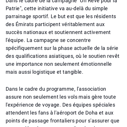
Dans le cadre de la campagne "Un Rêve pour la
Patrie", cette initiative va au-delà du simple
parrainage sportif. Le but est que les résidents
des Émirats participent véritablement aux
succès nationaux et soutiennent activement
l'équipe. La campagne se concentre
spécifiquement sur la phase actuelle de la série
des qualifications asiatiques, où le soutien revêt
une importance non seulement émotionnelle
mais aussi logistique et tangible.
Dans le cadre du programme, l'association
assure non seulement les vols mais gère toute
l'expérience de voyage. Des équipes spéciales
attendent les fans à l'aéroport de Doha et aux
points de passage frontaliers pour s'assurer que