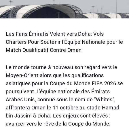
Les Fans Émiratis Volent vers Doha: Vols
Charters Pour Soutenir l'Équipe Nationale pour le
Match Qualificatif Contre Oman
Le monde tourne à nouveau son regard vers le
Moyen-Orient alors que les qualifications
asiatiques pour la Coupe du Monde FIFA 2026 se
poursuivent. L'équipe nationale des Émirats
Arabes Unis, connue sous le nom de "Whites",
affrontera Oman le 11 octobre au stade Hamad
bin Jassim à Doha. Les enjeux sont élevés :
avancer vers le rêve de la Coupe du Monde.