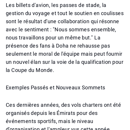
Les billets d'avion, les passes de stade, la
gestion du voyage et tout le soutien en coulisses
sont le résultat d'une collaboration qui résonne
avec le sentiment : "Nous sommes ensemble,
nous travaillons pour un même but." La
présence des fans à Doha ne rehausse pas
seulement le moral de l'équipe mais peut fournir
un nouvel élan sur la voie de la qualification pour
la Coupe du Monde.
Exemples Passés et Nouveaux Sommets
Ces dernières années, des vols charters ont été
organisés depuis les Émirats pour des
événements sportifs, mais le niveau
d'organisation et l'ampleur vus cette année