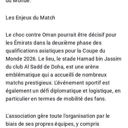
du Monde.
Les Enjeux du Match
Le choc contre Oman pourrait être décisif pour
les Émirats dans la deuxième phase des
qualifications asiatiques pour la Coupe du
Monde 2026. Le lieu, le stade Hamad bin Jassim
du club Al Sadd de Doha, est une arène
emblématique qui a accueilli de nombreux
matchs prestigieux. L'événement sportif est
également un défi diplomatique et logistique, en
particulier en termes de mobilité des fans.
L'association gère toute l'organisation par le
biais de ses propres équipes, y compris