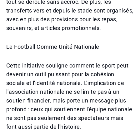
tout se déroule sans accroc. De plus, les
transferts vers et depuis le stade sont organisés,
avec en plus des provisions pour les repas,
souvenirs, et articles promotionnels.
Le Football Comme Unité Nationale
Cette initiative souligne comment le sport peut
devenir un outil puissant pour la cohésion
sociale et l'identité nationale. L'implication de
l'association nationale ne se limite pas à un
soutien financier, mais porte un message plus
profond : ceux qui soutiennent l'équipe nationale
ne sont pas seulement des spectateurs mais
font aussi partie de l'histoire.