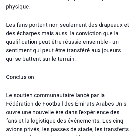
physique.
Les fans portent non seulement des drapeaux et
des écharpes mais aussi la conviction que la
qualification peut être réussie ensemble - un
sentiment qui peut être transféré aux joueurs
qui se battent sur le terrain.
Conclusion
Le soutien communautaire lancé par la
Fédération de Football des Émirats Arabes Unis
ouvre une nouvelle ère dans l'expérience des
fans et la logistique des événements. Les cinq
avions privés, les passes de stade, les transferts