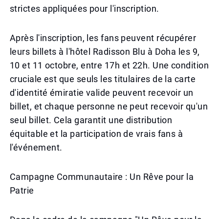
strictes appliquées pour l'inscription.
Après l'inscription, les fans peuvent récupérer
leurs billets à l'hôtel Radisson Blu à Doha les 9,
10 et 11 octobre, entre 17h et 22h. Une condition
cruciale est que seuls les titulaires de la carte
d'identité émiratie valide peuvent recevoir un
billet, et chaque personne ne peut recevoir qu'un
seul billet. Cela garantit une distribution
équitable et la participation de vrais fans à
l'événement.
Campagne Communautaire : Un Rêve pour la
Patrie