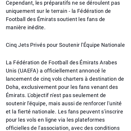
Cependant, les préparatifs ne se déroulent pas
uniquement sur le terrain - la Fédération de
Football des Émirats soutient les fans de
manière inédite.
Cinq Jets Privés pour Soutenir l'Équipe Nationale
La Fédération de Football des Émirats Arabes
Unis (UAEFA) a officiellement annoncé le
lancement de cinq vols charters à destination de
Doha, exclusivement pour les fans venant des
Émirats. L'objectif n'est pas seulement de
soutenir l'équipe, mais aussi de renforcer l'unité
et la fierté nationale. Les fans peuvent s'inscrire
pour les vols en ligne via les plateformes
officielles de l'association, avec des conditions