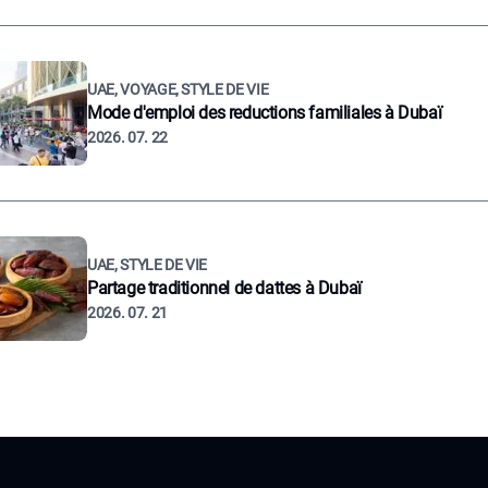
UAE, VOYAGE, STYLE DE VIE
Mode d'emploi des reductions familiales à Dubaï
2026. 07. 22
UAE, STYLE DE VIE
Partage traditionnel de dattes à Dubaï
2026. 07. 21