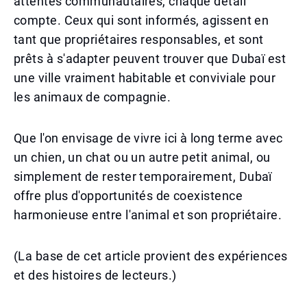
attentes communautaires, chaque détail
compte. Ceux qui sont informés, agissent en
tant que propriétaires responsables, et sont
prêts à s'adapter peuvent trouver que Dubaï est
une ville vraiment habitable et conviviale pour
les animaux de compagnie.
Que l'on envisage de vivre ici à long terme avec
un chien, un chat ou un autre petit animal, ou
simplement de rester temporairement, Dubaï
offre plus d'opportunités de coexistence
harmonieuse entre l'animal et son propriétaire.
(La base de cet article provient des expériences
et des histoires de lecteurs.)