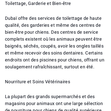
Toilettage, Garderie et Bien-être
Dubaï offre des services de toilettage de haute
qualité, des garderies et même des centres de
bien-être pour chiens. Des centres de service
complets existent où les animaux peuvent être
baignés, séchés, coupés, avoir les ongles taillés
et même recevoir des soins dentaires. Certains
endroits ont des piscines pour chiens, offrant un
soulagement rafraîchissant, surtout en été.
Nourriture et Soins Vétérinaires
La plupart des grands supermarchés et des
magasins pour animaux ont une large sélection
de nourriture pour chiens de qualité supérieure,