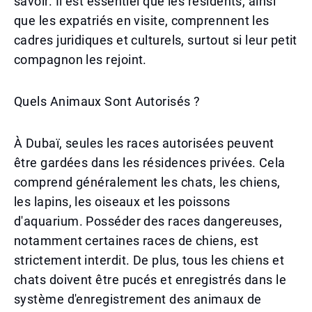
savoir. Il est essentiel que les résidents, ainsi
que les expatriés en visite, comprennent les
cadres juridiques et culturels, surtout si leur petit
compagnon les rejoint.
Quels Animaux Sont Autorisés ?
À Dubaï, seules les races autorisées peuvent
être gardées dans les résidences privées. Cela
comprend généralement les chats, les chiens,
les lapins, les oiseaux et les poissons
d'aquarium. Posséder des races dangereuses,
notamment certaines races de chiens, est
strictement interdit. De plus, tous les chiens et
chats doivent être pucés et enregistrés dans le
système d'enregistrement des animaux de