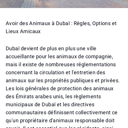
Avoir des Animaux à Dubaï : Règles, Options et
Lieux Amicaux
Dubaï devient de plus en plus une ville
accueillante pour les animaux de compagnie,
mais il existe de nombreuses réglementations
concernant la circulation et l'entretien des
animaux sur les propriétés publiques et privées.
Les lois générales de protection des animaux
des Émirats arabes unis, les règlements
municipaux de Dubaï et les directives
communautaires définissent collectivement ce
qu'un propriétaire d'animaux responsable doit