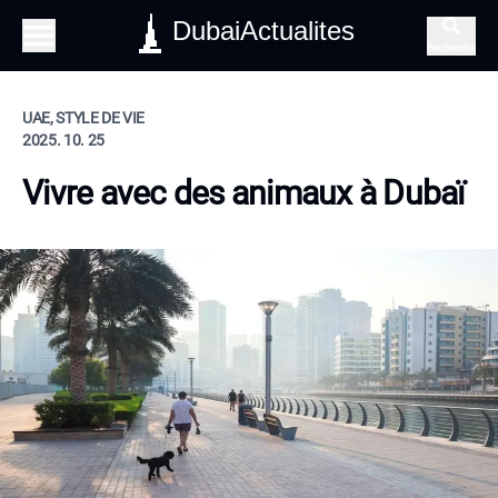
DubaiActualites
Recherche
UAE, STYLE DE VIE
2025. 10. 25
Vivre avec des animaux à Dubaï