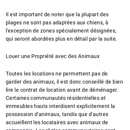
Il est important de noter que la plupart des
plages ne sont pas adaptées aux chiens, à
l'exception de zones spécialement désignées,
qui seront abordées plus en détail par la suite.
Louer une Propriété avec des Animaux
Toutes les locations ne permettent pas de
garder des animaux, il est donc conseillé de bien
lire le contrat de location avant de déménager.
Certaines communautés résidentielles et
immeubles hauts interdisent explicitement la
possession d'animaux, tandis que d'autres
accueillent les locataires avec animaux de