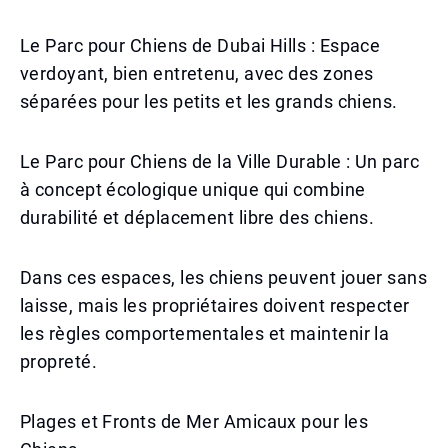
Le Parc pour Chiens de Dubai Hills : Espace
verdoyant, bien entretenu, avec des zones
séparées pour les petits et les grands chiens.
Le Parc pour Chiens de la Ville Durable : Un parc
à concept écologique unique qui combine
durabilité et déplacement libre des chiens.
Dans ces espaces, les chiens peuvent jouer sans
laisse, mais les propriétaires doivent respecter
les règles comportementales et maintenir la
propreté.
Plages et Fronts de Mer Amicaux pour les