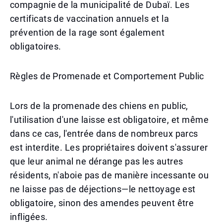
compagnie de la municipalité de Dubaï. Les
certificats de vaccination annuels et la
prévention de la rage sont également
obligatoires.
Règles de Promenade et Comportement Public
Lors de la promenade des chiens en public,
l'utilisation d'une laisse est obligatoire, et même
dans ce cas, l'entrée dans de nombreux parcs
est interdite. Les propriétaires doivent s'assurer
que leur animal ne dérange pas les autres
résidents, n'aboie pas de manière incessante ou
ne laisse pas de déjections—le nettoyage est
obligatoire, sinon des amendes peuvent être
infligées.