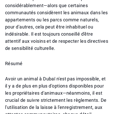
considérablement—alors que certaines
communautés considèrent les animaux dans les
appartements ou les parcs comme naturels,
pour d'autres, cela peut être inhabituel ou
indésirable. Il est toujours conseillé d'être
attentif aux voisins et de respecter les directives
de sensibilité culturelle.
Résumé
Avoir un animal à Dubaï n'est pas impossible, et
il y a de plus en plus d'options disponibles pour
les propriétaires d'animaux—néanmoins, il est
crucial de suivre strictement les règlements. De
l'utilisation de la laisse à l'enregistrement, aux