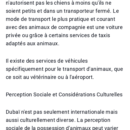
n'autorisent pas les chiens à moins qu'ils ne
soient petits et dans un transporteur fermé. Le
mode de transport le plus pratique et courant
avec des animaux de compagnie est une voiture
privée ou grâce à certains services de taxis
adaptés aux animaux.
Il existe des services de véhicules
spécifiquement pour le transport d'animaux, que
ce soit au vétérinaire ou à l'aéroport.
Perception Sociale et Considérations Culturelles
Dubaï n'est pas seulement internationale mais
aussi culturellement diverse. La perception
sociale de la possession d'animaux peut varier