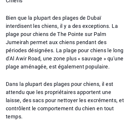
Chiens
Bien que la plupart des plages de Dubaï
interdisent les chiens, il y a des exceptions. La
plage pour chiens de The Pointe sur Palm
Jumeirah permet aux chiens pendant des
périodes désignées. La plage pour chiens le long
d'Al Awir Road, une zone plus « sauvage » qu'une
plage aménagée, est également populaire.
Dans la plupart des plages pour chiens, il est
attendu que les propriétaires apportent une
laisse, des sacs pour nettoyer les excréments, et
contrôlent le comportement du chien en tout
temps.