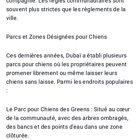
compagnie. Les règles communautaires sont
souvent plus strictes que les règlements de la
ville.
Parcs et Zones Désignées pour Chiens
Ces dernières années, Dubaï a établi plusieurs
parcs pour chiens où les propriétaires peuvent
promener librement ou même laisser leurs
chiens sans laisse. Parmi les endroits populaires
:
Le Parc pour Chiens des Greens : Situé au cœur
de la communauté, avec des arbres ombragés,
des bancs et des points d'eau dans une zone
clôturée.