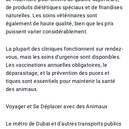
de produits diététiques spéciaux et de friandises
naturelles. Les soins vétérinaires sont
également de haute qualité, bien que les prix
puissent varier considérablement.
La plupart des cliniques fonctionnent sur rendez-
vous, mais les soins d'urgence sont disponibles.
Les vaccinations annuelles obligatoires, le
déparasitage, et la prévention des puces et
tiques sont essentiels pour maintenir la santé
des animaux.
Voyager et Se Déplacer avec des Animaux
Le métro de Dubaï et d'autres transports publics