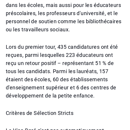
dans les écoles, mais aussi pour les éducateurs
préscolaires, les professeurs d'université, et le
personnel de soutien comme les bibliothécaires
ou les travailleurs sociaux.
Lors du premier tour, 435 candidatures ont été
reçues, parmi lesquelles 223 éducateurs ont
reçu un retour positif – représentant 51 % de
tous les candidats. Parmi les lauréats, 157
étaient des écoles, 60 des établissements
d'enseignement supérieur et 6 des centres de
développement de la petite enfance.
Critères de Sélection Stricts