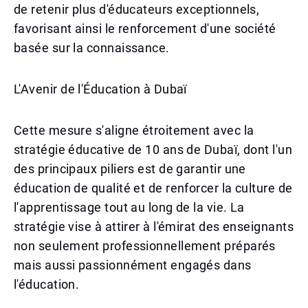
de retenir plus d'éducateurs exceptionnels,
favorisant ainsi le renforcement d'une société
basée sur la connaissance.
L'Avenir de l'Éducation à Dubaï
Cette mesure s'aligne étroitement avec la
stratégie éducative de 10 ans de Dubaï, dont l'un
des principaux piliers est de garantir une
éducation de qualité et de renforcer la culture de
l'apprentissage tout au long de la vie. La
stratégie vise à attirer à l'émirat des enseignants
non seulement professionnellement préparés
mais aussi passionnément engagés dans
l'éducation.