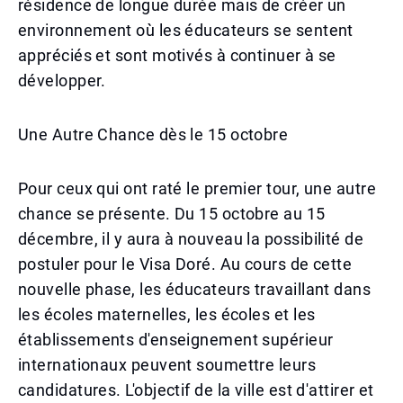
résidence de longue durée mais de créer un
environnement où les éducateurs se sentent
appréciés et sont motivés à continuer à se
développer.
Une Autre Chance dès le 15 octobre
Pour ceux qui ont raté le premier tour, une autre
chance se présente. Du 15 octobre au 15
décembre, il y aura à nouveau la possibilité de
postuler pour le Visa Doré. Au cours de cette
nouvelle phase, les éducateurs travaillant dans
les écoles maternelles, les écoles et les
établissements d'enseignement supérieur
internationaux peuvent soumettre leurs
candidatures. L'objectif de la ville est d'attirer et