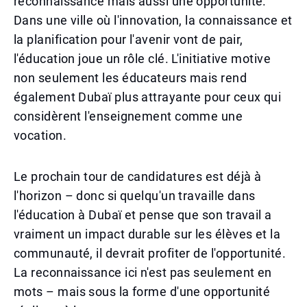
reconnaissance mais aussi une opportunité.
Dans une ville où l'innovation, la connaissance et
la planification pour l'avenir vont de pair,
l'éducation joue un rôle clé. L'initiative motive
non seulement les éducateurs mais rend
également Dubaï plus attrayante pour ceux qui
considèrent l'enseignement comme une
vocation.
Le prochain tour de candidatures est déjà à
l'horizon – donc si quelqu'un travaille dans
l'éducation à Dubaï et pense que son travail a
vraiment un impact durable sur les élèves et la
communauté, il devrait profiter de l'opportunité.
La reconnaissance ici n'est pas seulement en
mots – mais sous la forme d'une opportunité