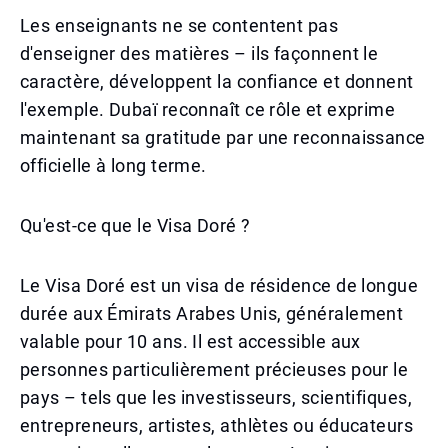
Les enseignants ne se contentent pas
d'enseigner des matières – ils façonnent le
caractère, développent la confiance et donnent
l'exemple. Dubaï reconnaît ce rôle et exprime
maintenant sa gratitude par une reconnaissance
officielle à long terme.
Qu'est-ce que le Visa Doré ?
Le Visa Doré est un visa de résidence de longue
durée aux Émirats Arabes Unis, généralement
valable pour 10 ans. Il est accessible aux
personnes particulièrement précieuses pour le
pays – tels que les investisseurs, scientifiques,
entrepreneurs, artistes, athlètes ou éducateurs