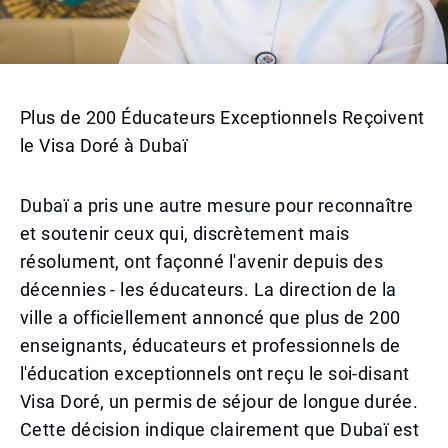
Plus de 200 Éducateurs Exceptionnels Reçoivent
le Visa Doré à Dubaï
Dubaï a pris une autre mesure pour reconnaître
et soutenir ceux qui, discrètement mais
résolument, ont façonné l'avenir depuis des
décennies - les éducateurs. La direction de la
ville a officiellement annoncé que plus de 200
enseignants, éducateurs et professionnels de
l'éducation exceptionnels ont reçu le soi-disant
Visa Doré, un permis de séjour de longue durée.
Cette décision indique clairement que Dubaï est