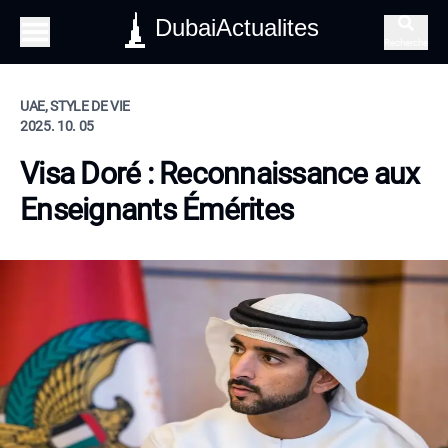
DubaiActualites
Recherche
UAE, STYLE DE VIE
2025. 10. 05
Visa Doré : Reconnaissance aux
Enseignants Émérites