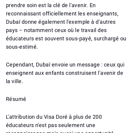
prendre soin est la clé de l'avenir. En
reconnaissant officiellement les enseignants,
Dubaï donne également l'exemple à d'autres
pays – notamment ceux où le travail des
éducateurs est souvent sous-payé, surchargé ou
sous-estimé.
Cependant, Dubaï envoie un message : ceux qui
enseignent aux enfants construisent l'avenir de
la ville.
Résumé
L'attribution du Visa Doré à plus de 200
éducateurs n'est pas seulement une