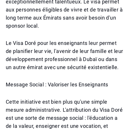
exceptionnellement talentueux. Le visa permet
aux personnes éligibles de vivre et de travailler à
long terme aux Émirats sans avoir besoin d'un
sponsor local.
Le Visa Doré pour les enseignants leur permet
de planifier leur vie, l'avenir de leur famille et leur
développement professionnel à Dubaï ou dans
un autre émirat avec une sécurité existentielle.
Message Social : Valoriser les Enseignants
Cette initiative est bien plus qu'une simple
mesure administrative. L'attribution du Visa Doré
est une sorte de message social : l'éducation a
de la valeur, enseigner est une vocation, et