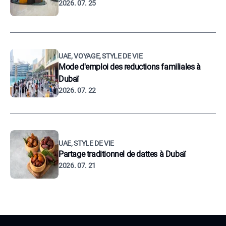
2026. 07. 25
UAE, VOYAGE, STYLE DE VIE
Mode d'emploi des reductions familiales à
Dubaï
2026. 07. 22
UAE, STYLE DE VIE
Partage traditionnel de dattes à Dubaï
2026. 07. 21