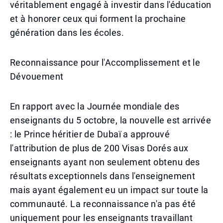
véritablement engagé à investir dans l'éducation
et à honorer ceux qui forment la prochaine
génération dans les écoles.
Reconnaissance pour l'Accomplissement et le
Dévouement
En rapport avec la Journée mondiale des
enseignants du 5 octobre, la nouvelle est arrivée
: le Prince héritier de Dubaï a approuvé
l'attribution de plus de 200 Visas Dorés aux
enseignants ayant non seulement obtenu des
résultats exceptionnels dans l'enseignement
mais ayant également eu un impact sur toute la
communauté. La reconnaissance n'a pas été
uniquement pour les enseignants travaillant