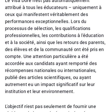
Le Visa Doré n'est pas automatiquement
attribué à tous les éducateurs – uniquement à
ceux qui manifestent véritablement des
performances exceptionnelles. Lors du
processus de sélection, les qualifications
professionnelles, les contributions à l'éducation
et à la société, ainsi que les retours des parents,
des élèves et de la communauté ont été pris en
compte. Une attention particulière a été
accordée aux candidats ayant remporté des
récompenses nationales ou internationales,
publié des articles scientifiques, ou ayant
autrement eu un impact significatif sur leur
institution et leur environnement.
L'objectif n'est pas seulement de fournir une