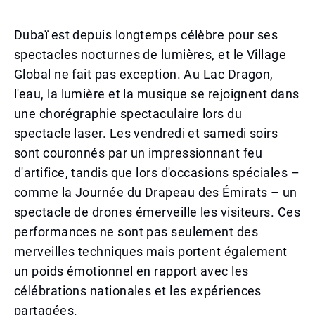
Dubaï est depuis longtemps célèbre pour ses
spectacles nocturnes de lumières, et le Village
Global ne fait pas exception. Au Lac Dragon,
l'eau, la lumière et la musique se rejoignent dans
une chorégraphie spectaculaire lors du
spectacle laser. Les vendredi et samedi soirs
sont couronnés par un impressionnant feu
d'artifice, tandis que lors d'occasions spéciales –
comme la Journée du Drapeau des Émirats – un
spectacle de drones émerveille les visiteurs. Ces
performances ne sont pas seulement des
merveilles techniques mais portent également
un poids émotionnel en rapport avec les
célébrations nationales et les expériences
partagées.