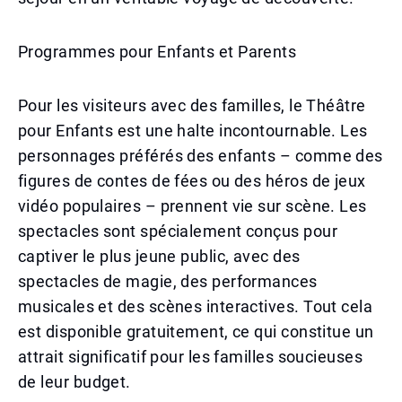
Programmes pour Enfants et Parents
Pour les visiteurs avec des familles, le Théâtre
pour Enfants est une halte incontournable. Les
personnages préférés des enfants – comme des
figures de contes de fées ou des héros de jeux
vidéo populaires – prennent vie sur scène. Les
spectacles sont spécialement conçus pour
captiver le plus jeune public, avec des
spectacles de magie, des performances
musicales et des scènes interactives. Tout cela
est disponible gratuitement, ce qui constitue un
attrait significatif pour les familles soucieuses
de leur budget.