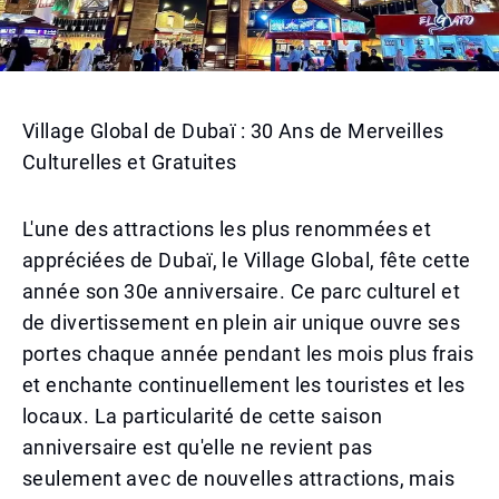
Village Global de Dubaï : 30 Ans de Merveilles
Culturelles et Gratuites
L'une des attractions les plus renommées et
appréciées de Dubaï, le Village Global, fête cette
année son 30e anniversaire. Ce parc culturel et
de divertissement en plein air unique ouvre ses
portes chaque année pendant les mois plus frais
et enchante continuellement les touristes et les
locaux. La particularité de cette saison
anniversaire est qu'elle ne revient pas
seulement avec de nouvelles attractions, mais