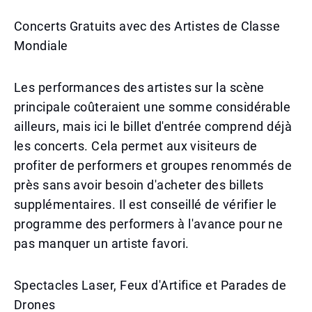
Concerts Gratuits avec des Artistes de Classe
Mondiale
Les performances des artistes sur la scène
principale coûteraient une somme considérable
ailleurs, mais ici le billet d'entrée comprend déjà
les concerts. Cela permet aux visiteurs de
profiter de performers et groupes renommés de
près sans avoir besoin d'acheter des billets
supplémentaires. Il est conseillé de vérifier le
programme des performers à l'avance pour ne
pas manquer un artiste favori.
Spectacles Laser, Feux d'Artifice et Parades de
Drones