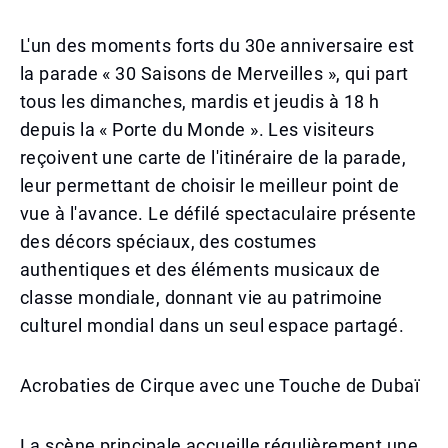
L'un des moments forts du 30e anniversaire est
la parade « 30 Saisons de Merveilles », qui part
tous les dimanches, mardis et jeudis à 18 h
depuis la « Porte du Monde ». Les visiteurs
reçoivent une carte de l'itinéraire de la parade,
leur permettant de choisir le meilleur point de
vue à l'avance. Le défilé spectaculaire présente
des décors spéciaux, des costumes
authentiques et des éléments musicaux de
classe mondiale, donnant vie au patrimoine
culturel mondial dans un seul espace partagé.
Acrobaties de Cirque avec une Touche de Dubaï
La scène principale accueille régulièrement une