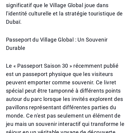
significatif que le Village Global joue dans
l'identité culturelle et la stratégie touristique de
Dubaï.
Passeport du Village Global : Un Souvenir
Durable
Le « Passeport Saison 30 » récemment publié
est un passeport physique que les visiteurs
peuvent emporter comme souvenir. Ce livret
spécial peut être tamponné à différents points
autour du parc lorsque les invités explorent des
pavillons représentant différentes parties du
monde. Ce n'est pas seulement un élément de
jeu mais un souvenir interactif qui transforme le
séjour en un véritable voyage de découverte.