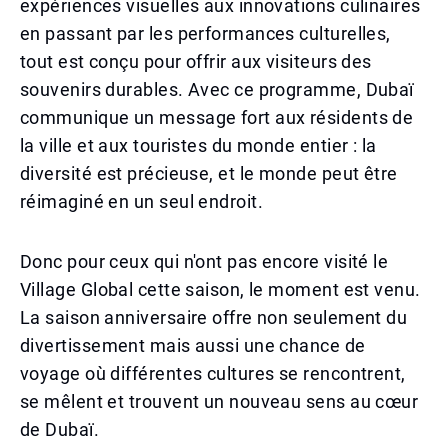
expériences visuelles aux innovations culinaires
en passant par les performances culturelles,
tout est conçu pour offrir aux visiteurs des
souvenirs durables. Avec ce programme, Dubaï
communique un message fort aux résidents de
la ville et aux touristes du monde entier : la
diversité est précieuse, et le monde peut être
réimaginé en un seul endroit.
Donc pour ceux qui n'ont pas encore visité le
Village Global cette saison, le moment est venu.
La saison anniversaire offre non seulement du
divertissement mais aussi une chance de
voyage où différentes cultures se rencontrent,
se mêlent et trouvent un nouveau sens au cœur
de Dubaï.