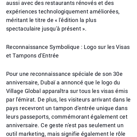
aussi avec des restaurants rénovés et des
expériences technologiquement améliorées,
méritant le titre de « l'édition la plus
spectaculaire jusqu'à présent ».
Reconnaissance Symbolique : Logo sur les Visas
et Tampons d'Entrée
Pour une reconnaissance spéciale de son 30e
anniversaire, Dubaï a annoncé que le logo du
Village Global apparaîtra sur tous les visas émis
par l'émirat. De plus, les visiteurs arrivant dans le
pays recevront un tampon d'entrée unique dans
leurs passeports, commémorant également cet
anniversaire. Ce geste n'est pas seulement un
outil marketing, mais signifie également le rôle