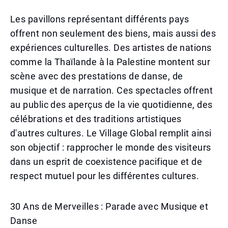
Les pavillons représentant différents pays
offrent non seulement des biens, mais aussi des
expériences culturelles. Des artistes de nations
comme la Thaïlande à la Palestine montent sur
scène avec des prestations de danse, de
musique et de narration. Ces spectacles offrent
au public des aperçus de la vie quotidienne, des
célébrations et des traditions artistiques
d'autres cultures. Le Village Global remplit ainsi
son objectif : rapprocher le monde des visiteurs
dans un esprit de coexistence pacifique et de
respect mutuel pour les différentes cultures.
30 Ans de Merveilles : Parade avec Musique et
Danse