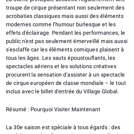
troupe de cirque présentant non seulement des
acrobaties classiques mais aussi des éléments
modernes comme l'humour burlesque et les
effets d'éclairage. Pendant les performances, le
public n'est pas seulement émerveillé mais aussi
s'esclaffe car les éléments comiques plaisent à
tous les âges. Les sauts époustouflants, les
spectacles aériens et les solutions créatives
procurent la sensation d'assister à un spectacle
de cirque européen de classe mondiale – le tout
inclus avec le billet d'entrée du Village Global.
Résumé : Pourquoi Visiter Maintenant
La 30e saison est spéciale à tous égards : des