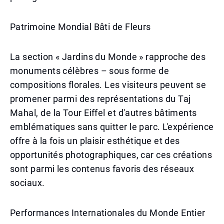
Patrimoine Mondial Bâti de Fleurs
La section « Jardins du Monde » rapproche des
monuments célèbres – sous forme de
compositions florales. Les visiteurs peuvent se
promener parmi des représentations du Taj
Mahal, de la Tour Eiffel et d'autres bâtiments
emblématiques sans quitter le parc. L'expérience
offre à la fois un plaisir esthétique et des
opportunités photographiques, car ces créations
sont parmi les contenus favoris des réseaux
sociaux.
Performances Internationales du Monde Entier