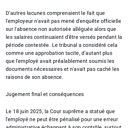
D'autres lacunes comprenaient le fait que
l'employeur n'avait pas mené d'enquête officielle
sur l'absence non autorisée alléguée alors que
les salaires continuaient d'être versés pendant la
période contestée. Le tribunal a considéré cela
comme une approbation tacite, d'autant plus
que l'employé avait préalablement soumis les
documents nécessaires et n'avait pas caché les
raisons de son absence.
Jugement final et conséquences
Le 18 juin 2025, la Cour suprême a statué que
l'employé ne peut être pénalisé pour une erreur
administrative échappant à son contrôle, surtout