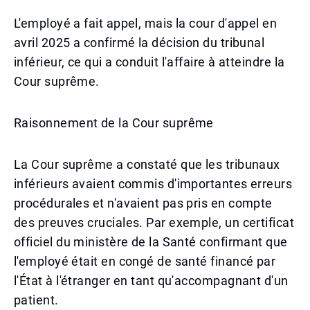
L'employé a fait appel, mais la cour d'appel en
avril 2025 a confirmé la décision du tribunal
inférieur, ce qui a conduit l'affaire à atteindre la
Cour suprême.
Raisonnement de la Cour suprême
La Cour suprême a constaté que les tribunaux
inférieurs avaient commis d'importantes erreurs
procédurales et n'avaient pas pris en compte
des preuves cruciales. Par exemple, un certificat
officiel du ministère de la Santé confirmant que
l'employé était en congé de santé financé par
l'État à l'étranger en tant qu'accompagnant d'un
patient.