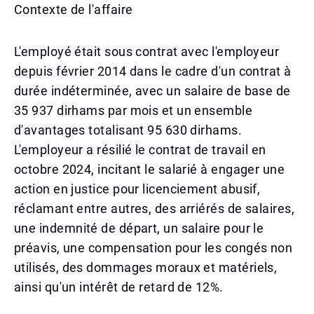
Contexte de l'affaire
L'employé était sous contrat avec l'employeur
depuis février 2014 dans le cadre d'un contrat à
durée indéterminée, avec un salaire de base de
35 937 dirhams par mois et un ensemble
d'avantages totalisant 95 630 dirhams.
L'employeur a résilié le contrat de travail en
octobre 2024, incitant le salarié à engager une
action en justice pour licenciement abusif,
réclamant entre autres, des arriérés de salaires,
une indemnité de départ, un salaire pour le
préavis, une compensation pour les congés non
utilisés, des dommages moraux et matériels,
ainsi qu'un intérêt de retard de 12%.