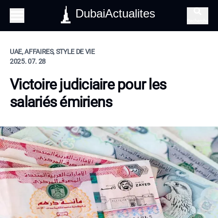
DubaiActualites
Recherche
UAE, AFFAIRES, STYLE DE VIE
2025. 07. 28
Victoire judiciaire pour les
salariés émiriens