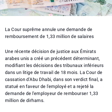
La Cour suprême annule une demande de
remboursement de 1,33 million de salaires
Une récente décision de justice aux Émirats
arabes unis a créé un précédent déterminant,
modifiant les décisions des tribunaux inférieurs
dans un litige de travail de 18 mois. La Cour de
cassation d'Abu Dhabi, dans son verdict final, a
statué en faveur de l'employé et a rejeté la
demande de l'employeur de rembourser 1,33
million de dirhams.