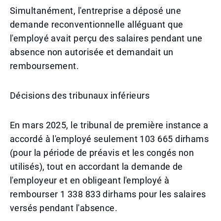
Simultanément, l'entreprise a déposé une
demande reconventionnelle alléguant que
l'employé avait perçu des salaires pendant une
absence non autorisée et demandait un
remboursement.
Décisions des tribunaux inférieurs
En mars 2025, le tribunal de première instance a
accordé à l'employé seulement 103 665 dirhams
(pour la période de préavis et les congés non
utilisés), tout en accordant la demande de
l'employeur et en obligeant l'employé à
rembourser 1 338 833 dirhams pour les salaires
versés pendant l'absence.