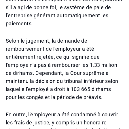
s'il a agi de bonne foi, le système de paie de
l'entreprise générant automatiquement les
paiements.
Selon le jugement, la demande de
remboursement de l'employeur a été
entièrement rejetée, ce qui signifie que
l'employé n'a pas à rembourser les 1,33 million
de dirhams. Cependant, la Cour suprême a
maintenu la décision du tribunal inférieur selon
laquelle l'employé a droit à 103 665 dirhams
pour les congés et la période de préavis.
En outre, l'employeur a été condamné à couvrir
les frais de justice, y compris un honoraire