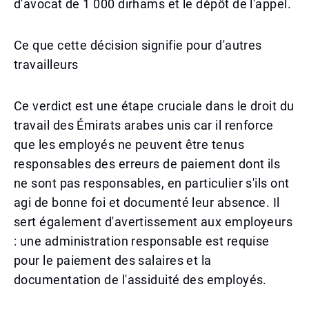
d'avocat de 1 000 dirhams et le dépôt de l'appel.
Ce que cette décision signifie pour d'autres
travailleurs
Ce verdict est une étape cruciale dans le droit du
travail des Émirats arabes unis car il renforce
que les employés ne peuvent être tenus
responsables des erreurs de paiement dont ils
ne sont pas responsables, en particulier s'ils ont
agi de bonne foi et documenté leur absence. Il
sert également d'avertissement aux employeurs
: une administration responsable est requise
pour le paiement des salaires et la
documentation de l'assiduité des employés.