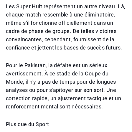
Les Super Huit représentent un autre niveau. Là,
chaque match ressemble à une éliminatoire,
même s'il fonctionne officiellement dans un
cadre de phase de groupe. De telles victoires
convaincantes, cependant, fournissent de la
confiance et jettent les bases de succès futurs.
Pour le Pakistan, la défaite est un sérieux
avertissement. À ce stade de la Coupe du
Monde, il n'y a pas de temps pour de longues
analyses ou pour s'apitoyer sur son sort. Une
correction rapide, un ajustement tactique et un
renforcement mental sont nécessaires.
Plus que du Sport