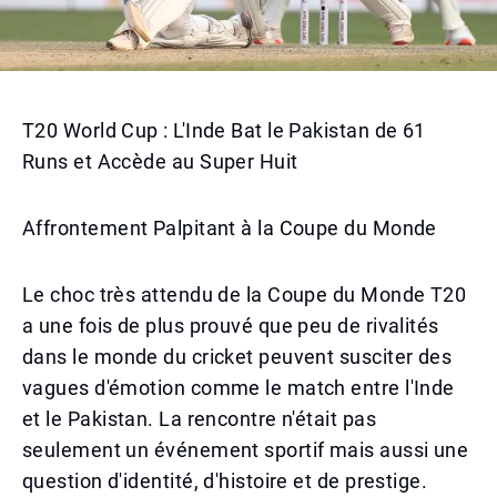
T20 World Cup : L'Inde Bat le Pakistan de 61
Runs et Accède au Super Huit
Affrontement Palpitant à la Coupe du Monde
Le choc très attendu de la Coupe du Monde T20
a une fois de plus prouvé que peu de rivalités
dans le monde du cricket peuvent susciter des
vagues d'émotion comme le match entre l'Inde
et le Pakistan. La rencontre n'était pas
seulement un événement sportif mais aussi une
question d'identité, d'histoire et de prestige.