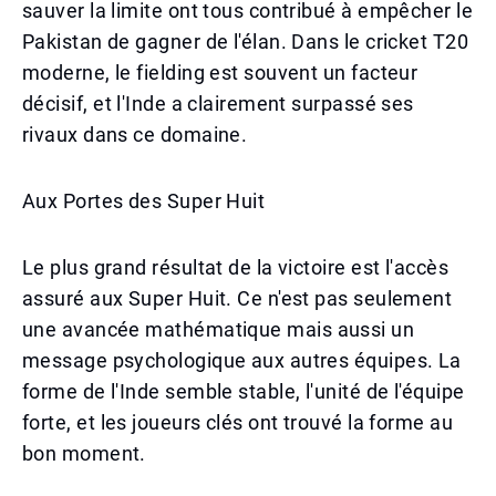
sauver la limite ont tous contribué à empêcher le
Pakistan de gagner de l'élan. Dans le cricket T20
moderne, le fielding est souvent un facteur
décisif, et l'Inde a clairement surpassé ses
rivaux dans ce domaine.
Aux Portes des Super Huit
Le plus grand résultat de la victoire est l'accès
assuré aux Super Huit. Ce n'est pas seulement
une avancée mathématique mais aussi un
message psychologique aux autres équipes. La
forme de l'Inde semble stable, l'unité de l'équipe
forte, et les joueurs clés ont trouvé la forme au
bon moment.