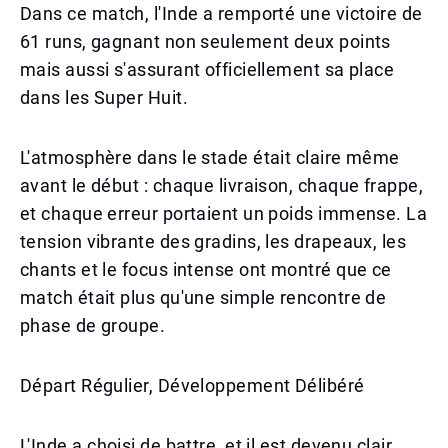
Dans ce match, l'Inde a remporté une victoire de
61 runs, gagnant non seulement deux points
mais aussi s'assurant officiellement sa place
dans les Super Huit.
L'atmosphère dans le stade était claire même
avant le début : chaque livraison, chaque frappe,
et chaque erreur portaient un poids immense. La
tension vibrante des gradins, les drapeaux, les
chants et le focus intense ont montré que ce
match était plus qu'une simple rencontre de
phase de groupe.
Départ Régulier, Développement Délibéré
L'Inde a choisi de battre, et il est devenu clair