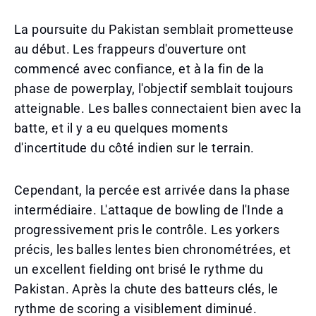
La poursuite du Pakistan semblait prometteuse
au début. Les frappeurs d'ouverture ont
commencé avec confiance, et à la fin de la
phase de powerplay, l'objectif semblait toujours
atteignable. Les balles connectaient bien avec la
batte, et il y a eu quelques moments
d'incertitude du côté indien sur le terrain.
Cependant, la percée est arrivée dans la phase
intermédiaire. L'attaque de bowling de l'Inde a
progressivement pris le contrôle. Les yorkers
précis, les balles lentes bien chronométrées, et
un excellent fielding ont brisé le rythme du
Pakistan. Après la chute des batteurs clés, le
rythme de scoring a visiblement diminué.