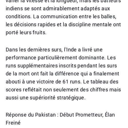
varier la vitesse et la longueur, mais les batteurs
indiens se sont admirablement adaptés aux
conditions. La communication entre les balles,
les décisions rapides et la discipline mentale ont
porté leurs fruits.
Dans les dernières surs, l'Inde a livré une
performance particulièrement dominante. Les
runs supplémentaires inscrits pendant les surs
de la mort ont fait la différence qui a finalement
abouti à une victoire de 61 runs. Le tableau des
scores reflétait non seulement des chiffres mais
aussi une supériorité stratégique.
Réponse du Pakistan : Début Prometteur, Élan
Freiné