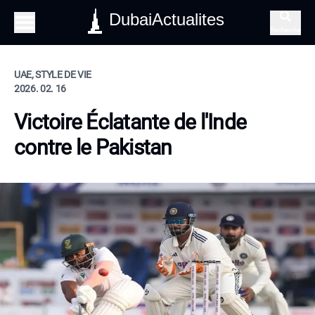
DubaiActualites
Recherche
UAE, STYLE DE VIE
2026. 02. 16
Victoire Éclatante de l'Inde
contre le Pakistan