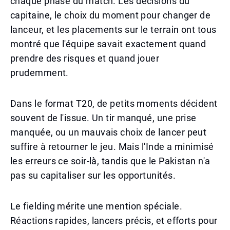
chaque phase du match. Les décisions du
capitaine, le choix du moment pour changer de
lanceur, et les placements sur le terrain ont tous
montré que l'équipe savait exactement quand
prendre des risques et quand jouer
prudemment.
Dans le format T20, de petits moments décident
souvent de l'issue. Un tir manqué, une prise
manquée, ou un mauvais choix de lancer peut
suffire à retourner le jeu. Mais l'Inde a minimisé
les erreurs ce soir-là, tandis que le Pakistan n'a
pas su capitaliser sur les opportunités.
Le fielding mérite une mention spéciale.
Réactions rapides, lancers précis, et efforts pour