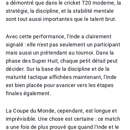
a démontré que dans le cricket T20 moderne, la
stratégie, la discipline, et la stabilité mentale
sont tout aussi importantes que le talent brut.
Avec cette performance, l'Inde a clairement
signalé : elle n'est pas seulement un participant
mais aussi un prétendant au tournoi. Dans la
phase des Super Huit, chaque petit détail peut
décider. Sur la base de la discipline et de la
maturité tactique affichées maintenant, l'Inde
est bien placée pour avancer vers les étapes
finales également.
La Coupe du Monde, cependant, est longue et
imprévisible. Une chose est certaine : ce match
a une fois de plus prouvé que quand l'Inde et le