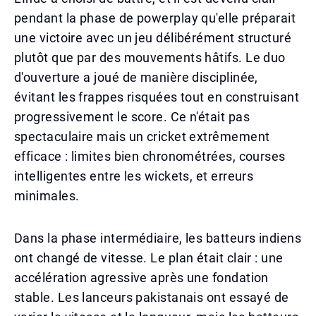
pendant la phase de powerplay qu'elle préparait
une victoire avec un jeu délibérément structuré
plutôt que par des mouvements hâtifs. Le duo
d'ouverture a joué de manière disciplinée,
évitant les frappes risquées tout en construisant
progressivement le score. Ce n'était pas
spectaculaire mais un cricket extrêmement
efficace : limites bien chronométrées, courses
intelligentes entre les wickets, et erreurs
minimales.
Dans la phase intermédiaire, les batteurs indiens
ont changé de vitesse. Le plan était clair : une
accélération agressive après une fondation
stable. Les lanceurs pakistanais ont essayé de