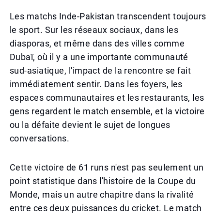
Les matchs Inde-Pakistan transcendent toujours
le sport. Sur les réseaux sociaux, dans les
diasporas, et même dans des villes comme
Dubaï, où il y a une importante communauté
sud-asiatique, l'impact de la rencontre se fait
immédiatement sentir. Dans les foyers, les
espaces communautaires et les restaurants, les
gens regardent le match ensemble, et la victoire
ou la défaite devient le sujet de longues
conversations.
Cette victoire de 61 runs n'est pas seulement un
point statistique dans l'histoire de la Coupe du
Monde, mais un autre chapitre dans la rivalité
entre ces deux puissances du cricket. Le match