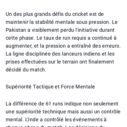
Un des plus grands défis du cricket est de
maintenir la stabilité mentale sous pression. Le
Pakistan a visiblement perdu l'initiative durant
cette phase. Le taux de run requis a continué à
augmenter, et la pression a entraîné des erreurs.
La ligne disciplinée des lanceurs indiens et les
prises effectuées sur le terrain ont finalement
décidé du match.
Supériorité Tactique et Force Mentale
La différence de 61 runs indique non seulement
une supériorité technique mais aussi un contrôle
mental. L'Inde a contrôlé les événements à