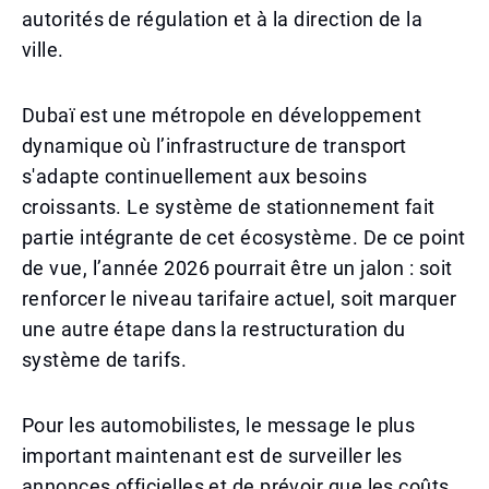
autorités de régulation et à la direction de la
ville.
Dubaï est une métropole en développement
dynamique où l’infrastructure de transport
s'adapte continuellement aux besoins
croissants. Le système de stationnement fait
partie intégrante de cet écosystème. De ce point
de vue, l’année 2026 pourrait être un jalon : soit
renforcer le niveau tarifaire actuel, soit marquer
une autre étape dans la restructuration du
système de tarifs.
Pour les automobilistes, le message le plus
important maintenant est de surveiller les
annonces officielles et de prévoir que les coûts