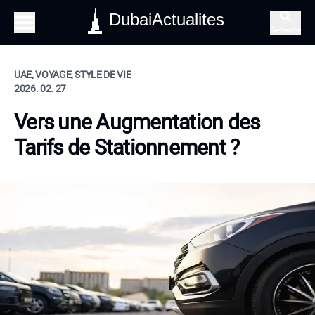
DubaiActualites
Recherche
UAE, VOYAGE, STYLE DE VIE
2026. 02. 27
Vers une Augmentation des
Tarifs de Stationnement ?