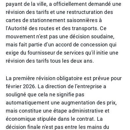
payant de la ville, a officiellement demandé une
révision des tarifs et une restructuration des
cartes de stationnement saisonnières à
l'Autorité des routes et des transports. Ce
mouvement n’est pas une décision soudaine,
mais fait partie d’un accord de concession qui
exige du fournisseur de services qu'il initie une
révision des tarifs tous les deux ans.
La première révision obligatoire est prévue pour
février 2026. La direction de l’entreprise a
souligné que cela ne signifie pas
automatiquement une augmentation des prix,
mais constitue une étape administrative et
économique stipulée dans le contrat. La
décision finale n'est pas entre les mains du