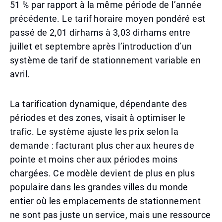
51 % par rapport à la même période de l’année
précédente. Le tarif horaire moyen pondéré est
passé de 2,01 dirhams à 3,03 dirhams entre
juillet et septembre après l’introduction d’un
système de tarif de stationnement variable en
avril.
La tarification dynamique, dépendante des
périodes et des zones, visait à optimiser le
trafic. Le système ajuste les prix selon la
demande : facturant plus cher aux heures de
pointe et moins cher aux périodes moins
chargées. Ce modèle devient de plus en plus
populaire dans les grandes villes du monde
entier où les emplacements de stationnement
ne sont pas juste un service, mais une ressource