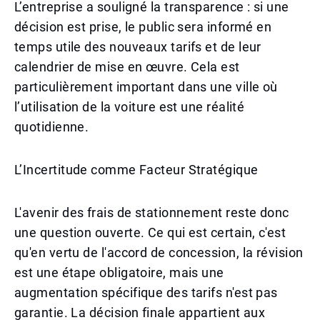
L’entreprise a souligné la transparence : si une
décision est prise, le public sera informé en
temps utile des nouveaux tarifs et de leur
calendrier de mise en œuvre. Cela est
particulièrement important dans une ville où
l’utilisation de la voiture est une réalité
quotidienne.
L’Incertitude comme Facteur Stratégique
L'avenir des frais de stationnement reste donc
une question ouverte. Ce qui est certain, c'est
qu'en vertu de l'accord de concession, la révision
est une étape obligatoire, mais une
augmentation spécifique des tarifs n'est pas
garantie. La décision finale appartient aux