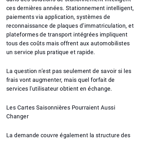
ces dernières années. Stationnement intelligent,
paiements via application, systèmes de
reconnaissance de plaques d’immatriculation, et
plateformes de transport intégrées impliquent
tous des coûts mais offrent aux automobilistes
un service plus pratique et rapide.
La question n’est pas seulement de savoir si les
frais vont augmenter, mais quel forfait de
services l'utilisateur obtient en échange.
Les Cartes Saisonnières Pourraient Aussi
Changer
La demande couvre également la structure des