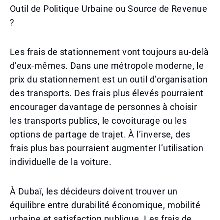
Outil de Politique Urbaine ou Source de Revenue
?
Les frais de stationnement vont toujours au-delà
d’eux-mêmes. Dans une métropole moderne, le
prix du stationnement est un outil d’organisation
des transports. Des frais plus élevés pourraient
encourager davantage de personnes à choisir
les transports publics, le covoiturage ou les
options de partage de trajet. À l’inverse, des
frais plus bas pourraient augmenter l’utilisation
individuelle de la voiture.
À Dubaï, les décideurs doivent trouver un
équilibre entre durabilité économique, mobilité
urbaine et satisfaction publique. Les frais de