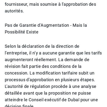
fournisseur, mais soumise à l'approbation des
autorités.
Pas de Garantie d'Augmentation - Mais la
Possibilité Existe
Selon la déclaration de la direction de
l’entreprise, il n’y a aucune garantie que les tarifs
augmenteront réellement. La demande de
révision fait partie des conditions de la
concession. La modification tarifaire subit un
processus d'approbation en plusieurs étapes.
L'autorité de régulation procède à une analyse
détaillée avant que la proposition ne puisse
atteindre le Conseil exécutif de Dubaï pour une
décision finale.