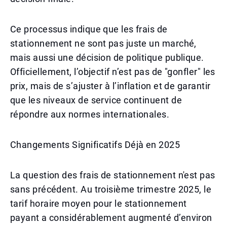
Ce processus indique que les frais de
stationnement ne sont pas juste un marché,
mais aussi une décision de politique publique.
Officiellement, l’objectif n’est pas de "gonfler" les
prix, mais de s’ajuster à l’inflation et de garantir
que les niveaux de service continuent de
répondre aux normes internationales.
Changements Significatifs Déjà en 2025
La question des frais de stationnement n'est pas
sans précédent. Au troisième trimestre 2025, le
tarif horaire moyen pour le stationnement
payant a considérablement augmenté d’environ