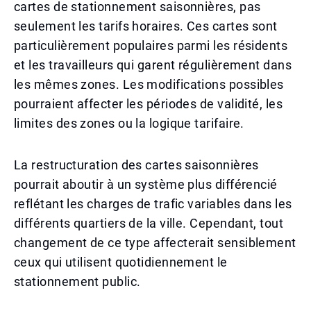
cartes de stationnement saisonnières, pas
seulement les tarifs horaires. Ces cartes sont
particulièrement populaires parmi les résidents
et les travailleurs qui garent régulièrement dans
les mêmes zones. Les modifications possibles
pourraient affecter les périodes de validité, les
limites des zones ou la logique tarifaire.
La restructuration des cartes saisonnières
pourrait aboutir à un système plus différencié
reflétant les charges de trafic variables dans les
différents quartiers de la ville. Cependant, tout
changement de ce type affecterait sensiblement
ceux qui utilisent quotidiennement le
stationnement public.