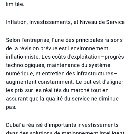
limitée.
Inflation, Investissements, et Niveau de Service
Selon l’entreprise, l’une des principales raisons
de la révision prévue est l’environnement
inflationniste. Les coûts d'exploitation—progrès
technologiques, maintenance du système
numérique, et entretien des infrastructures—
augmentent constamment. Le but est d'aligner
les prix sur les réalités du marché tout en
assurant que la qualité du service ne diminue
pas.
Dubaï a réalisé d’importants investissements
dans des solutions de stationnement intelligent