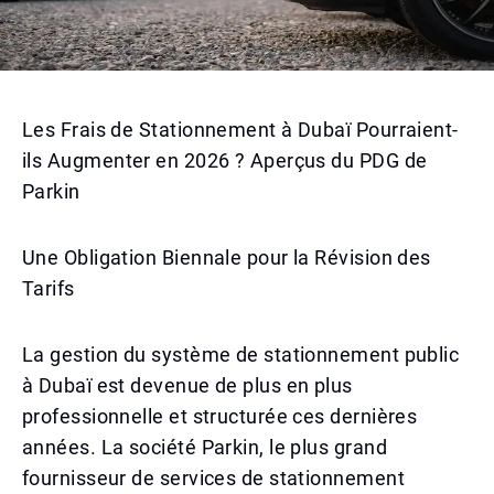
Les Frais de Stationnement à Dubaï Pourraient-
ils Augmenter en 2026 ? Aperçus du PDG de
Parkin
Une Obligation Biennale pour la Révision des
Tarifs
La gestion du système de stationnement public
à Dubaï est devenue de plus en plus
professionnelle et structurée ces dernières
années. La société Parkin, le plus grand
fournisseur de services de stationnement