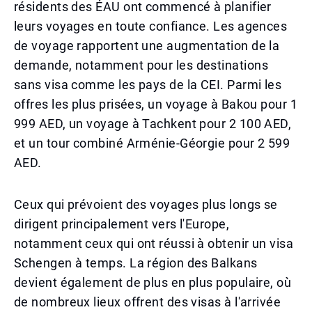
résidents des ÉAU ont commencé à planifier
leurs voyages en toute confiance. Les agences
de voyage rapportent une augmentation de la
demande, notamment pour les destinations
sans visa comme les pays de la CEI. Parmi les
offres les plus prisées, un voyage à Bakou pour 1
999 AED, un voyage à Tachkent pour 2 100 AED,
et un tour combiné Arménie-Géorgie pour 2 599
AED.
Ceux qui prévoient des voyages plus longs se
dirigent principalement vers l'Europe,
notamment ceux qui ont réussi à obtenir un visa
Schengen à temps. La région des Balkans
devient également de plus en plus populaire, où
de nombreux lieux offrent des visas à l'arrivée