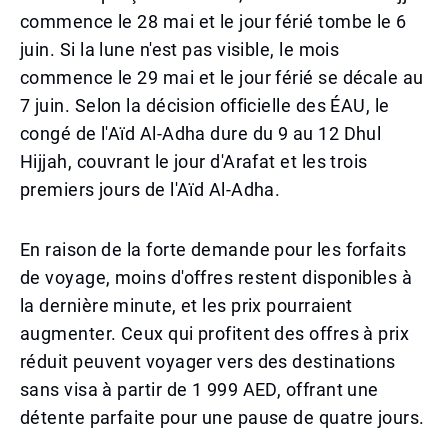
commence le 28 mai et le jour férié tombe le 6
juin. Si la lune n'est pas visible, le mois
commence le 29 mai et le jour férié se décale au
7 juin. Selon la décision officielle des ÉAU, le
congé de l'Aïd Al-Adha dure du 9 au 12 Dhul
Hijjah, couvrant le jour d'Arafat et les trois
premiers jours de l'Aïd Al-Adha.
En raison de la forte demande pour les forfaits
de voyage, moins d'offres restent disponibles à
la dernière minute, et les prix pourraient
augmenter. Ceux qui profitent des offres à prix
réduit peuvent voyager vers des destinations
sans visa à partir de 1 999 AED, offrant une
détente parfaite pour une pause de quatre jours.