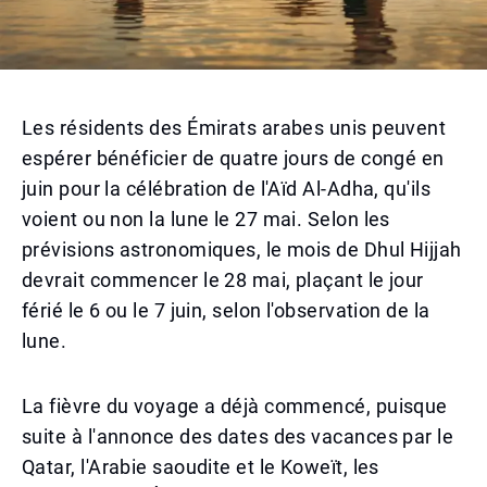
Les résidents des Émirats arabes unis peuvent
espérer bénéficier de quatre jours de congé en
juin pour la célébration de l'Aïd Al-Adha, qu'ils
voient ou non la lune le 27 mai. Selon les
prévisions astronomiques, le mois de Dhul Hijjah
devrait commencer le 28 mai, plaçant le jour
férié le 6 ou le 7 juin, selon l'observation de la
lune.
La fièvre du voyage a déjà commencé, puisque
suite à l'annonce des dates des vacances par le
Qatar, l'Arabie saoudite et le Koweït, les