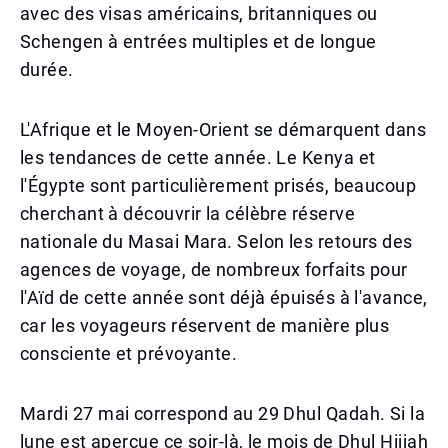
avec des visas américains, britanniques ou
Schengen à entrées multiples et de longue
durée.
L'Afrique et le Moyen-Orient se démarquent dans
les tendances de cette année. Le Kenya et
l'Égypte sont particulièrement prisés, beaucoup
cherchant à découvrir la célèbre réserve
nationale du Masai Mara. Selon les retours des
agences de voyage, de nombreux forfaits pour
l'Aïd de cette année sont déjà épuisés à l'avance,
car les voyageurs réservent de manière plus
consciente et prévoyante.
Mardi 27 mai correspond au 29 Dhul Qadah. Si la
lune est aperçue ce soir-là, le mois de Dhul Hijjah