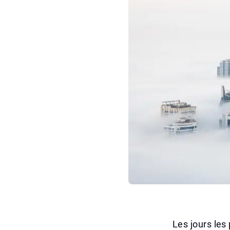
Les jours les 