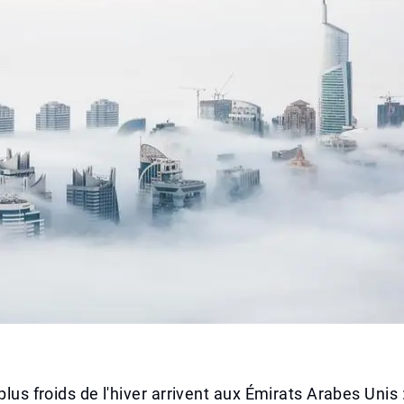
plus froids de l'hiver arrivent aux Émirats Arabes Unis 