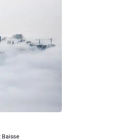
: Baisse