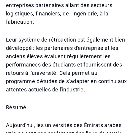
entreprises partenaires allant des secteurs
logistiques, financiers, de l'ingénierie, à la
fabrication.
Leur système de rétroaction est également bien
développé : les partenaires d'entreprise et les
anciens élèves évaluent régulièrement les
performances des étudiants et fournissent des
retours à l'université. Cela permet au
programme d'études de s'adapter en continu aux
attentes actuelles de l'industrie.
Résumé
Aujourd'hui, les universités des Émirats arabes