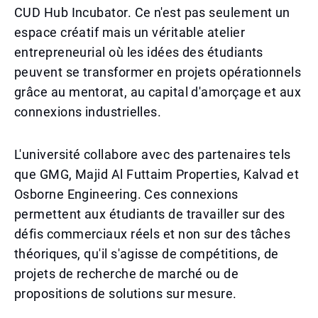
CUD Hub Incubator. Ce n'est pas seulement un
espace créatif mais un véritable atelier
entrepreneurial où les idées des étudiants
peuvent se transformer en projets opérationnels
grâce au mentorat, au capital d'amorçage et aux
connexions industrielles.
L'université collabore avec des partenaires tels
que GMG, Majid Al Futtaim Properties, Kalvad et
Osborne Engineering. Ces connexions
permettent aux étudiants de travailler sur des
défis commerciaux réels et non sur des tâches
théoriques, qu'il s'agisse de compétitions, de
projets de recherche de marché ou de
propositions de solutions sur mesure.