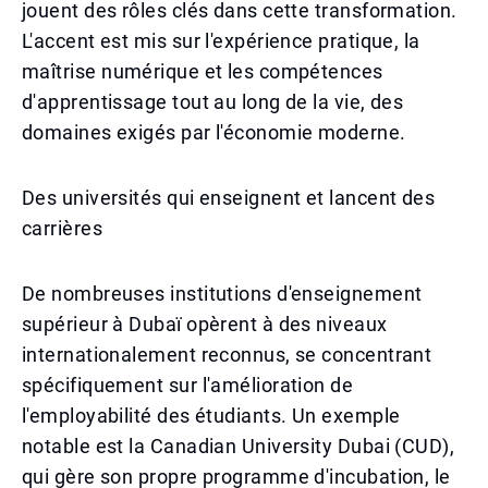
jouent des rôles clés dans cette transformation.
L'accent est mis sur l'expérience pratique, la
maîtrise numérique et les compétences
d'apprentissage tout au long de la vie, des
domaines exigés par l'économie moderne.
Des universités qui enseignent et lancent des
carrières
De nombreuses institutions d'enseignement
supérieur à Dubaï opèrent à des niveaux
internationalement reconnus, se concentrant
spécifiquement sur l'amélioration de
l'employabilité des étudiants. Un exemple
notable est la Canadian University Dubai (CUD),
qui gère son propre programme d'incubation, le