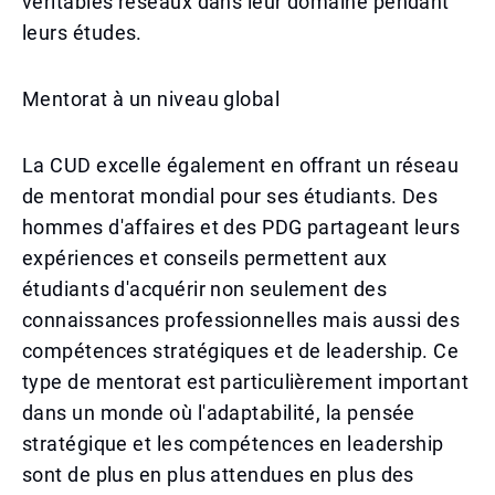
véritables réseaux dans leur domaine pendant
leurs études.
Mentorat à un niveau global
La CUD excelle également en offrant un réseau
de mentorat mondial pour ses étudiants. Des
hommes d'affaires et des PDG partageant leurs
expériences et conseils permettent aux
étudiants d'acquérir non seulement des
connaissances professionnelles mais aussi des
compétences stratégiques et de leadership. Ce
type de mentorat est particulièrement important
dans un monde où l'adaptabilité, la pensée
stratégique et les compétences en leadership
sont de plus en plus attendues en plus des