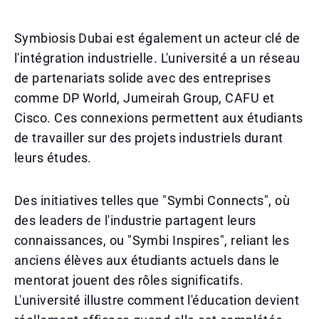
Symbiosis Dubai est également un acteur clé de
l'intégration industrielle. L'université a un réseau
de partenariats solide avec des entreprises
comme DP World, Jumeirah Group, CAFU et
Cisco. Ces connexions permettent aux étudiants
de travailler sur des projets industriels durant
leurs études.
Des initiatives telles que "Symbi Connects", où
des leaders de l'industrie partagent leurs
connaissances, ou "Symbi Inspires", reliant les
anciens élèves aux étudiants actuels dans le
mentorat jouent des rôles significatifs.
L'université illustre comment l'éducation devient