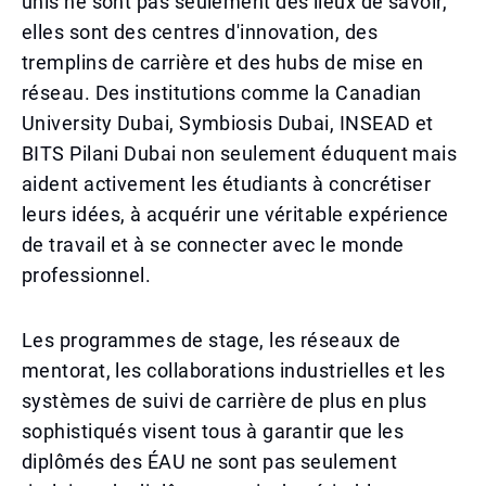
unis ne sont pas seulement des lieux de savoir,
elles sont des centres d'innovation, des
tremplins de carrière et des hubs de mise en
réseau. Des institutions comme la Canadian
University Dubai, Symbiosis Dubai, INSEAD et
BITS Pilani Dubai non seulement éduquent mais
aident activement les étudiants à concrétiser
leurs idées, à acquérir une véritable expérience
de travail et à se connecter avec le monde
professionnel.
Les programmes de stage, les réseaux de
mentorat, les collaborations industrielles et les
systèmes de suivi de carrière de plus en plus
sophistiqués visent tous à garantir que les
diplômés des ÉAU ne sont pas seulement