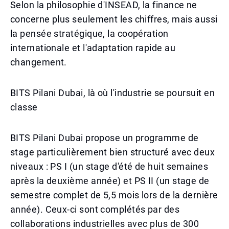
Selon la philosophie d'INSEAD, la finance ne
concerne plus seulement les chiffres, mais aussi
la pensée stratégique, la coopération
internationale et l'adaptation rapide au
changement.
BITS Pilani Dubai, là où l'industrie se poursuit en
classe
BITS Pilani Dubai propose un programme de
stage particulièrement bien structuré avec deux
niveaux : PS I (un stage d'été de huit semaines
après la deuxième année) et PS II (un stage de
semestre complet de 5,5 mois lors de la dernière
année). Ceux-ci sont complétés par des
collaborations industrielles avec plus de 300