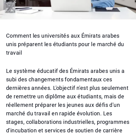
Comment les universités aux Émirats arabes
unis préparent les étudiants pour le marché du
travail
Le système éducatif des Émirats arabes unis a
subi des changements fondamentaux ces
dernières années. L'objectif n'est plus seulement
de remettre un diplôme aux étudiants, mais de
réellement préparer les jeunes aux défis d'un
marché du travail en rapide évolution. Les
stages, collaborations industrielles, programmes
d'incubation et services de soutien de carrière