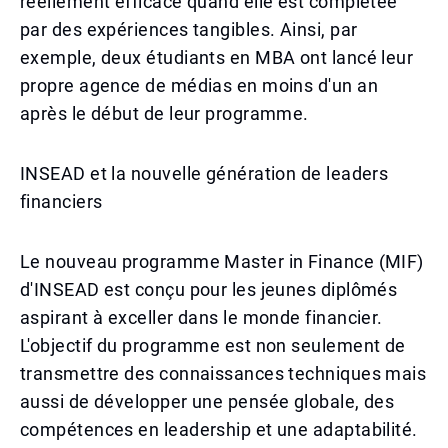
réellement efficace quand elle est complétée
par des expériences tangibles. Ainsi, par
exemple, deux étudiants en MBA ont lancé leur
propre agence de médias en moins d'un an
après le début de leur programme.
INSEAD et la nouvelle génération de leaders
financiers
Le nouveau programme Master in Finance (MIF)
d'INSEAD est conçu pour les jeunes diplômés
aspirant à exceller dans le monde financier.
L'objectif du programme est non seulement de
transmettre des connaissances techniques mais
aussi de développer une pensée globale, des
compétences en leadership et une adaptabilité.