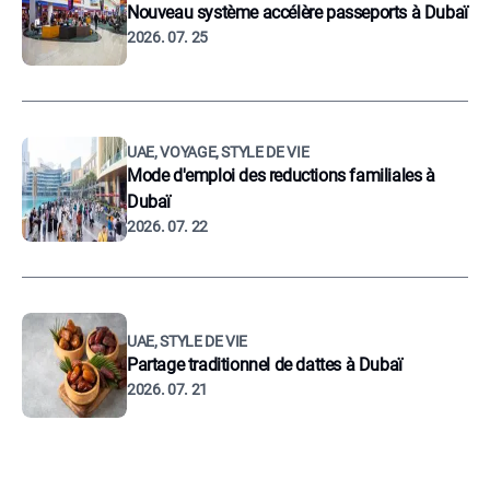
Nouveau système accélère passeports à Dubaï
2026. 07. 25
UAE, VOYAGE, STYLE DE VIE
Mode d'emploi des reductions familiales à
Dubaï
2026. 07. 22
UAE, STYLE DE VIE
Partage traditionnel de dattes à Dubaï
2026. 07. 21