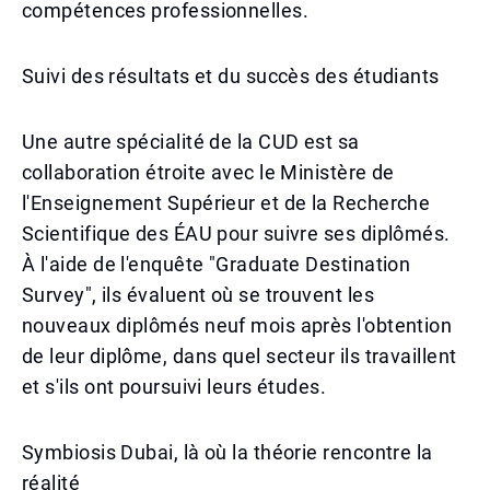
compétences professionnelles.
Suivi des résultats et du succès des étudiants
Une autre spécialité de la CUD est sa
collaboration étroite avec le Ministère de
l'Enseignement Supérieur et de la Recherche
Scientifique des ÉAU pour suivre ses diplômés.
À l'aide de l'enquête "Graduate Destination
Survey", ils évaluent où se trouvent les
nouveaux diplômés neuf mois après l'obtention
de leur diplôme, dans quel secteur ils travaillent
et s'ils ont poursuivi leurs études.
Symbiosis Dubai, là où la théorie rencontre la
réalité