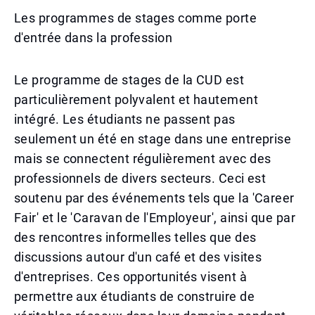
Les programmes de stages comme porte
d'entrée dans la profession
Le programme de stages de la CUD est
particulièrement polyvalent et hautement
intégré. Les étudiants ne passent pas
seulement un été en stage dans une entreprise
mais se connectent régulièrement avec des
professionnels de divers secteurs. Ceci est
soutenu par des événements tels que la 'Career
Fair' et le 'Caravan de l'Employeur', ainsi que par
des rencontres informelles telles que des
discussions autour d'un café et des visites
d'entreprises. Ces opportunités visent à
permettre aux étudiants de construire de