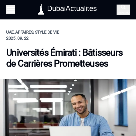
DubaiActualites
Recherche
UAE, AFFAIRES, STYLE DE VIE
2025. 09. 22
Universités Émirati : Bâtisseurs
de Carrières Prometteuses