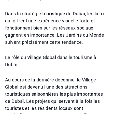
Dans la stratégie touristique de Dubaï, les lieux
qui offrent une expérience visuelle forte et
fonctionnent bien sur les réseaux sociaux
gagnent en importance. Les Jardins du Monde
suivent précisément cette tendance.
Le rôle du Village Global dans le tourisme à
Dubaï
Au cours de la dernière décennie, le Village
Global est devenu l'une des attractions
touristiques saisonnières les plus importantes
de Dubaï. Les projets qui servent à la fois les
touristes et les résidents locaux sont