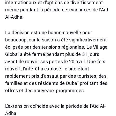
internationaux et d'options de divertissement
même pendant la période des vacances de l'Aïd
Al-Adha.
La décision est une bonne nouvelle pour
beaucoup, car la saison a été significativement
éclipsée par des tensions régionales. Le Village
Global a été fermé pendant plus de 51 jours
avant de rouvrir ses portes le 20 avril. Une fois
rouvert, l'intérêt a explosé, le site étant
rapidement pris d'assaut par des touristes, des
familles et des résidents de Dubaï profitant des
offres et des nouveaux programmes.
L'extension coïncide avec la période de l'Aïd Al-
Adha