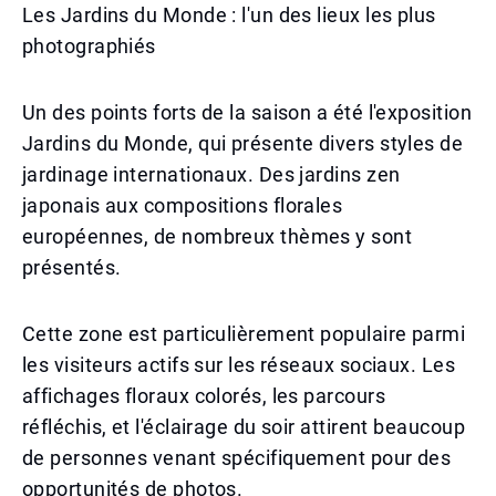
Les Jardins du Monde : l'un des lieux les plus
photographiés
Un des points forts de la saison a été l'exposition
Jardins du Monde, qui présente divers styles de
jardinage internationaux. Des jardins zen
japonais aux compositions florales
européennes, de nombreux thèmes y sont
présentés.
Cette zone est particulièrement populaire parmi
les visiteurs actifs sur les réseaux sociaux. Les
affichages floraux colorés, les parcours
réfléchis, et l'éclairage du soir attirent beaucoup
de personnes venant spécifiquement pour des
opportunités de photos.