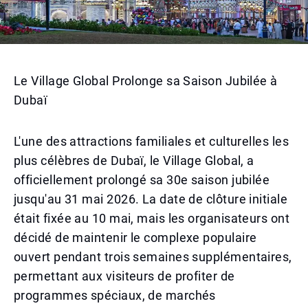
Le Village Global Prolonge sa Saison Jubilée à
Dubaï
L'une des attractions familiales et culturelles les
plus célèbres de Dubaï, le Village Global, a
officiellement prolongé sa 30e saison jubilée
jusqu'au 31 mai 2026. La date de clôture initiale
était fixée au 10 mai, mais les organisateurs ont
décidé de maintenir le complexe populaire
ouvert pendant trois semaines supplémentaires,
permettant aux visiteurs de profiter de
programmes spéciaux, de marchés