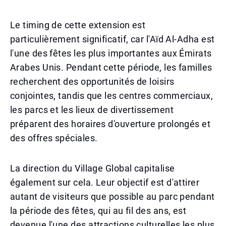
Le timing de cette extension est
particulièrement significatif, car l'Aïd Al-Adha est
l'une des fêtes les plus importantes aux Émirats
Arabes Unis. Pendant cette période, les familles
recherchent des opportunités de loisirs
conjointes, tandis que les centres commerciaux,
les parcs et les lieux de divertissement
préparent des horaires d'ouverture prolongés et
des offres spéciales.
La direction du Village Global capitalise
également sur cela. Leur objectif est d'attirer
autant de visiteurs que possible au parc pendant
la période des fêtes, qui au fil des ans, est
devenue l'une des attractions culturelles les plus