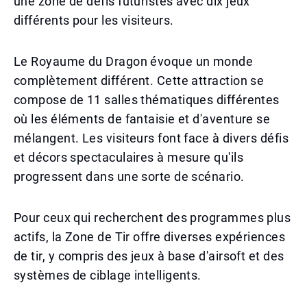
une zone de défis futuristes avec dix jeux
différents pour les visiteurs.
Le Royaume du Dragon évoque un monde
complètement différent. Cette attraction se
compose de 11 salles thématiques différentes
où les éléments de fantaisie et d'aventure se
mélangent. Les visiteurs font face à divers défis
et décors spectaculaires à mesure qu'ils
progressent dans une sorte de scénario.
Pour ceux qui recherchent des programmes plus
actifs, la Zone de Tir offre diverses expériences
de tir, y compris des jeux à base d'airsoft et des
systèmes de ciblage intelligents.