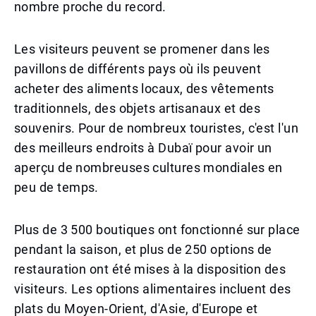
nombre proche du record.
Les visiteurs peuvent se promener dans les
pavillons de différents pays où ils peuvent
acheter des aliments locaux, des vêtements
traditionnels, des objets artisanaux et des
souvenirs. Pour de nombreux touristes, c'est l'un
des meilleurs endroits à Dubaï pour avoir un
aperçu de nombreuses cultures mondiales en
peu de temps.
Plus de 3 500 boutiques ont fonctionné sur place
pendant la saison, et plus de 250 options de
restauration ont été mises à la disposition des
visiteurs. Les options alimentaires incluent des
plats du Moyen-Orient, d'Asie, d'Europe et