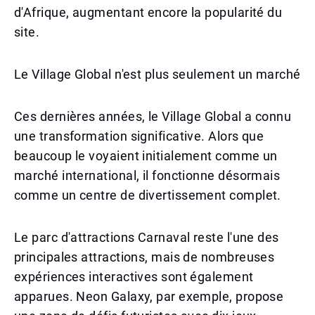
d'Afrique, augmentant encore la popularité du
site.
Le Village Global n'est plus seulement un marché
Ces dernières années, le Village Global a connu
une transformation significative. Alors que
beaucoup le voyaient initialement comme un
marché international, il fonctionne désormais
comme un centre de divertissement complet.
Le parc d'attractions Carnaval reste l'une des
principales attractions, mais de nombreuses
expériences interactives sont également
apparues. Neon Galaxy, par exemple, propose