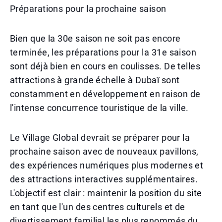
Préparations pour la prochaine saison
Bien que la 30e saison ne soit pas encore
terminée, les préparations pour la 31e saison
sont déjà bien en cours en coulisses. De telles
attractions à grande échelle à Dubaï sont
constamment en développement en raison de
l'intense concurrence touristique de la ville.
Le Village Global devrait se préparer pour la
prochaine saison avec de nouveaux pavillons,
des expériences numériques plus modernes et
des attractions interactives supplémentaires.
L'objectif est clair : maintenir la position du site
en tant que l'un des centres culturels et de
divertissement familial les plus renommés du