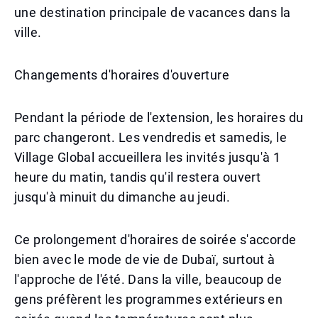
une destination principale de vacances dans la
ville.
Changements d'horaires d'ouverture
Pendant la période de l'extension, les horaires du
parc changeront. Les vendredis et samedis, le
Village Global accueillera les invités jusqu'à 1
heure du matin, tandis qu'il restera ouvert
jusqu'à minuit du dimanche au jeudi.
Ce prolongement d'horaires de soirée s'accorde
bien avec le mode de vie de Dubaï, surtout à
l'approche de l'été. Dans la ville, beaucoup de
gens préfèrent les programmes extérieurs en