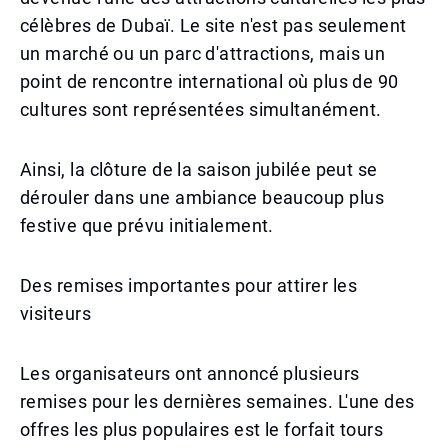
célèbres de Dubaï. Le site n'est pas seulement
un marché ou un parc d'attractions, mais un
point de rencontre international où plus de 90
cultures sont représentées simultanément.
Ainsi, la clôture de la saison jubilée peut se
dérouler dans une ambiance beaucoup plus
festive que prévu initialement.
Des remises importantes pour attirer les
visiteurs
Les organisateurs ont annoncé plusieurs
remises pour les dernières semaines. L'une des
offres les plus populaires est le forfait tours