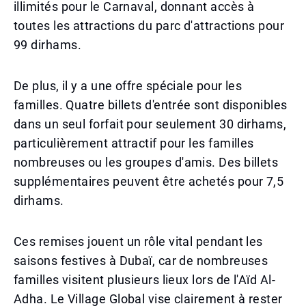
illimités pour le Carnaval, donnant accès à
toutes les attractions du parc d'attractions pour
99 dirhams.
De plus, il y a une offre spéciale pour les
familles. Quatre billets d'entrée sont disponibles
dans un seul forfait pour seulement 30 dirhams,
particulièrement attractif pour les familles
nombreuses ou les groupes d'amis. Des billets
supplémentaires peuvent être achetés pour 7,5
dirhams.
Ces remises jouent un rôle vital pendant les
saisons festives à Dubaï, car de nombreuses
familles visitent plusieurs lieux lors de l'Aïd Al-
Adha. Le Village Global vise clairement à rester