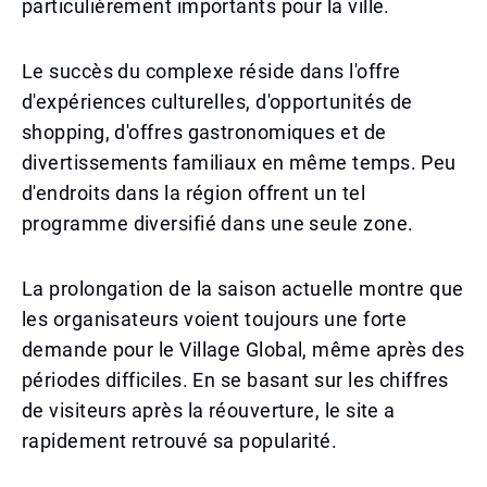
particulièrement importants pour la ville.
Le succès du complexe réside dans l'offre
d'expériences culturelles, d'opportunités de
shopping, d'offres gastronomiques et de
divertissements familiaux en même temps. Peu
d'endroits dans la région offrent un tel
programme diversifié dans une seule zone.
La prolongation de la saison actuelle montre que
les organisateurs voient toujours une forte
demande pour le Village Global, même après des
périodes difficiles. En se basant sur les chiffres
de visiteurs après la réouverture, le site a
rapidement retrouvé sa popularité.