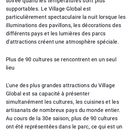
soirée quand les températures sont plus
supportables. Le Village Global est
particulièrement spectaculaire la nuit lorsque les
illuminations des pavillons, les décorations des
différents pays et les lumières des parcs
d'attractions créent une atmosphère spéciale.
Plus de 90 cultures se rencontrent en un seul
lieu
L'une des plus grandes attractions du Village
Global est sa capacité à présenter
simultanément les cultures, les cuisines et les
artisanats de nombreux pays du monde entier.
Au cours de la 30e saison, plus de 90 cultures
ont été représentées dans le parc, ce qui est un