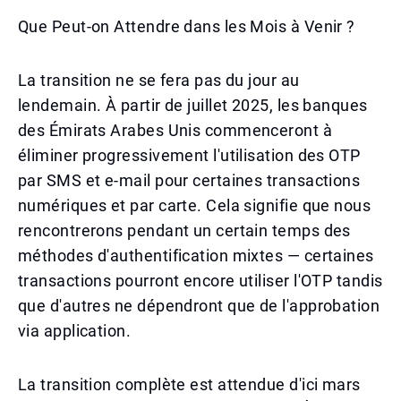
Que Peut-on Attendre dans les Mois à Venir ?
La transition ne se fera pas du jour au
lendemain. À partir de juillet 2025, les banques
des Émirats Arabes Unis commenceront à
éliminer progressivement l'utilisation des OTP
par SMS et e-mail pour certaines transactions
numériques et par carte. Cela signifie que nous
rencontrerons pendant un certain temps des
méthodes d'authentification mixtes — certaines
transactions pourront encore utiliser l'OTP tandis
que d'autres ne dépendront que de l'approbation
via application.
La transition complète est attendue d'ici mars