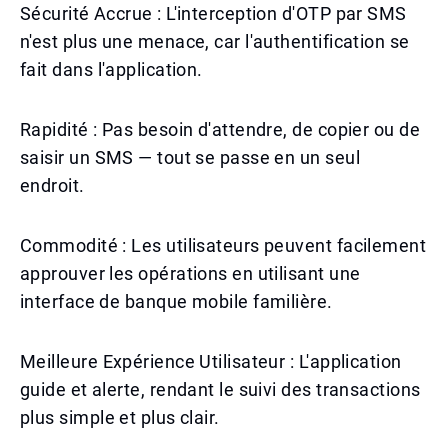
Sécurité Accrue : L'interception d'OTP par SMS
n'est plus une menace, car l'authentification se
fait dans l'application.
Rapidité : Pas besoin d'attendre, de copier ou de
saisir un SMS — tout se passe en un seul
endroit.
Commodité : Les utilisateurs peuvent facilement
approuver les opérations en utilisant une
interface de banque mobile familière.
Meilleure Expérience Utilisateur : L'application
guide et alerte, rendant le suivi des transactions
plus simple et plus clair.