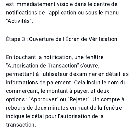
est immédiatement visible dans le centre de
notifications de l'application ou sous le menu
"Activités".
Étape 3 : Ouverture de l'Écran de Vérification
En touchant la notification, une fenêtre
"Autorisation de Transaction" s'ouvre,
permettant à l'utilisateur d'examiner en détail les
informations de paiement. Cela inclut le nom du
commerçant, le montant à payer, et deux
options : "Approuver" ou "Rejeter". Un compte à
rebours de deux minutes en haut de la fenêtre
indique le délai pour l'autorisation de la
transaction.