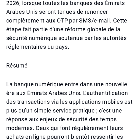
2026, lorsque toutes les banques des Émirats
Arabes Unis seront tenues de renoncer
complètement aux OTP par SMS/e-mail. Cette
étape fait partie d'une réforme globale de la
sécurité numérique soutenue par les autorités
réglementaires du pays.
Résumé
La banque numérique entre dans une nouvelle
ère aux Émirats Arabes Unis. L'authentification
des transactions via les applications mobiles est
plus qu'un simple service pratique ; c'est une
réponse aux enjeux de sécurité des temps
modernes. Ceux qui font régulièrement leurs
achats en ligne pourront bientôt ressentir les