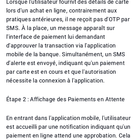
Lorsque l'utilisateur fournit des détails de carte
lors d'un achat en ligne, contrairement aux
pratiques antérieures, il ne reçoit pas d'OTP par
SMS. À la place, un message apparaît sur
l'interface de paiement lui demandant
d'approuver la transaction via l'application
mobile de la banque. Simultanément, un SMS
d'alerte est envoyé, indiquant qu'un paiement
par carte est en cours et que l'autorisation
nécessite la connexion à l'application.
Étape 2 : Affichage des Paiements en Attente
En entrant dans l'application mobile, l'utilisateur
est accueilli par une notification indiquant qu'un
paiement en ligne attend une approbation. Cela