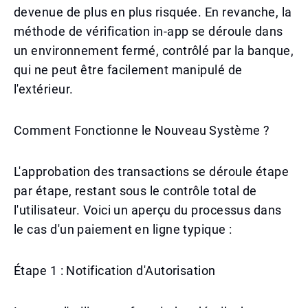
devenue de plus en plus risquée. En revanche, la
méthode de vérification in-app se déroule dans
un environnement fermé, contrôlé par la banque,
qui ne peut être facilement manipulé de
l'extérieur.
Comment Fonctionne le Nouveau Système ?
L'approbation des transactions se déroule étape
par étape, restant sous le contrôle total de
l'utilisateur. Voici un aperçu du processus dans
le cas d'un paiement en ligne typique :
Étape 1 : Notification d'Autorisation