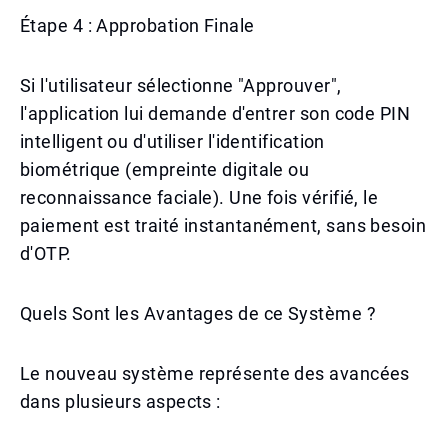
Étape 4 : Approbation Finale
Si l'utilisateur sélectionne "Approuver",
l'application lui demande d'entrer son code PIN
intelligent ou d'utiliser l'identification
biométrique (empreinte digitale ou
reconnaissance faciale). Une fois vérifié, le
paiement est traité instantanément, sans besoin
d'OTP.
Quels Sont les Avantages de ce Système ?
Le nouveau système représente des avancées
dans plusieurs aspects :