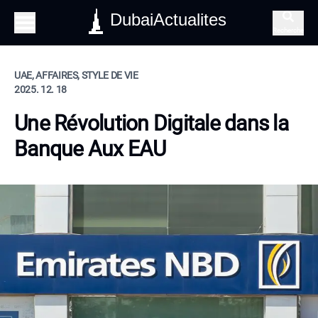
DubaiActualites
Recherche
UAE, AFFAIRES, STYLE DE VIE
2025. 12. 18
Une Révolution Digitale dans la
Banque Aux EAU