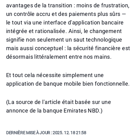
avantages de la transition : moins de frustration,
un contrôle accru et des paiements plus sûrs —
le tout via une interface d'application bancaire
intégrée et rationalisée. Ainsi, le changement
signifie non seulement un saut technologique
mais aussi conceptuel : la sécurité financière est
désormais littéralement entre nos mains.
Et tout cela nécessite simplement une
application de banque mobile bien fonctionnelle.
(La source de l'article était basée sur une
annonce de la banque Emirates NBD.)
DERNIÈRE MISE À JOUR :
2025. 12. 18 21:58