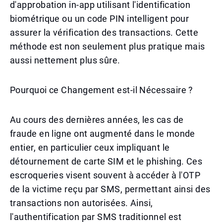
d'approbation in-app utilisant l'identification
biométrique ou un code PIN intelligent pour
assurer la vérification des transactions. Cette
méthode est non seulement plus pratique mais
aussi nettement plus sûre.
Pourquoi ce Changement est-il Nécessaire ?
Au cours des dernières années, les cas de
fraude en ligne ont augmenté dans le monde
entier, en particulier ceux impliquant le
détournement de carte SIM et le phishing. Ces
escroqueries visent souvent à accéder à l'OTP
de la victime reçu par SMS, permettant ainsi des
transactions non autorisées. Ainsi,
l'authentification par SMS traditionnel est