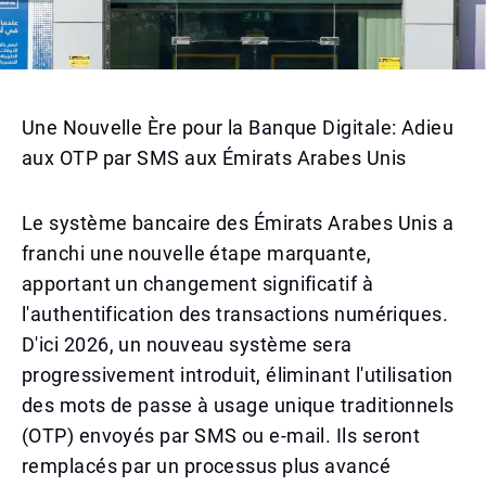
Une Nouvelle Ère pour la Banque Digitale: Adieu
aux OTP par SMS aux Émirats Arabes Unis
Le système bancaire des Émirats Arabes Unis a
franchi une nouvelle étape marquante,
apportant un changement significatif à
l'authentification des transactions numériques.
D'ici 2026, un nouveau système sera
progressivement introduit, éliminant l'utilisation
des mots de passe à usage unique traditionnels
(OTP) envoyés par SMS ou e-mail. Ils seront
remplacés par un processus plus avancé