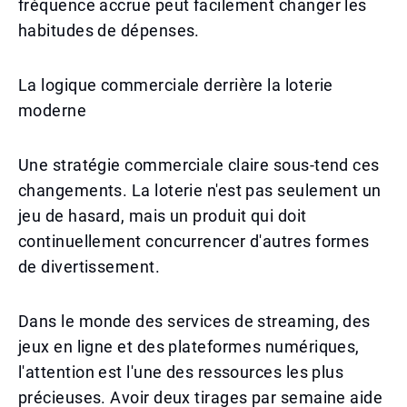
fréquence accrue peut facilement changer les
habitudes de dépenses.
La logique commerciale derrière la loterie
moderne
Une stratégie commerciale claire sous-tend ces
changements. La loterie n'est pas seulement un
jeu de hasard, mais un produit qui doit
continuellement concurrencer d'autres formes
de divertissement.
Dans le monde des services de streaming, des
jeux en ligne et des plateformes numériques,
l'attention est l'une des ressources les plus
précieuses. Avoir deux tirages par semaine aide