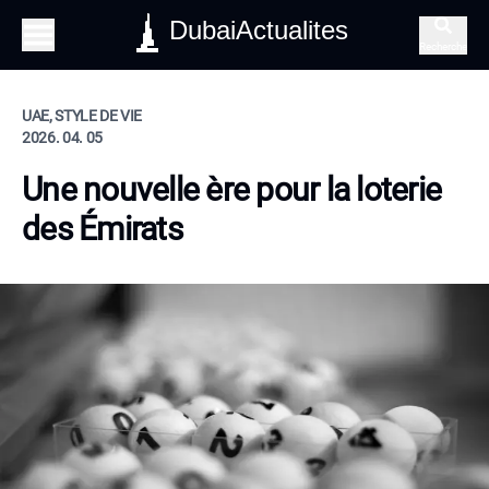
DubaiActualites
Recherche
UAE, STYLE DE VIE
2026. 04. 05
Une nouvelle ère pour la loterie
des Émirats