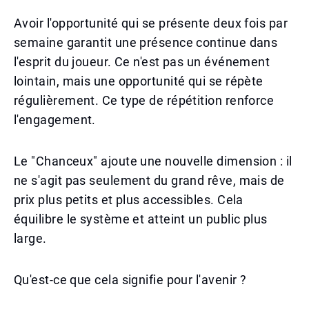
Avoir l'opportunité qui se présente deux fois par
semaine garantit une présence continue dans
l'esprit du joueur. Ce n'est pas un événement
lointain, mais une opportunité qui se répète
régulièrement. Ce type de répétition renforce
l'engagement.
Le "Chanceux" ajoute une nouvelle dimension : il
ne s'agit pas seulement du grand rêve, mais de
prix plus petits et plus accessibles. Cela
équilibre le système et atteint un public plus
large.
Qu'est-ce que cela signifie pour l'avenir ?