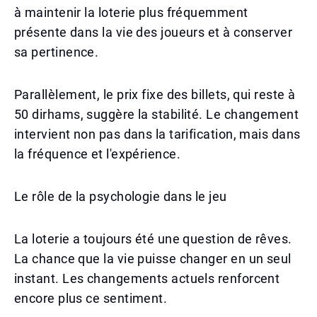
à maintenir la loterie plus fréquemment
présente dans la vie des joueurs et à conserver
sa pertinence.
Parallèlement, le prix fixe des billets, qui reste à
50 dirhams, suggère la stabilité. Le changement
intervient non pas dans la tarification, mais dans
la fréquence et l'expérience.
Le rôle de la psychologie dans le jeu
La loterie a toujours été une question de rêves.
La chance que la vie puisse changer en un seul
instant. Les changements actuels renforcent
encore plus ce sentiment.