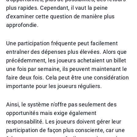
plus rapides. Cependant, il vaut la peine
d'examiner cette question de manière plus
approfondie.
Une participation fréquente peut facilement
entraîner des dépenses plus élevées. Alors que
précédemment, les joueurs achetaient un billet
une fois par semaine, ils peuvent maintenant le
faire deux fois. Cela peut être une considération
importante pour les joueurs réguliers.
Ainsi, le système n'offre pas seulement des
opportunités mais exige également
responsabilité. Les joueurs doivent gérer leur
participation de façon plus consciente, car une