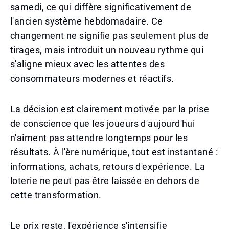
samedi, ce qui diffère significativement de
l'ancien système hebdomadaire. Ce
changement ne signifie pas seulement plus de
tirages, mais introduit un nouveau rythme qui
s'aligne mieux avec les attentes des
consommateurs modernes et réactifs.
La décision est clairement motivée par la prise
de conscience que les joueurs d'aujourd'hui
n'aiment pas attendre longtemps pour les
résultats. À l'ère numérique, tout est instantané :
informations, achats, retours d'expérience. La
loterie ne peut pas être laissée en dehors de
cette transformation.
Le prix reste, l'expérience s'intensifie