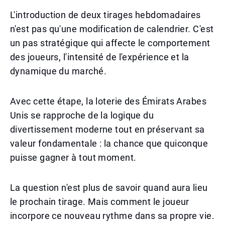
L'introduction de deux tirages hebdomadaires
n'est pas qu'une modification de calendrier. C'est
un pas stratégique qui affecte le comportement
des joueurs, l'intensité de l'expérience et la
dynamique du marché.
Avec cette étape, la loterie des Émirats Arabes
Unis se rapproche de la logique du
divertissement moderne tout en préservant sa
valeur fondamentale : la chance que quiconque
puisse gagner à tout moment.
La question n'est plus de savoir quand aura lieu
le prochain tirage. Mais comment le joueur
incorpore ce nouveau rythme dans sa propre vie.