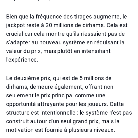
Bien que la fréquence des tirages augmente, le
jackpot reste à 30 millions de dirhams. Cela est
crucial car cela montre qu'ils n'essaient pas de
s'adapter au nouveau système en réduisant la
valeur du prix, mais plutôt en intensifiant
l'expérience.
Le deuxième prix, qui est de 5 millions de
dirhams, demeure également, offrant non
seulement le prix principal comme une
opportunité attrayante pour les joueurs. Cette
structure est intentionnelle : le système n'est pas
construit autour d'un seul grand prix, mais la
motivation est fournie à plusieurs niveaux.