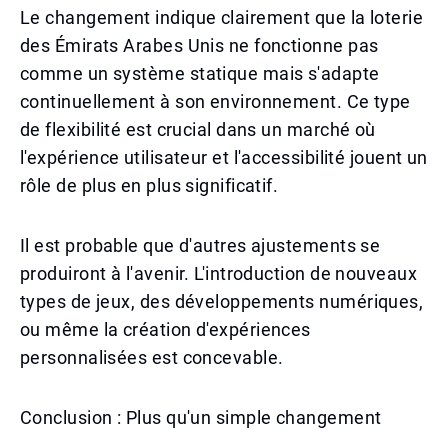
Le changement indique clairement que la loterie
des Émirats Arabes Unis ne fonctionne pas
comme un système statique mais s'adapte
continuellement à son environnement. Ce type
de flexibilité est crucial dans un marché où
l'expérience utilisateur et l'accessibilité jouent un
rôle de plus en plus significatif.
Il est probable que d'autres ajustements se
produiront à l'avenir. L'introduction de nouveaux
types de jeux, des développements numériques,
ou même la création d'expériences
personnalisées est concevable.
Conclusion : Plus qu'un simple changement