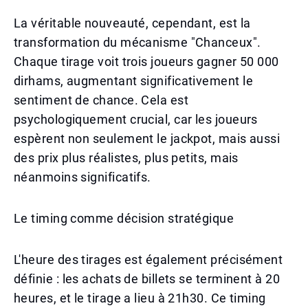
La véritable nouveauté, cependant, est la
transformation du mécanisme "Chanceux".
Chaque tirage voit trois joueurs gagner 50 000
dirhams, augmentant significativement le
sentiment de chance. Cela est
psychologiquement crucial, car les joueurs
espèrent non seulement le jackpot, mais aussi
des prix plus réalistes, plus petits, mais
néanmoins significatifs.
Le timing comme décision stratégique
L'heure des tirages est également précisément
définie : les achats de billets se terminent à 20
heures, et le tirage a lieu à 21h30. Ce timing