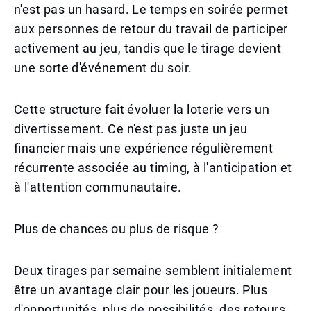
n'est pas un hasard. Le temps en soirée permet
aux personnes de retour du travail de participer
activement au jeu, tandis que le tirage devient
une sorte d'événement du soir.
Cette structure fait évoluer la loterie vers un
divertissement. Ce n'est pas juste un jeu
financier mais une expérience régulièrement
récurrente associée au timing, à l'anticipation et
à l'attention communautaire.
Plus de chances ou plus de risque ?
Deux tirages par semaine semblent initialement
être un avantage clair pour les joueurs. Plus
d'opportunités, plus de possibilités, des retours