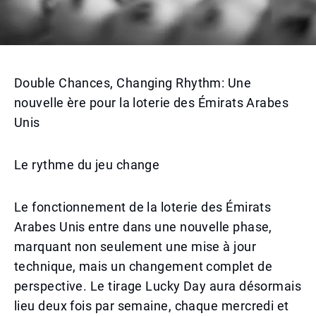
Double Chances, Changing Rhythm: Une
nouvelle ère pour la loterie des Émirats Arabes
Unis
Le rythme du jeu change
Le fonctionnement de la loterie des Émirats
Arabes Unis entre dans une nouvelle phase,
marquant non seulement une mise à jour
technique, mais un changement complet de
perspective. Le tirage Lucky Day aura désormais
lieu deux fois par semaine, chaque mercredi et