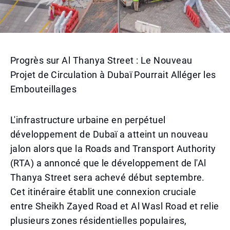
Progrès sur Al Thanya Street : Le Nouveau
Projet de Circulation à Dubaï Pourrait Alléger les
Embouteillages
L'infrastructure urbaine en perpétuel
développement de Dubaï a atteint un nouveau
jalon alors que la Roads and Transport Authority
(RTA) a annoncé que le développement de l'Al
Thanya Street sera achevé début septembre.
Cet itinéraire établit une connexion cruciale
entre Sheikh Zayed Road et Al Wasl Road et relie
plusieurs zones résidentielles populaires,