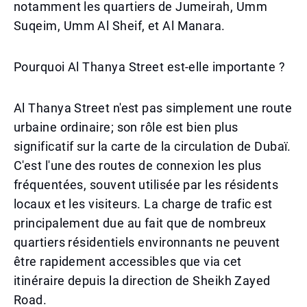
notamment les quartiers de Jumeirah, Umm
Suqeim, Umm Al Sheif, et Al Manara.
Pourquoi Al Thanya Street est-elle importante ?
Al Thanya Street n'est pas simplement une route
urbaine ordinaire; son rôle est bien plus
significatif sur la carte de la circulation de Dubaï.
C'est l'une des routes de connexion les plus
fréquentées, souvent utilisée par les résidents
locaux et les visiteurs. La charge de trafic est
principalement due au fait que de nombreux
quartiers résidentiels environnants ne peuvent
être rapidement accessibles que via cet
itinéraire depuis la direction de Sheikh Zayed
Road.