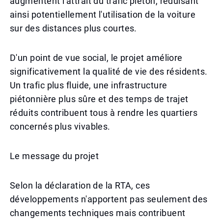
augmentent l'attrait du trafic piéton, réduisant
ainsi potentiellement l'utilisation de la voiture
sur des distances plus courtes.
D'un point de vue social, le projet améliore
significativement la qualité de vie des résidents.
Un trafic plus fluide, une infrastructure
piétonnière plus sûre et des temps de trajet
réduits contribuent tous à rendre les quartiers
concernés plus vivables.
Le message du projet
Selon la déclaration de la RTA, ces
développements n'apportent pas seulement des
changements techniques mais contribuent