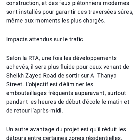
construction, et des feux piétonniers modernes
sont installés pour garantir des traversées sûres,
même aux moments les plus chargés.
Impacts attendus sur le trafic
Selon la RTA, une fois les développements
achevés, il sera plus fluide pour ceux venant de
Sheikh Zayed Road de sortir sur Al Thanya
Street. L'objectif est d'éliminer les
embouteillages fréquents auparavant, surtout
pendant les heures de début d'école le matin et
de retour l'après-midi.
Un autre avantage du projet est qu'il réduit les
détours entre certaines zones résidentielles.