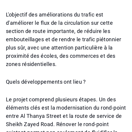
L'objectif des améliorations du trafic est
d'améliorer le flux de la circulation sur cette
section de route importante, de réduire les
embouteillages et de rendre le trafic piétonnier
plus sûr, avec une attention particulière à la
proximité des écoles, des commerces et des
zones résidentielles.
Quels développements ont lieu ?
Le projet comprend plusieurs étapes. Un des
éléments clés est la modernisation du rond-point
entre Al Thanya Street et la route de service de
Sheikh Zayed Road. Rénover le rond-point