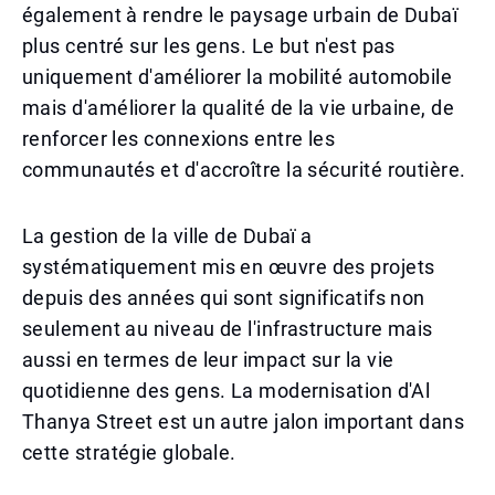
également à rendre le paysage urbain de Dubaï
plus centré sur les gens. Le but n'est pas
uniquement d'améliorer la mobilité automobile
mais d'améliorer la qualité de la vie urbaine, de
renforcer les connexions entre les
communautés et d'accroître la sécurité routière.
La gestion de la ville de Dubaï a
systématiquement mis en œuvre des projets
depuis des années qui sont significatifs non
seulement au niveau de l'infrastructure mais
aussi en termes de leur impact sur la vie
quotidienne des gens. La modernisation d'Al
Thanya Street est un autre jalon important dans
cette stratégie globale.