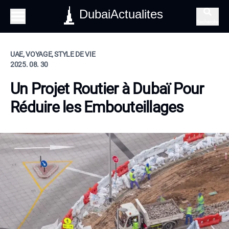
DubaiActualites
Recherche
UAE, VOYAGE, STYLE DE VIE
2025. 08. 30
Un Projet Routier à Dubaï Pour
Réduire les Embouteillages