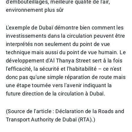
d'embouteillages, meilleure qualité de l'air,
environnement plus sûr
L'exemple de Dubaï démontre bien comment les
investissements dans la circulation peuvent être
interprétés non seulement du point de vue
technique mais aussi du point de vue humain. Le
développement d'Al Thanya Street sert à la fois
l'efficacité, la sécurité et l'habitabilité – ce n'est
donc pas qu'une simple réparation de route mais
une étape tournée vers l'avenir indiquant la
future direction de la circulation à Dubaï.
(Source de l'article : Déclaration de la Roads and
Transport Authority de Dubaï (RTA).)