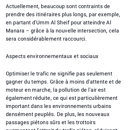
Actuellement, beaucoup sont contraints de
prendre des itinéraires plus longs, par exemple,
en partant d'Umm Al Sheif pour atteindre Al
Manara – grâce à la nouvelle intersection, cela
sera considérablement raccourci.
Aspects environnementaux et sociaux
Optimiser le trafic ne signifie pas seulement
gagner du temps. Grâce à moins d'attente et de
moteur en marche, la pollution de l'air est
également réduite, ce qui est particulièrement
important dans les environnements urbains
densément peuplés. De plus, les nouveaux
passages piétons sûrs et les trottoirs