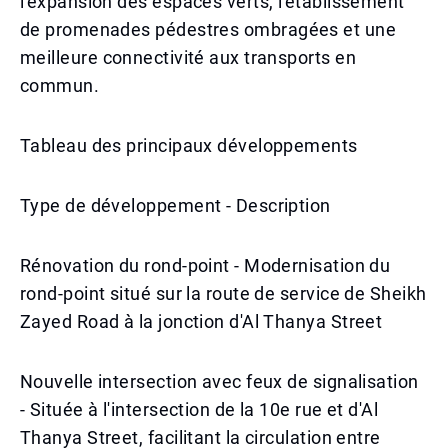
l'expansion des espaces verts, l'établissement
de promenades pédestres ombragées et une
meilleure connectivité aux transports en
commun.
Tableau des principaux développements
Type de développement - Description
Rénovation du rond-point - Modernisation du
rond-point situé sur la route de service de Sheikh
Zayed Road à la jonction d'Al Thanya Street
Nouvelle intersection avec feux de signalisation
- Située à l'intersection de la 10e rue et d'Al
Thanya Street, facilitant la circulation entre