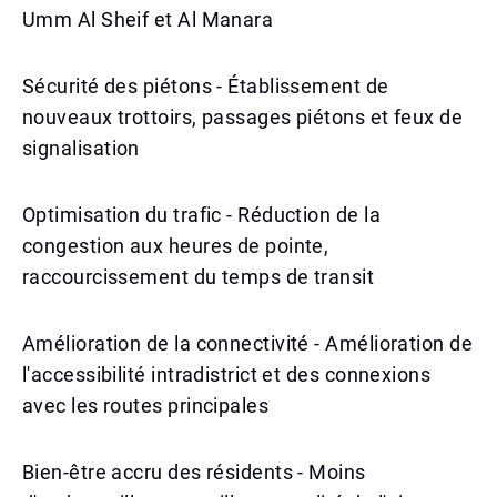
Umm Al Sheif et Al Manara
Sécurité des piétons - Établissement de
nouveaux trottoirs, passages piétons et feux de
signalisation
Optimisation du trafic - Réduction de la
congestion aux heures de pointe,
raccourcissement du temps de transit
Amélioration de la connectivité - Amélioration de
l'accessibilité intradistrict et des connexions
avec les routes principales
Bien-être accru des résidents - Moins