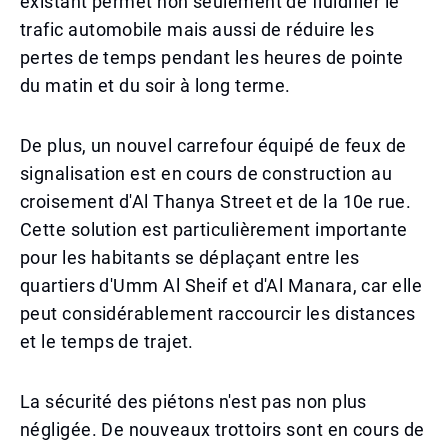
existant permet non seulement de fluidifier le
trafic automobile mais aussi de réduire les
pertes de temps pendant les heures de pointe
du matin et du soir à long terme.
De plus, un nouvel carrefour équipé de feux de
signalisation est en cours de construction au
croisement d'Al Thanya Street et de la 10e rue.
Cette solution est particulièrement importante
pour les habitants se déplaçant entre les
quartiers d'Umm Al Sheif et d'Al Manara, car elle
peut considérablement raccourcir les distances
et le temps de trajet.
La sécurité des piétons n'est pas non plus
négligée. De nouveaux trottoirs sont en cours de