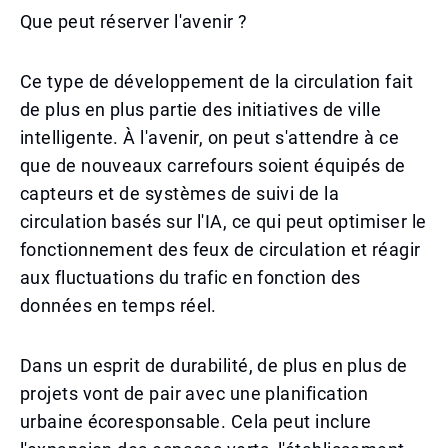
Que peut réserver l'avenir ?
Ce type de développement de la circulation fait
de plus en plus partie des initiatives de ville
intelligente. À l'avenir, on peut s'attendre à ce
que de nouveaux carrefours soient équipés de
capteurs et de systèmes de suivi de la
circulation basés sur l'IA, ce qui peut optimiser le
fonctionnement des feux de circulation et réagir
aux fluctuations du trafic en fonction des
données en temps réel.
Dans un esprit de durabilité, de plus en plus de
projets vont de pair avec une planification
urbaine écoresponsable. Cela peut inclure