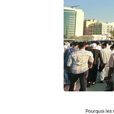
Pourquoi les 