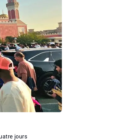
uatre jours