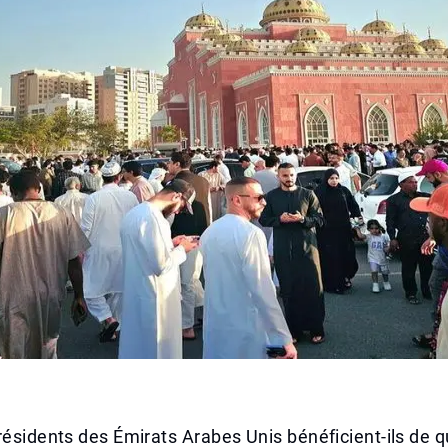
résidents des Émirats Arabes Unis bénéficient-ils de q