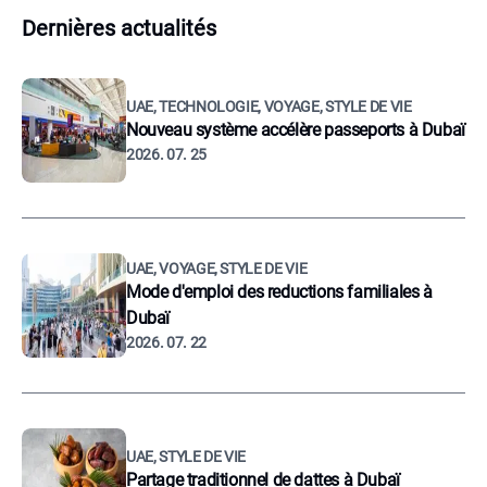
Dernières actualités
UAE, TECHNOLOGIE, VOYAGE, STYLE DE VIE
Nouveau système accélère passeports à Dubaï
2026. 07. 25
UAE, VOYAGE, STYLE DE VIE
Mode d'emploi des reductions familiales à
Dubaï
2026. 07. 22
UAE, STYLE DE VIE
Partage traditionnel de dattes à Dubaï