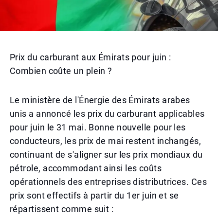
Prix du carburant aux Émirats pour juin :
Combien coûte un plein ?
Le ministère de l'Énergie des Émirats arabes
unis a annoncé les prix du carburant applicables
pour juin le 31 mai. Bonne nouvelle pour les
conducteurs, les prix de mai restent inchangés,
continuant de s'aligner sur les prix mondiaux du
pétrole, accommodant ainsi les coûts
opérationnels des entreprises distributrices. Ces
prix sont effectifs à partir du 1er juin et se
répartissent comme suit :