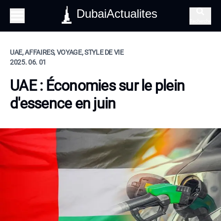
DubaiActualites
Recherche
UAE, AFFAIRES, VOYAGE, STYLE DE VIE
2025. 06. 01
UAE : Économies sur le plein
d'essence en juin