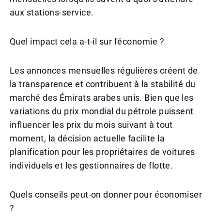
aux stations-service.
Quel impact cela a-t-il sur l'économie ?
Les annonces mensuelles régulières créent de
la transparence et contribuent à la stabilité du
marché des Émirats arabes unis. Bien que les
variations du prix mondial du pétrole puissent
influencer les prix du mois suivant à tout
moment, la décision actuelle facilite la
planification pour les propriétaires de voitures
individuels et les gestionnaires de flotte.
Quels conseils peut-on donner pour économiser
?