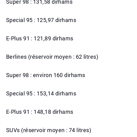
Super 98 : 131,58 dirhams
Special 95 : 125,97 dirhams
E-Plus 91 : 121,89 dirhams
Berlines (réservoir moyen : 62 litres)
Super 98 : environ 160 dirhams
Special 95 : 153,14 dirhams
E-Plus 91 : 148,18 dirhams
SUVs (réservoir moyen : 74 litres)