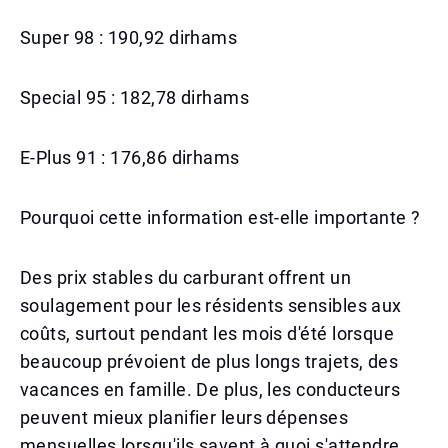
Super 98 : 190,92 dirhams
Special 95 : 182,78 dirhams
E-Plus 91 : 176,86 dirhams
Pourquoi cette information est-elle importante ?
Des prix stables du carburant offrent un
soulagement pour les résidents sensibles aux
coûts, surtout pendant les mois d'été lorsque
beaucoup prévoient de plus longs trajets, des
vacances en famille. De plus, les conducteurs
peuvent mieux planifier leurs dépenses
mensuelles lorsqu'ils savent à quoi s'attendre