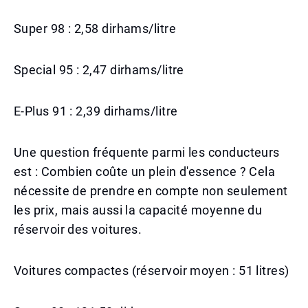
Super 98 : 2,58 dirhams/litre
Special 95 : 2,47 dirhams/litre
E-Plus 91 : 2,39 dirhams/litre
Une question fréquente parmi les conducteurs
est : Combien coûte un plein d'essence ? Cela
nécessite de prendre en compte non seulement
les prix, mais aussi la capacité moyenne du
réservoir des voitures.
Voitures compactes (réservoir moyen : 51 litres)