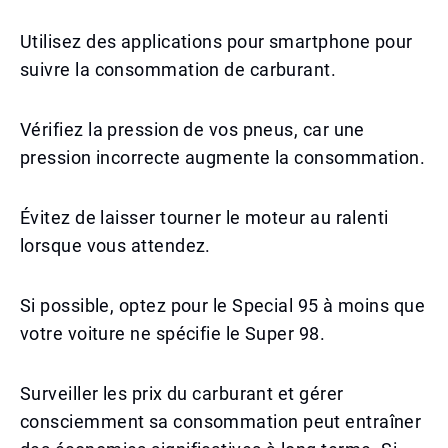
Utilisez des applications pour smartphone pour
suivre la consommation de carburant.
Vérifiez la pression de vos pneus, car une
pression incorrecte augmente la consommation.
Évitez de laisser tourner le moteur au ralenti
lorsque vous attendez.
Si possible, optez pour le Special 95 à moins que
votre voiture ne spécifie le Super 98.
Surveiller les prix du carburant et gérer
consciemment sa consommation peut entraîner