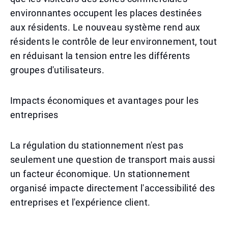
environnantes occupent les places destinées
aux résidents. Le nouveau système rend aux
résidents le contrôle de leur environnement, tout
en réduisant la tension entre les différents
groupes d'utilisateurs.
Impacts économiques et avantages pour les
entreprises
La régulation du stationnement n'est pas
seulement une question de transport mais aussi
un facteur économique. Un stationnement
organisé impacte directement l'accessibilité des
entreprises et l'expérience client.