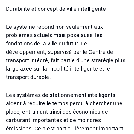
Durabilité et concept de ville intelligente
Le système répond non seulement aux
problèmes actuels mais pose aussi les
fondations de la ville du futur. Le
développement, supervisé par le Centre de
transport intégré, fait partie d'une stratégie plus
large axée sur la mobilité intelligente et le
transport durable.
Les systèmes de stationnement intelligents
aident à réduire le temps perdu à chercher une
place, entraînant ainsi des économies de
carburant importantes et de moindres
émissions. Cela est particulièrement important