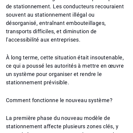
de stationnement. Les conducteurs recouraient
souvent au stationnement illégal ou
désorganisé, entraînant embouteillages,
transports difficiles, et diminution de
l'accessibilité aux entreprises.
À long terme, cette situation était insoutenable,
ce qui a poussé les autorités à mettre en œuvre
un système pour organiser et rendre le
stationnement prévisible.
Comment fonctionne le nouveau système?
La première phase du nouveau modèle de
stationnement affecte plusieurs zones clés, y