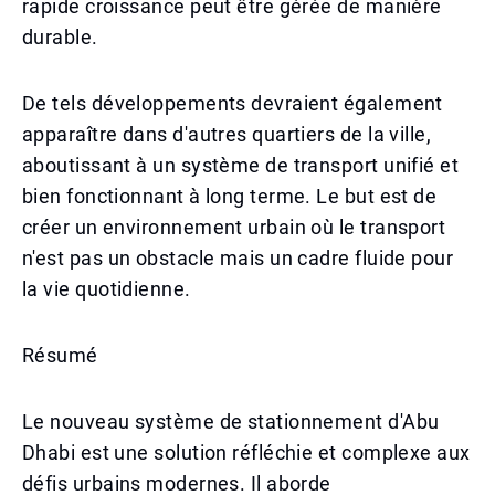
rapide croissance peut être gérée de manière
durable.
De tels développements devraient également
apparaître dans d'autres quartiers de la ville,
aboutissant à un système de transport unifié et
bien fonctionnant à long terme. Le but est de
créer un environnement urbain où le transport
n'est pas un obstacle mais un cadre fluide pour
la vie quotidienne.
Résumé
Le nouveau système de stationnement d'Abu
Dhabi est une solution réfléchie et complexe aux
défis urbains modernes. Il aborde