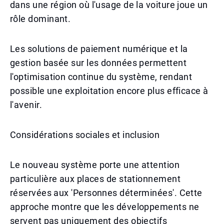
dans une région où l'usage de la voiture joue un
rôle dominant.
Les solutions de paiement numérique et la
gestion basée sur les données permettent
l'optimisation continue du système, rendant
possible une exploitation encore plus efficace à
l'avenir.
Considérations sociales et inclusion
Le nouveau système porte une attention
particulière aux places de stationnement
réservées aux 'Personnes déterminées'. Cette
approche montre que les développements ne
servent pas uniquement des objectifs