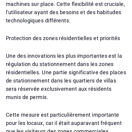
machines sur place. Cette flexibilité est cruciale,
l'utilisateur ayant des besoins et des habitudes
technologiques différents.
Protection des zones résidentielles et priorités
Une des innovations les plus importantes est la
régulation du stationnement dans les zones
résidentielles. Une partie significative des places
de stationnement dans les quartiers de villas
sera réservée exclusivement aux résidents
munis de permis.
Cette mesure est particulièrement importante
pour les locaux, car il était auparavant fréquent
que les visiteurs des zones commerciales