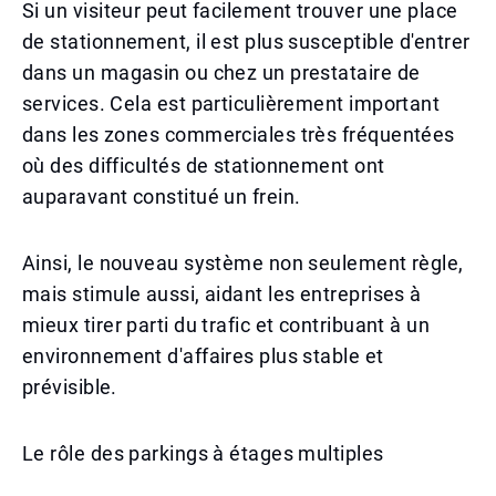
Si un visiteur peut facilement trouver une place
de stationnement, il est plus susceptible d'entrer
dans un magasin ou chez un prestataire de
services. Cela est particulièrement important
dans les zones commerciales très fréquentées
où des difficultés de stationnement ont
auparavant constitué un frein.
Ainsi, le nouveau système non seulement règle,
mais stimule aussi, aidant les entreprises à
mieux tirer parti du trafic et contribuant à un
environnement d'affaires plus stable et
prévisible.
Le rôle des parkings à étages multiples