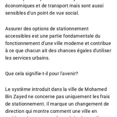
économiques et de transport mais sont aussi
sensibles d'un point de vue social.
Assurer des options de stationnement
accessibles est une partie fondamentale du
fonctionnement d'une ville moderne et contribue
à ce que chacun ait des chances égales d'utiliser
les services urbains.
Que cela signifie-t-il pour l'avenir?
Le système introduit dans la ville de Mohamed
Bin Zayed ne concerne pas uniquement les frais
de stationnement. Il marque un changement de
direction qui montre comment une ville en