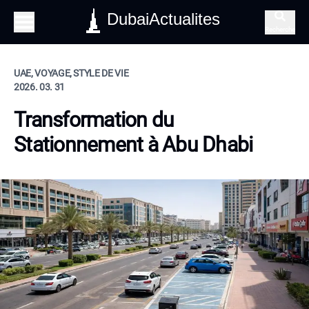
DubaiActualites
Recherche
UAE, VOYAGE, STYLE DE VIE
2026. 03. 31
Transformation du
Stationnement à Abu Dhabi