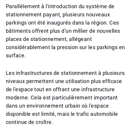
Parallèlement à l'introduction du système de
stationnement payant, plusieurs nouveaux
parkings ont été inaugurés dans la région. Ces
bâtiments offrent plus d'un millier de nouvelles
places de stationnement, allégeant
considérablement la pression sur les parkings en
surface.
Les infrastructures de stationnement à plusieurs
niveaux permettent une utilisation plus efficace
de l'espace tout en offrant une infrastructure
moderne. Cela est particulièrement important
dans un environnement urbain où l'espace
disponible est limité, mais le trafic automobile
continue de croître.