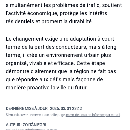
simultanément les problèmes de trafic, soutient
l'activité économique, protège les intérêts
résidentiels et promeut la durabilité.
Le changement exige une adaptation à court
terme de la part des conducteurs, mais à long
terme, il crée un environnement urbain plus
organisé, vivable et efficace. Cette étape
démontre clairement que la région ne fait pas
que répondre aux défis mais façonne de
manière proactive la ville du futur.
DERNIÈRE MISE À JOUR :
2026. 03. 31 23:42
Si vous trouvez une erreur sur cette page,
merci de nous en informer par e-mail
.
AUTEUR : ZOLTÁN EGRI