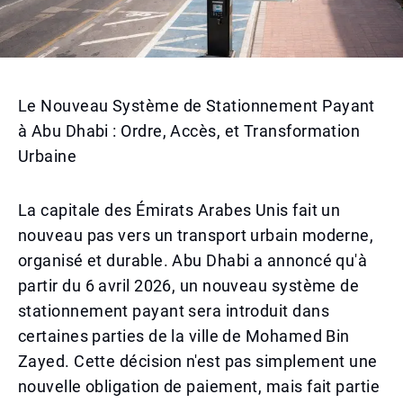
Le Nouveau Système de Stationnement Payant
à Abu Dhabi : Ordre, Accès, et Transformation
Urbaine
La capitale des Émirats Arabes Unis fait un
nouveau pas vers un transport urbain moderne,
organisé et durable. Abu Dhabi a annoncé qu'à
partir du 6 avril 2026, un nouveau système de
stationnement payant sera introduit dans
certaines parties de la ville de Mohamed Bin
Zayed. Cette décision n'est pas simplement une
nouvelle obligation de paiement, mais fait partie