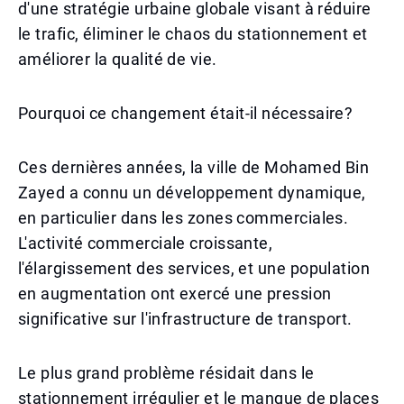
d'une stratégie urbaine globale visant à réduire
le trafic, éliminer le chaos du stationnement et
améliorer la qualité de vie.
Pourquoi ce changement était-il nécessaire?
Ces dernières années, la ville de Mohamed Bin
Zayed a connu un développement dynamique,
en particulier dans les zones commerciales.
L'activité commerciale croissante,
l'élargissement des services, et une population
en augmentation ont exercé une pression
significative sur l'infrastructure de transport.
Le plus grand problème résidait dans le
stationnement irrégulier et le manque de places