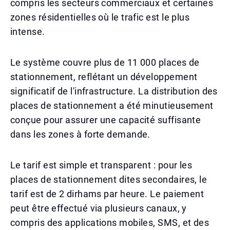
compris les secteurs commerciaux et certaines
zones résidentielles où le trafic est le plus
intense.
Le système couvre plus de 11 000 places de
stationnement, reflétant un développement
significatif de l'infrastructure. La distribution des
places de stationnement a été minutieusement
conçue pour assurer une capacité suffisante
dans les zones à forte demande.
Le tarif est simple et transparent : pour les
places de stationnement dites secondaires, le
tarif est de 2 dirhams par heure. Le paiement
peut être effectué via plusieurs canaux, y
compris des applications mobiles, SMS, et des