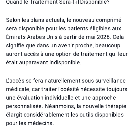
Quand le Traitement Sera-t-il Disponible?
Selon les plans actuels, le nouveau comprimé
sera disponible pour les patients éligibles aux
Émirats Arabes Unis à partir de mai 2026. Cela
signifie que dans un avenir proche, beaucoup
auront accès à une option de traitement qui leur
était auparavant indisponible.
L'accès se fera naturellement sous surveillance
médicale, car traiter l'obésité nécessite toujours
une évaluation individuelle et une approche
personnalisée. Néanmoins, la nouvelle thérapie
élargit considérablement les outils disponibles
pour les médecins.