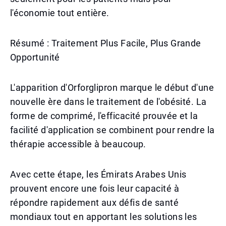
l'économie tout entière.
Résumé : Traitement Plus Facile, Plus Grande
Opportunité
L'apparition d'Orforglipron marque le début d'une
nouvelle ère dans le traitement de l'obésité. La
forme de comprimé, l'efficacité prouvée et la
facilité d'application se combinent pour rendre la
thérapie accessible à beaucoup.
Avec cette étape, les Émirats Arabes Unis
prouvent encore une fois leur capacité à
répondre rapidement aux défis de santé
mondiaux tout en apportant les solutions les