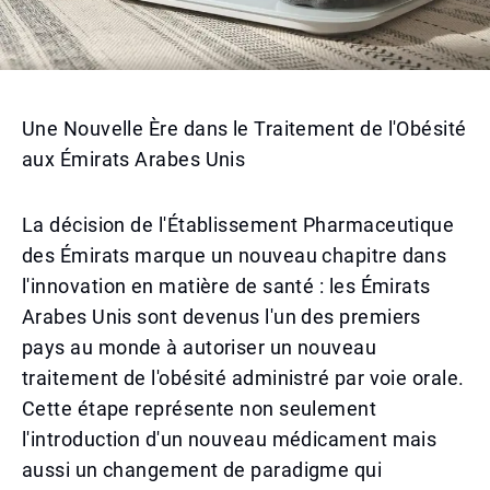
Une Nouvelle Ère dans le Traitement de l'Obésité
aux Émirats Arabes Unis
La décision de l'Établissement Pharmaceutique
des Émirats marque un nouveau chapitre dans
l'innovation en matière de santé : les Émirats
Arabes Unis sont devenus l'un des premiers
pays au monde à autoriser un nouveau
traitement de l'obésité administré par voie orale.
Cette étape représente non seulement
l'introduction d'un nouveau médicament mais
aussi un changement de paradigme qui