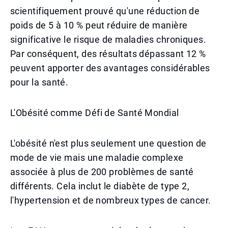
scientifiquement prouvé qu'une réduction de
poids de 5 à 10 % peut réduire de manière
significative le risque de maladies chroniques.
Par conséquent, des résultats dépassant 12 %
peuvent apporter des avantages considérables
pour la santé.
L'Obésité comme Défi de Santé Mondial
L'obésité n'est plus seulement une question de
mode de vie mais une maladie complexe
associée à plus de 200 problèmes de santé
différents. Cela inclut le diabète de type 2,
l'hypertension et de nombreux types de cancer.