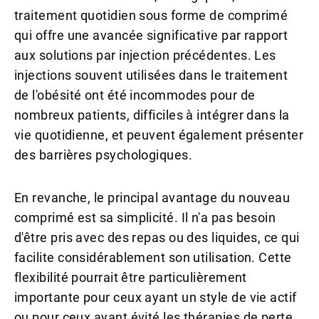
traitement quotidien sous forme de comprimé
qui offre une avancée significative par rapport
aux solutions par injection précédentes. Les
injections souvent utilisées dans le traitement
de l'obésité ont été incommodes pour de
nombreux patients, difficiles à intégrer dans la
vie quotidienne, et peuvent également présenter
des barrières psychologiques.
En revanche, le principal avantage du nouveau
comprimé est sa simplicité. Il n'a pas besoin
d'être pris avec des repas ou des liquides, ce qui
facilite considérablement son utilisation. Cette
flexibilité pourrait être particulièrement
importante pour ceux ayant un style de vie actif
ou pour ceux ayant évité les thérapies de perte