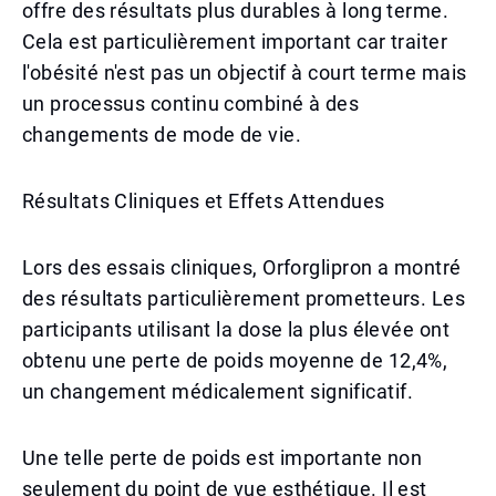
offre des résultats plus durables à long terme.
Cela est particulièrement important car traiter
l'obésité n'est pas un objectif à court terme mais
un processus continu combiné à des
changements de mode de vie.
Résultats Cliniques et Effets Attendues
Lors des essais cliniques, Orforglipron a montré
des résultats particulièrement prometteurs. Les
participants utilisant la dose la plus élevée ont
obtenu une perte de poids moyenne de 12,4%,
un changement médicalement significatif.
Une telle perte de poids est importante non
seulement du point de vue esthétique. Il est