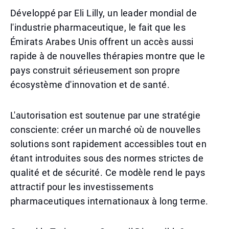
Développé par Eli Lilly, un leader mondial de
l'industrie pharmaceutique, le fait que les
Émirats Arabes Unis offrent un accès aussi
rapide à de nouvelles thérapies montre que le
pays construit sérieusement son propre
écosystème d'innovation et de santé.
L'autorisation est soutenue par une stratégie
consciente: créer un marché où de nouvelles
solutions sont rapidement accessibles tout en
étant introduites sous des normes strictes de
qualité et de sécurité. Ce modèle rend le pays
attractif pour les investissements
pharmaceutiques internationaux à long terme.