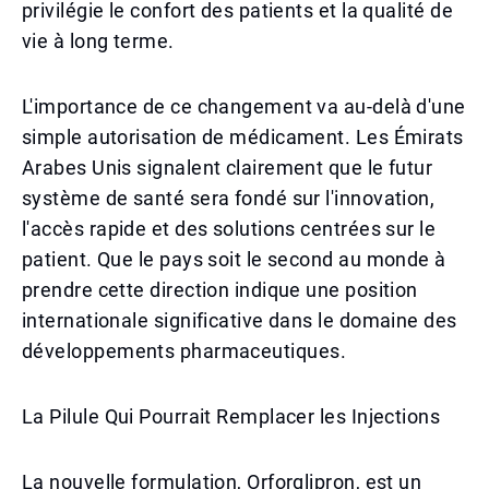
privilégie le confort des patients et la qualité de
vie à long terme.
L'importance de ce changement va au-delà d'une
simple autorisation de médicament. Les Émirats
Arabes Unis signalent clairement que le futur
système de santé sera fondé sur l'innovation,
l'accès rapide et des solutions centrées sur le
patient. Que le pays soit le second au monde à
prendre cette direction indique une position
internationale significative dans le domaine des
développements pharmaceutiques.
La Pilule Qui Pourrait Remplacer les Injections
La nouvelle formulation, Orforglipron, est un