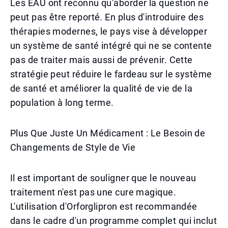
Les EAU ont reconnu qu'aborder la question ne
peut pas être reporté. En plus d'introduire des
thérapies modernes, le pays vise à développer
un système de santé intégré qui ne se contente
pas de traiter mais aussi de prévenir. Cette
stratégie peut réduire le fardeau sur le système
de santé et améliorer la qualité de vie de la
population à long terme.
Plus Que Juste Un Médicament : Le Besoin de
Changements de Style de Vie
Il est important de souligner que le nouveau
traitement n'est pas une cure magique.
L'utilisation d'Orforglipron est recommandée
dans le cadre d'un programme complet qui inclut