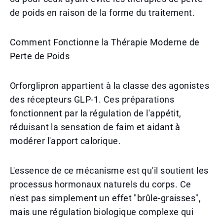
de poids en raison de la forme du traitement.
Comment Fonctionne la Thérapie Moderne de
Perte de Poids
Orforglipron appartient à la classe des agonistes
des récepteurs GLP-1. Ces préparations
fonctionnent par la régulation de l'appétit,
réduisant la sensation de faim et aidant à
modérer l'apport calorique.
L'essence de ce mécanisme est qu'il soutient les
processus hormonaux naturels du corps. Ce
n'est pas simplement un effet "brûle-graisses",
mais une régulation biologique complexe qui