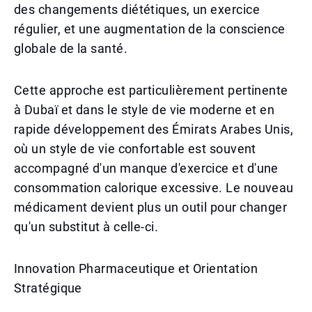
des changements diététiques, un exercice
régulier, et une augmentation de la conscience
globale de la santé.
Cette approche est particulièrement pertinente
à Dubaï et dans le style de vie moderne et en
rapide développement des Émirats Arabes Unis,
où un style de vie confortable est souvent
accompagné d'un manque d'exercice et d'une
consommation calorique excessive. Le nouveau
médicament devient plus un outil pour changer
qu'un substitut à celle-ci.
Innovation Pharmaceutique et Orientation
Stratégique