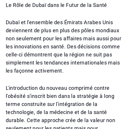
Le Rôle de Dubaï dans le Futur de la Santé
Dubaï et l'ensemble des Émirats Arabes Unis
deviennent de plus en plus des pôles mondiaux
non seulement pour les affaires mais aussi pour
les innovations en santé. Des décisions comme
celle-ci démontrent que la région ne suit pas
simplement les tendances internationales mais
les façonne activement.
L'introduction du nouveau comprimé contre
l'obésité s'inscrit bien dans la stratégie à long
terme construite sur l'intégration de la
technologie, de la médecine et de la santé
durable. Cette approche crée de la valeur non
seulement pour les patients mais pour