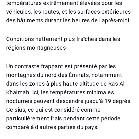
températures extrêmement élevées pour les
véhicules, les routes, et les surfaces extérieures
des bâtiments durant les heures de l'après-midi.
Conditions nettement plus fraîches dans les
régions montagneuses
Un contraste frappant est présenté par les
montagnes du nord des Émirats, notamment
dans les zones à plus haute altitude de Ras Al
Khaimah. Ici, les températures minimales
nocturnes peuvent descendre jusqu'à 19 degrés
Celsius, ce qui est considéré comme
particulièrement frais pendant cette période
comparé à d'autres parties du pays.