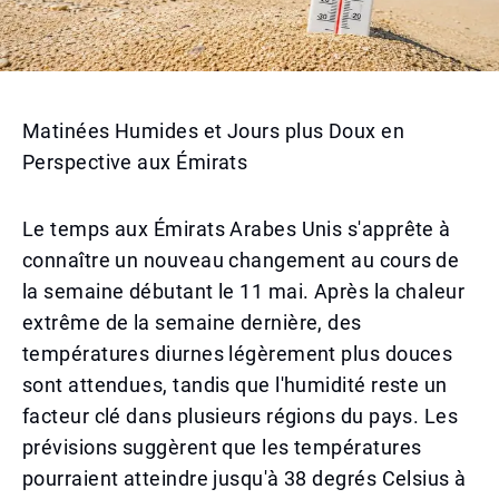
Matinées Humides et Jours plus Doux en
Perspective aux Émirats
Le temps aux Émirats Arabes Unis s'apprête à
connaître un nouveau changement au cours de
la semaine débutant le 11 mai. Après la chaleur
extrême de la semaine dernière, des
températures diurnes légèrement plus douces
sont attendues, tandis que l'humidité reste un
facteur clé dans plusieurs régions du pays. Les
prévisions suggèrent que les températures
pourraient atteindre jusqu'à 38 degrés Celsius à