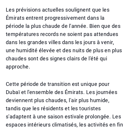
Les prévisions actuelles soulignent que les
Émirats entrent progressivement dans la
période la plus chaude de l'année. Bien que des
températures records ne soient pas attendues
dans les grandes villes dans les jours à venir,
une humidité élevée et des nuits de plus en plus
chaudes sont des signes clairs de l'été qui
approche.
Cette période de transition est unique pour
Dubaï et l'ensemble des Émirats. Les journées
deviennent plus chaudes, l'air plus humide,
tandis que les résidents et les touristes
s'adaptent à une saison estivale prolongée. Les
espaces intérieurs climatisés, les activités en fin