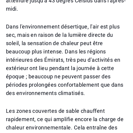
atteindre jusqu'à 43 degrés Celsius dans l'après-
midi.
Dans l'environnement désertique, l'air est plus
sec, mais en raison de la lumière directe du
soleil, la sensation de chaleur peut être
beaucoup plus intense. Dans les régions
intérieures des Émirats, très peu d'activités en
extérieur ont lieu pendant la journée à cette
époque ; beaucoup ne peuvent passer des
périodes prolongées confortablement que dans
des environnements climatisés.
Les zones couvertes de sable chauffent
rapidement, ce qui amplifie encore la charge de
chaleur environnementale. Cela entraîne des