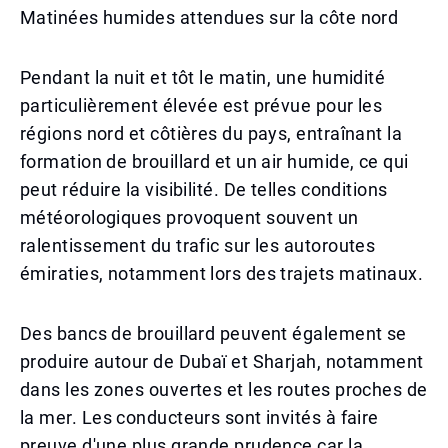
Matinées humides attendues sur la côte nord
Pendant la nuit et tôt le matin, une humidité
particulièrement élevée est prévue pour les
régions nord et côtières du pays, entraînant la
formation de brouillard et un air humide, ce qui
peut réduire la visibilité. De telles conditions
météorologiques provoquent souvent un
ralentissement du trafic sur les autoroutes
émiraties, notamment lors des trajets matinaux.
Des bancs de brouillard peuvent également se
produire autour de Dubaï et Sharjah, notamment
dans les zones ouvertes et les routes proches de
la mer. Les conducteurs sont invités à faire
preuve d'une plus grande prudence car la