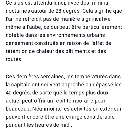
Celsius est attendu lundi, avec des minima
nocturnes autour de 28 degrés. Cela signifie que
l'air ne refroidit pas de manière significative
même à l'aube, ce qui peut être particulièrement
notable dans les environnements urbains
densément construits en raison de l'effet de
rétention de chaleur des bâtiments et des
routes.
Ces dernières semaines, les températures dans
la capitale ont souvent approché ou dépassé les
40 degrés, de sorte que le temps plus doux
actuel peut offrir un répit temporaire pour
beaucoup. Néanmoins, les activités en extérieur
peuvent encore être une charge considérable
pendant les heures de midi.