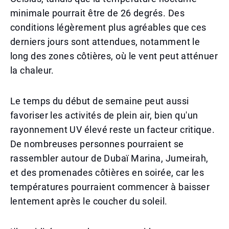
minimale pourrait être de 26 degrés. Des
conditions légèrement plus agréables que ces
derniers jours sont attendues, notamment le
long des zones côtières, où le vent peut atténuer
la chaleur.
Le temps du début de semaine peut aussi
favoriser les activités de plein air, bien qu'un
rayonnement UV élevé reste un facteur critique.
De nombreuses personnes pourraient se
rassembler autour de Dubaï Marina, Jumeirah,
et des promenades côtières en soirée, car les
températures pourraient commencer à baisser
lentement après le coucher du soleil.