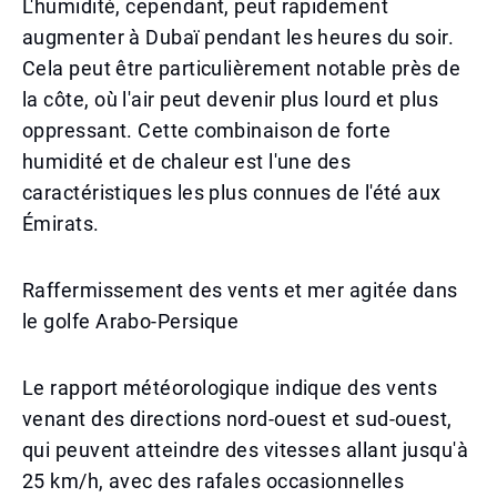
L'humidité, cependant, peut rapidement
augmenter à Dubaï pendant les heures du soir.
Cela peut être particulièrement notable près de
la côte, où l'air peut devenir plus lourd et plus
oppressant. Cette combinaison de forte
humidité et de chaleur est l'une des
caractéristiques les plus connues de l'été aux
Émirats.
Raffermissement des vents et mer agitée dans
le golfe Arabo-Persique
Le rapport météorologique indique des vents
venant des directions nord-ouest et sud-ouest,
qui peuvent atteindre des vitesses allant jusqu'à
25 km/h, avec des rafales occasionnelles