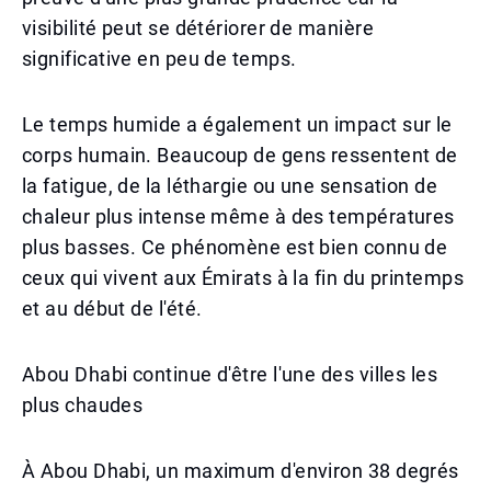
visibilité peut se détériorer de manière
significative en peu de temps.
Le temps humide a également un impact sur le
corps humain. Beaucoup de gens ressentent de
la fatigue, de la léthargie ou une sensation de
chaleur plus intense même à des températures
plus basses. Ce phénomène est bien connu de
ceux qui vivent aux Émirats à la fin du printemps
et au début de l'été.
Abou Dhabi continue d'être l'une des villes les
plus chaudes
À Abou Dhabi, un maximum d'environ 38 degrés