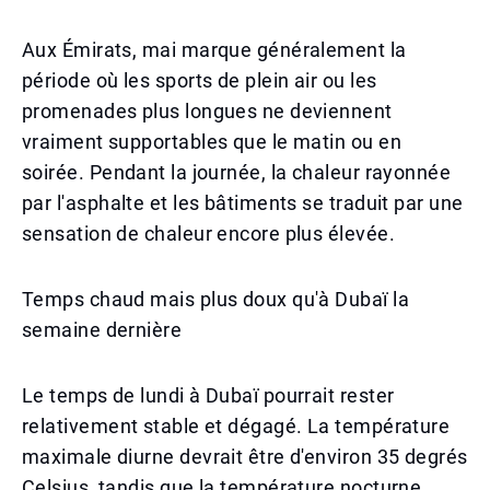
Aux Émirats, mai marque généralement la
période où les sports de plein air ou les
promenades plus longues ne deviennent
vraiment supportables que le matin ou en
soirée. Pendant la journée, la chaleur rayonnée
par l'asphalte et les bâtiments se traduit par une
sensation de chaleur encore plus élevée.
Temps chaud mais plus doux qu'à Dubaï la
semaine dernière
Le temps de lundi à Dubaï pourrait rester
relativement stable et dégagé. La température
maximale diurne devrait être d'environ 35 degrés
Celsius, tandis que la température nocturne