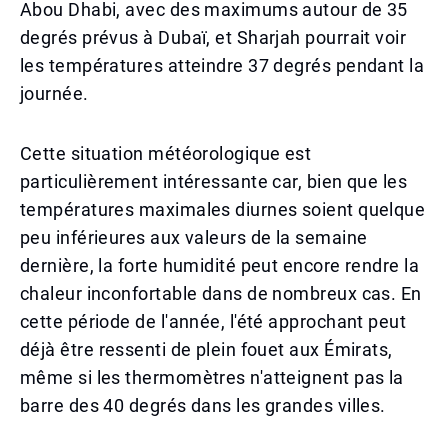
Abou Dhabi, avec des maximums autour de 35
degrés prévus à Dubaï, et Sharjah pourrait voir
les températures atteindre 37 degrés pendant la
journée.
Cette situation météorologique est
particulièrement intéressante car, bien que les
températures maximales diurnes soient quelque
peu inférieures aux valeurs de la semaine
dernière, la forte humidité peut encore rendre la
chaleur inconfortable dans de nombreux cas. En
cette période de l'année, l'été approchant peut
déjà être ressenti de plein fouet aux Émirats,
même si les thermomètres n'atteignent pas la
barre des 40 degrés dans les grandes villes.