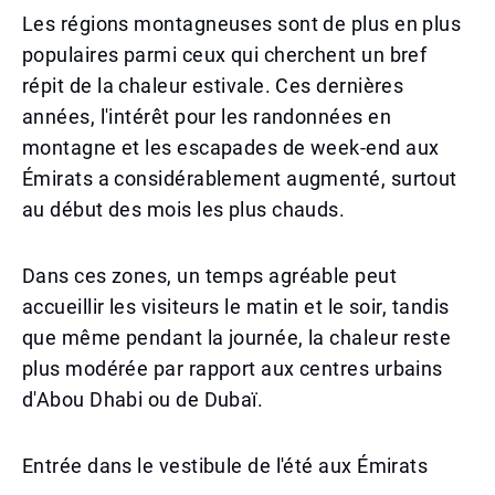
Les régions montagneuses sont de plus en plus
populaires parmi ceux qui cherchent un bref
répit de la chaleur estivale. Ces dernières
années, l'intérêt pour les randonnées en
montagne et les escapades de week-end aux
Émirats a considérablement augmenté, surtout
au début des mois les plus chauds.
Dans ces zones, un temps agréable peut
accueillir les visiteurs le matin et le soir, tandis
que même pendant la journée, la chaleur reste
plus modérée par rapport aux centres urbains
d'Abou Dhabi ou de Dubaï.
Entrée dans le vestibule de l'été aux Émirats