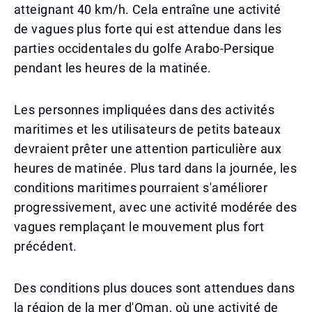
atteignant 40 km/h. Cela entraîne une activité
de vagues plus forte qui est attendue dans les
parties occidentales du golfe Arabo-Persique
pendant les heures de la matinée.
Les personnes impliquées dans des activités
maritimes et les utilisateurs de petits bateaux
devraient prêter une attention particulière aux
heures de matinée. Plus tard dans la journée, les
conditions maritimes pourraient s'améliorer
progressivement, avec une activité modérée des
vagues remplaçant le mouvement plus fort
précédent.
Des conditions plus douces sont attendues dans
la région de la mer d'Oman, où une activité de