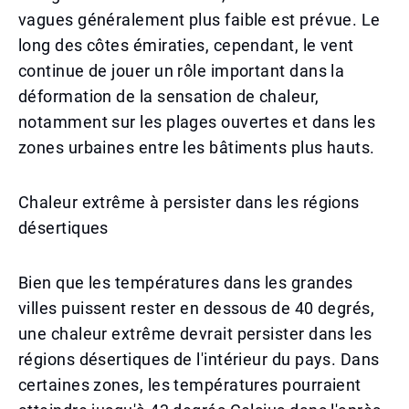
vagues généralement plus faible est prévue. Le
long des côtes émiraties, cependant, le vent
continue de jouer un rôle important dans la
déformation de la sensation de chaleur,
notamment sur les plages ouvertes et dans les
zones urbaines entre les bâtiments plus hauts.
Chaleur extrême à persister dans les régions
désertiques
Bien que les températures dans les grandes
villes puissent rester en dessous de 40 degrés,
une chaleur extrême devrait persister dans les
régions désertiques de l'intérieur du pays. Dans
certaines zones, les températures pourraient