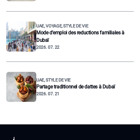
UAE, VOYAGE, STYLE DE VIE
Mode d'emploi des reductions familiales à
Dubaï
2026. 07. 22
UAE, STYLE DE VIE
Partage traditionnel de dattes à Dubaï
2026. 07. 21