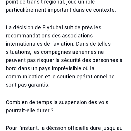
point de transit régional, joue un rôle
particulièrement important dans ce contexte.
La décision de Flydubai suit de près les
recommandations des associations
internationales de l'aviation. Dans de telles
situations, les compagnies aériennes ne
peuvent pas risquer la sécurité des personnes à
bord dans un pays imprévisible où la
communication et le soutien opérationnel ne
sont pas garantis.
Combien de temps la suspension des vols
pourrait-elle durer ?
Pour l'instant, la décision officielle dure jusqu'au