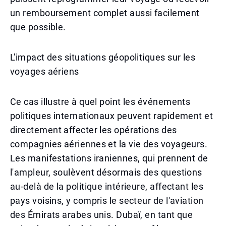
un remboursement complet aussi facilement
que possible.
L'impact des situations géopolitiques sur les
voyages aériens
Ce cas illustre à quel point les événements
politiques internationaux peuvent rapidement et
directement affecter les opérations des
compagnies aériennes et la vie des voyageurs.
Les manifestations iraniennes, qui prennent de
l'ampleur, soulèvent désormais des questions
au-delà de la politique intérieure, affectant les
pays voisins, y compris le secteur de l'aviation
des Émirats arabes unis. Dubaï, en tant que