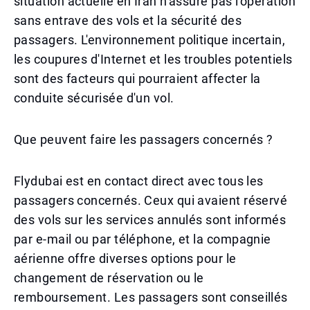
situation actuelle en Iran n'assure pas l'opération
sans entrave des vols et la sécurité des
passagers. L'environnement politique incertain,
les coupures d'Internet et les troubles potentiels
sont des facteurs qui pourraient affecter la
conduite sécurisée d'un vol.
Que peuvent faire les passagers concernés ?
Flydubai est en contact direct avec tous les
passagers concernés. Ceux qui avaient réservé
des vols sur les services annulés sont informés
par e-mail ou par téléphone, et la compagnie
aérienne offre diverses options pour le
changement de réservation ou le
remboursement. Les passagers sont conseillés