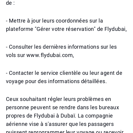
de :
- Mettre à jour leurs coordonnées sur la
plateforme "Gérer votre réservation" de Flydubai,
- Consulter les dernières informations sur les
vols sur www.flydubai.com,
- Contacter le service clientèle ou leur agent de
voyage pour des informations détaillées.
Ceux souhaitant régler leurs problèmes en
personne peuvent se rendre dans les bureaux
propres de Flydubai à Dubaï. La compagnie
aérienne vise à s'assurer que les passagers
puissent reprogrammer leur voyage ou recevoir