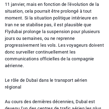
11 janvier, mais en fonction de l'évolution de la
situation, cela pourrait être prolongé à tout
moment. Si la situation politique intérieure en
Iran ne se stabilise pas, il est plausible que
Flydubai prolonge la suspension pour plusieurs
jours ou semaines, ou ne reprenne
progressivement les vols. Les voyageurs doivent
donc surveiller continuellement les
communications officielles de la compagnie
aérienne.
Le rôle de Dubaï dans le transport aérien
régional
Au cours des dernières décennies, Dubaï est
devenu l'un des centres de trafic aérien les plus