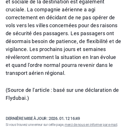
et sociale de la destination est également
cruciale. La compagnie aérienne a agi
correctement en décidant de ne pas opérer de
vols vers les villes concernées pour des raisons
de sécurité des passagers. Les passagers ont
désormais besoin de patience, de flexibilité et de
vigilance. Les prochains jours et semaines
révéleront comment la situation en Iran évolue
et quand l'ordre normal pourra revenir dans le
transport aérien régional.
(Source de l'article : basé sur une déclaration de
Flydubai.)
DERNIÈRE MISE À JOUR :
2026. 01. 12 16:49
Si vous trouvez une erreur sur cette page,
merci de nous en informer par e-mail
.