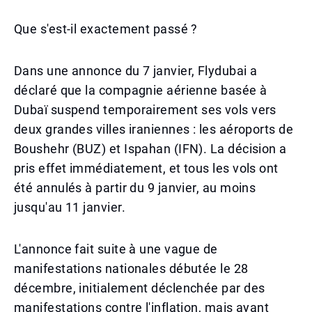
Que s'est-il exactement passé ?
Dans une annonce du 7 janvier, Flydubai a
déclaré que la compagnie aérienne basée à
Dubaï suspend temporairement ses vols vers
deux grandes villes iraniennes : les aéroports de
Boushehr (BUZ) et Ispahan (IFN). La décision a
pris effet immédiatement, et tous les vols ont
été annulés à partir du 9 janvier, au moins
jusqu'au 11 janvier.
L'annonce fait suite à une vague de
manifestations nationales débutée le 28
décembre, initialement déclenchée par des
manifestations contre l'inflation, mais ayant