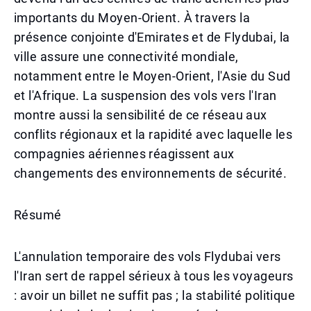
importants du Moyen-Orient. À travers la
présence conjointe d'Emirates et de Flydubai, la
ville assure une connectivité mondiale,
notamment entre le Moyen-Orient, l'Asie du Sud
et l'Afrique. La suspension des vols vers l'Iran
montre aussi la sensibilité de ce réseau aux
conflits régionaux et la rapidité avec laquelle les
compagnies aériennes réagissent aux
changements des environnements de sécurité.
Résumé
L'annulation temporaire des vols Flydubai vers
l'Iran sert de rappel sérieux à tous les voyageurs
: avoir un billet ne suffit pas ; la stabilité politique