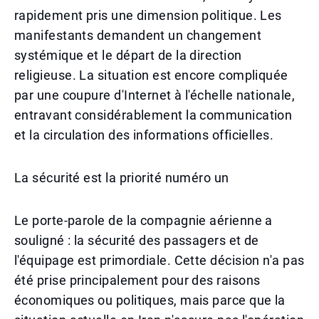
rapidement pris une dimension politique. Les
manifestants demandent un changement
systémique et le départ de la direction
religieuse. La situation est encore compliquée
par une coupure d'Internet à l'échelle nationale,
entravant considérablement la communication
et la circulation des informations officielles.
La sécurité est la priorité numéro un
Le porte-parole de la compagnie aérienne a
souligné : la sécurité des passagers et de
l'équipage est primordiale. Cette décision n'a pas
été prise principalement pour des raisons
économiques ou politiques, mais parce que la