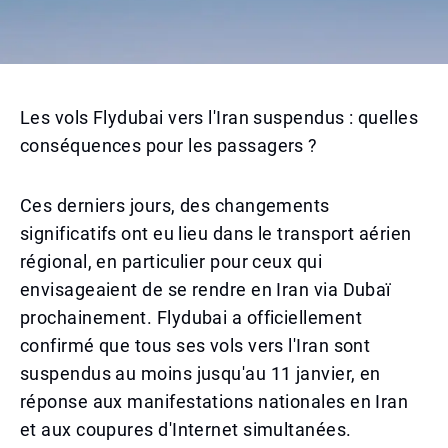
Les vols Flydubai vers l'Iran suspendus : quelles
conséquences pour les passagers ?
Ces derniers jours, des changements
significatifs ont eu lieu dans le transport aérien
régional, en particulier pour ceux qui
envisageaient de se rendre en Iran via Dubaï
prochainement. Flydubai a officiellement
confirmé que tous ses vols vers l'Iran sont
suspendus au moins jusqu'au 11 janvier, en
réponse aux manifestations nationales en Iran
et aux coupures d'Internet simultanées.