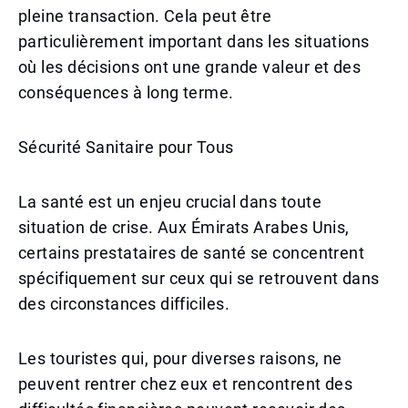
pleine transaction. Cela peut être
particulièrement important dans les situations
où les décisions ont une grande valeur et des
conséquences à long terme.
Sécurité Sanitaire pour Tous
La santé est un enjeu crucial dans toute
situation de crise. Aux Émirats Arabes Unis,
certains prestataires de santé se concentrent
spécifiquement sur ceux qui se retrouvent dans
des circonstances difficiles.
Les touristes qui, pour diverses raisons, ne
peuvent rentrer chez eux et rencontrent des