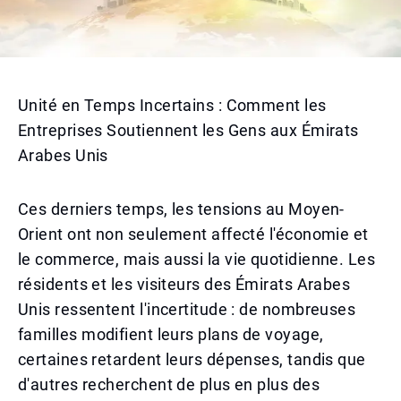
Unité en Temps Incertains : Comment les
Entreprises Soutiennent les Gens aux Émirats
Arabes Unis
Ces derniers temps, les tensions au Moyen-
Orient ont non seulement affecté l'économie et
le commerce, mais aussi la vie quotidienne. Les
résidents et les visiteurs des Émirats Arabes
Unis ressentent l'incertitude : de nombreuses
familles modifient leurs plans de voyage,
certaines retardent leurs dépenses, tandis que
d'autres recherchent de plus en plus des