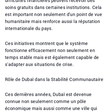
difficultés financières peuvent recevoir des
soins gratuits dans certaines institutions. Cela
est important non seulement d'un point de vue
humanitaire mais renforce aussi la réputation
internationale du pays.
Ces initiatives montrent que le système
fonctionne efficacement non seulement en
temps stable mais est également capable de
s'adapter aux situations de crise.
Rôle de Dubaï dans la Stabilité Communautaire
Ces dernières années, Dubaï est devenue
connue non seulement comme un pôle
économique mais aussi comme une ville qui