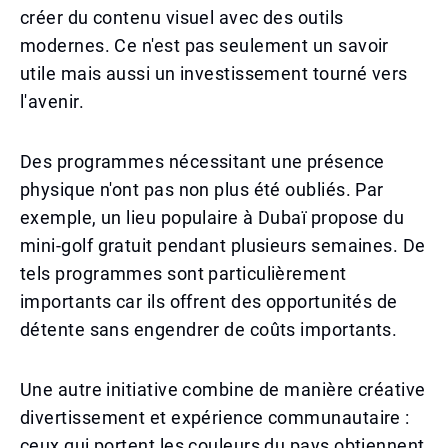
créer du contenu visuel avec des outils
modernes. Ce n'est pas seulement un savoir
utile mais aussi un investissement tourné vers
l'avenir.
Des programmes nécessitant une présence
physique n'ont pas non plus été oubliés. Par
exemple, un lieu populaire à Dubaï propose du
mini-golf gratuit pendant plusieurs semaines. De
tels programmes sont particulièrement
importants car ils offrent des opportunités de
détente sans engendrer de coûts importants.
Une autre initiative combine de manière créative
divertissement et expérience communautaire :
ceux qui portent les couleurs du pays obtiennent