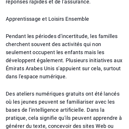
réponses rapides et de l'assurance.
Apprentissage et Loisirs Ensemble
Pendant les périodes d'incertitude, les familles
cherchent souvent des activités qui non
seulement occupent les enfants mais les
développent également. Plusieurs initiatives aux
Émirats Arabes Unis s'appuient sur cela, surtout
dans l'espace numérique.
Des ateliers numériques gratuits ont été lancés
où les jeunes peuvent se familiariser avec les
bases de l'intelligence artificielle. Dans la
pratique, cela signifie qu'ils peuvent apprendre à
générer du texte, concevoir des sites Web ou