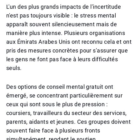
L'un des plus grands impacts de l'incertitude
n'est pas toujours visible : le stress mental
apparaît souvent silencieusement mais de
manière plus intense. Plusieurs organisations
aux Émirats Arabes Unis ont reconnu cela et ont
pris des mesures concrètes pour s'assurer que
les gens ne font pas face à leurs difficultés
seuls.
Des options de conseil mental gratuit ont
émergé, se concentrant particulièrement sur
ceux qui sont sous le plus de pression :
coursiers, travailleurs du secteur des services,
parents, aidants et jeunes. Ces groupes doivent
souvent faire face à plusieurs fronts
simultanément, rendant le soutien