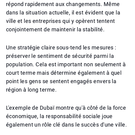
répond rapidement aux changements. Même
dans la situation actuelle, il est évident que la
ville et les entreprises qui y opèrent tentent
conjointement de maintenir la stabilité.
Une stratégie claire sous-tend les mesures :
préserver le sentiment de sécurité parmi la
population. Cela est important non seulement à
court terme mais détermine également à quel
point les gens se sentent engagés envers la
région à long terme.
L'exemple de Dubaï montre qu'à côté de la force
économique, la responsabilité sociale joue
également un rôle clé dans le succès d'une ville.