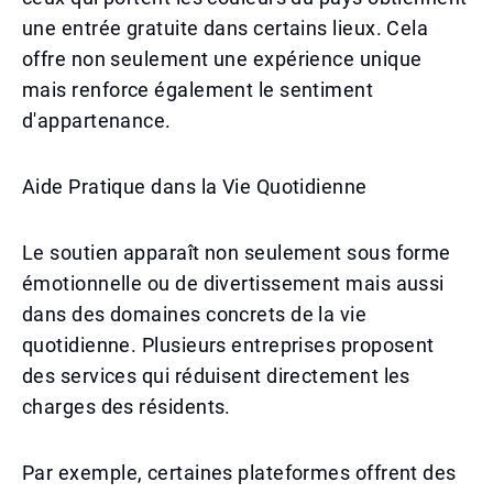
une entrée gratuite dans certains lieux. Cela
offre non seulement une expérience unique
mais renforce également le sentiment
d'appartenance.
Aide Pratique dans la Vie Quotidienne
Le soutien apparaît non seulement sous forme
émotionnelle ou de divertissement mais aussi
dans des domaines concrets de la vie
quotidienne. Plusieurs entreprises proposent
des services qui réduisent directement les
charges des résidents.
Par exemple, certaines plateformes offrent des