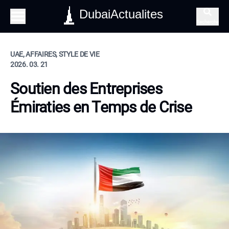
DubaiActualites
Recherche
UAE, AFFAIRES, STYLE DE VIE
2026. 03. 21
Soutien des Entreprises
Émiraties en Temps de Crise