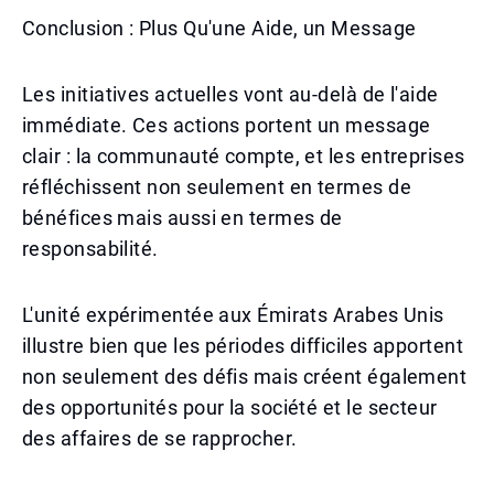
Conclusion : Plus Qu'une Aide, un Message
Les initiatives actuelles vont au-delà de l'aide
immédiate. Ces actions portent un message
clair : la communauté compte, et les entreprises
réfléchissent non seulement en termes de
bénéfices mais aussi en termes de
responsabilité.
L'unité expérimentée aux Émirats Arabes Unis
illustre bien que les périodes difficiles apportent
non seulement des défis mais créent également
des opportunités pour la société et le secteur
des affaires de se rapprocher.