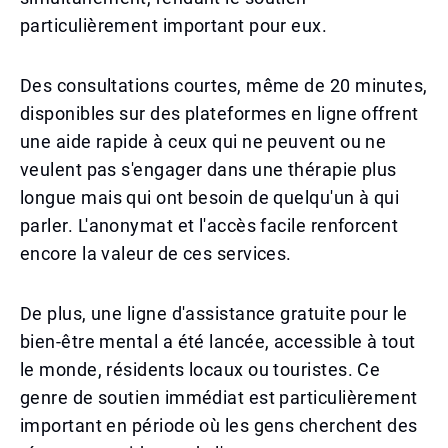
particulièrement important pour eux.
Des consultations courtes, même de 20 minutes,
disponibles sur des plateformes en ligne offrent
une aide rapide à ceux qui ne peuvent ou ne
veulent pas s'engager dans une thérapie plus
longue mais qui ont besoin de quelqu'un à qui
parler. L'anonymat et l'accès facile renforcent
encore la valeur de ces services.
De plus, une ligne d'assistance gratuite pour le
bien-être mental a été lancée, accessible à tout
le monde, résidents locaux ou touristes. Ce
genre de soutien immédiat est particulièrement
important en période où les gens cherchent des