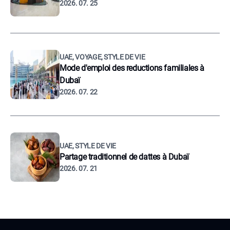
2026. 07. 25
UAE, VOYAGE, STYLE DE VIE
Mode d'emploi des reductions familiales à
Dubaï
2026. 07. 22
UAE, STYLE DE VIE
Partage traditionnel de dattes à Dubaï
2026. 07. 21