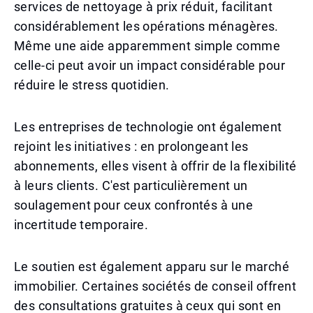
services de nettoyage à prix réduit, facilitant
considérablement les opérations ménagères.
Même une aide apparemment simple comme
celle-ci peut avoir un impact considérable pour
réduire le stress quotidien.
Les entreprises de technologie ont également
rejoint les initiatives : en prolongeant les
abonnements, elles visent à offrir de la flexibilité
à leurs clients. C'est particulièrement un
soulagement pour ceux confrontés à une
incertitude temporaire.
Le soutien est également apparu sur le marché
immobilier. Certaines sociétés de conseil offrent
des consultations gratuites à ceux qui sont en