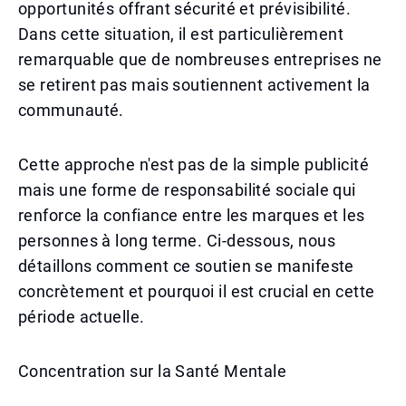
opportunités offrant sécurité et prévisibilité.
Dans cette situation, il est particulièrement
remarquable que de nombreuses entreprises ne
se retirent pas mais soutiennent activement la
communauté.
Cette approche n'est pas de la simple publicité
mais une forme de responsabilité sociale qui
renforce la confiance entre les marques et les
personnes à long terme. Ci-dessous, nous
détaillons comment ce soutien se manifeste
concrètement et pourquoi il est crucial en cette
période actuelle.
Concentration sur la Santé Mentale