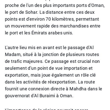
proche de l'un des plus importants ports d'Oman,
le port de Sohar. La distance entre ces deux
points est d'environ 70 kilomètres, permettant
un mouvement rapide des marchandises entre
le port et les Émirats arabes unis.
L'autre lieu mis en avant est le passage d'Al
Madam, situé à la jonction de plusieurs routes
de trafic majeures. Ce passage est crucial non
seulement d'un point de vue importation et
exportation, mais joue également un rôle clé
dans les activités de réexportation. La route
fournit une connexion directe à Mahdha dans le
gouvernorat d'Al Buraimi à Oman.