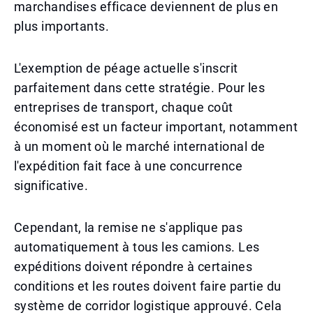
marchandises efficace deviennent de plus en
plus importants.
L'exemption de péage actuelle s'inscrit
parfaitement dans cette stratégie. Pour les
entreprises de transport, chaque coût
économisé est un facteur important, notamment
à un moment où le marché international de
l'expédition fait face à une concurrence
significative.
Cependant, la remise ne s'applique pas
automatiquement à tous les camions. Les
expéditions doivent répondre à certaines
conditions et les routes doivent faire partie du
système de corridor logistique approuvé. Cela