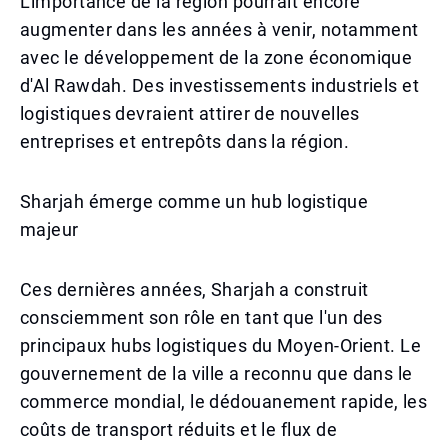
L'importance de la région pourrait encore
augmenter dans les années à venir, notamment
avec le développement de la zone économique
d'Al Rawdah. Des investissements industriels et
logistiques devraient attirer de nouvelles
entreprises et entrepôts dans la région.
Sharjah émerge comme un hub logistique
majeur
Ces dernières années, Sharjah a construit
consciemment son rôle en tant que l'un des
principaux hubs logistiques du Moyen-Orient. Le
gouvernement de la ville a reconnu que dans le
commerce mondial, le dédouanement rapide, les
coûts de transport réduits et le flux de