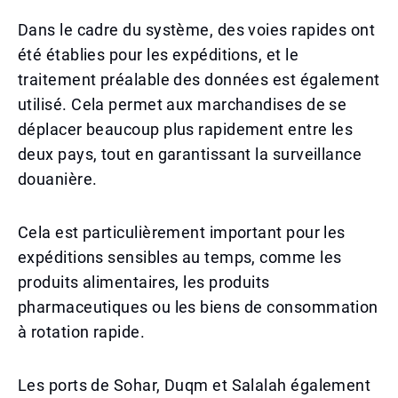
Dans le cadre du système, des voies rapides ont
été établies pour les expéditions, et le
traitement préalable des données est également
utilisé. Cela permet aux marchandises de se
déplacer beaucoup plus rapidement entre les
deux pays, tout en garantissant la surveillance
douanière.
Cela est particulièrement important pour les
expéditions sensibles au temps, comme les
produits alimentaires, les produits
pharmaceutiques ou les biens de consommation
à rotation rapide.
Les ports de Sohar, Duqm et Salalah également