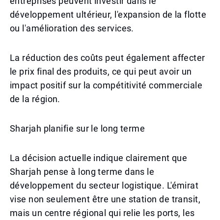
entreprises peuvent investir dans le
développement ultérieur, l'expansion de la flotte
ou l'amélioration des services.
La réduction des coûts peut également affecter
le prix final des produits, ce qui peut avoir un
impact positif sur la compétitivité commerciale
de la région.
Sharjah planifie sur le long terme
La décision actuelle indique clairement que
Sharjah pense à long terme dans le
développement du secteur logistique. L'émirat
vise non seulement être une station de transit,
mais un centre régional qui relie les ports, les