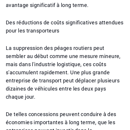
avantage significatif à long terme.
Des réductions de coûts significatives attendues
pour les transporteurs
La suppression des péages routiers peut
sembler au début comme une mesure mineure,
mais dans l'industrie logistique, ces coûts
s'accumulent rapidement. Une plus grande
entreprise de transport peut déplacer plusieurs
dizaines de véhicules entre les deux pays
chaque jour.
De telles concessions peuvent conduire à des
économies importantes à long terme, que les