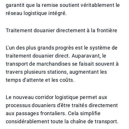
garantit que la remise soutient véritablement le
réseau logistique intégré.
Traitement douanier directement à la frontière
L'un des plus grands progrès est le système de
traitement douanier direct. Auparavant, le
transport de marchandises se faisait souvent à
travers plusieurs stations, augmentant les
temps d'attente et les coûts.
Le nouveau corridor logistique permet aux
processus douaniers d'être traités directement
aux passages frontaliers. Cela simplifie
considérablement toute la chaîne de transport.