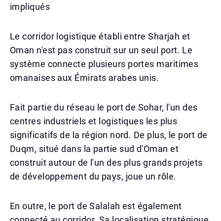
impliqués
Le corridor logistique établi entre Sharjah et
Oman n'est pas construit sur un seul port. Le
système connecte plusieurs portes maritimes
omanaises aux Émirats arabes unis.
Fait partie du réseau le port de Sohar, l'un des
centres industriels et logistiques les plus
significatifs de la région nord. De plus, le port de
Duqm, situé dans la partie sud d'Oman et
construit autour de l'un des plus grands projets
de développement du pays, joue un rôle.
En outre, le port de Salalah est également
connecté au corridor. Sa localisation stratégique