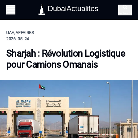
DubaiActualites
Recherche
UAE, AFFAIRES
2026. 05. 24
Sharjah : Révolution Logistique
pour Camions Omanais