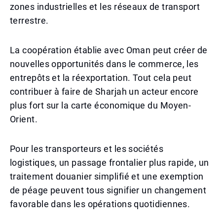
zones industrielles et les réseaux de transport
terrestre.
La coopération établie avec Oman peut créer de
nouvelles opportunités dans le commerce, les
entrepôts et la réexportation. Tout cela peut
contribuer à faire de Sharjah un acteur encore
plus fort sur la carte économique du Moyen-
Orient.
Pour les transporteurs et les sociétés
logistiques, un passage frontalier plus rapide, un
traitement douanier simplifié et une exemption
de péage peuvent tous signifier un changement
favorable dans les opérations quotidiennes.