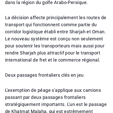
dans la région du golfe Arabo-Persique.
La décision affecte principalement les routes de
transport qui fonctionnent comme partie du
corridor logistique établi entre Sharjah et Oman.
Le nouveau système est conçu non seulement
pour soutenir les transporteurs mais aussi pour
rendre Sharjah plus attractif pour le transport
international de fret et le commerce régional.
Deux passages frontaliers clés en jeu
L'exemption de péage s'applique aux camions
passant par deux passages frontaliers
stratégiquement importants. L'un est le passage
de Khatmat Malaha, qui est extrêmement