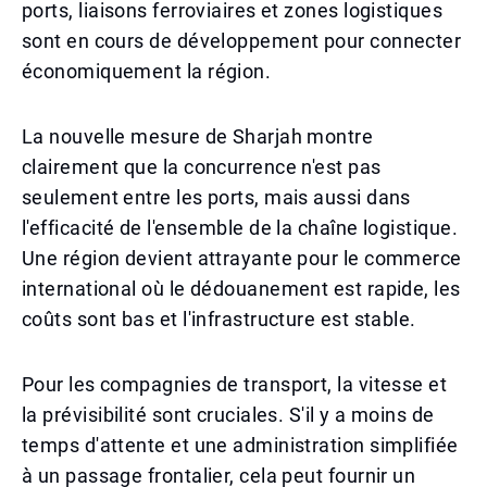
ports, liaisons ferroviaires et zones logistiques
sont en cours de développement pour connecter
économiquement la région.
La nouvelle mesure de Sharjah montre
clairement que la concurrence n'est pas
seulement entre les ports, mais aussi dans
l'efficacité de l'ensemble de la chaîne logistique.
Une région devient attrayante pour le commerce
international où le dédouanement est rapide, les
coûts sont bas et l'infrastructure est stable.
Pour les compagnies de transport, la vitesse et
la prévisibilité sont cruciales. S'il y a moins de
temps d'attente et une administration simplifiée
à un passage frontalier, cela peut fournir un