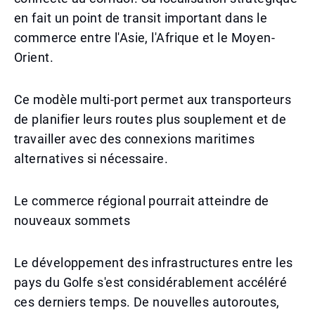
en fait un point de transit important dans le
commerce entre l'Asie, l'Afrique et le Moyen-
Orient.
Ce modèle multi-port permet aux transporteurs
de planifier leurs routes plus souplement et de
travailler avec des connexions maritimes
alternatives si nécessaire.
Le commerce régional pourrait atteindre de
nouveaux sommets
Le développement des infrastructures entre les
pays du Golfe s'est considérablement accéléré
ces derniers temps. De nouvelles autoroutes,