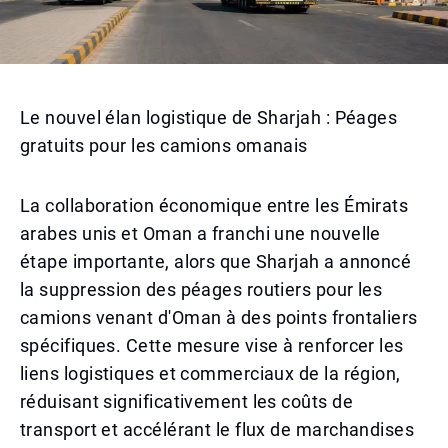
Le nouvel élan logistique de Sharjah : Péages
gratuits pour les camions omanais
La collaboration économique entre les Émirats
arabes unis et Oman a franchi une nouvelle
étape importante, alors que Sharjah a annoncé
la suppression des péages routiers pour les
camions venant d'Oman à des points frontaliers
spécifiques. Cette mesure vise à renforcer les
liens logistiques et commerciaux de la région,
réduisant significativement les coûts de
transport et accélérant le flux de marchandises