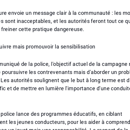
ure envoie un message clair à la communauté : les mo
s sont inacceptables, et les autorités feront tout ce qu
 freiner cette pratique dangereuse.
ivre mais promouvoir la sensibilisation
uniqué de la police, l'objectif actuel de la campagne 
 poursuivre les contrevenants mais d'aborder un prob
 Les autorités soulignent que le but à long terme est d
afic et de mettre en lumière l'importance d'une conduit
la police lance des programmes éducatifs, en ciblant
ent les jeunes conducteurs, pour les aider à compren