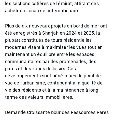
les sections côtières de l'émirat, attirant des
acheteurs locaux et internationaux.
Plus de dix nouveaux projets en bord de mer ont
été enregistrés à Sharjah en 2024 et 2025, la
plupart constitués de tours résidentielles
modernes visant à maximiser les vues tout en
maintenant un équilibre entre les espaces
communautaires par des promenades, des
parcs et des zones de loisirs. Ces
développements sont bénéfiques du point de
vue de l'urbanisme, contribuant à la qualité de
vie des résidents et à la maintenance à long
terme des valeurs immobilières.
Demande Croissante pour des Ressources Rares