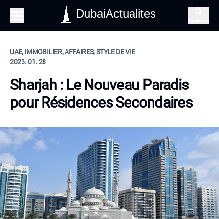
DubaiActualites
Recherche
UAE, IMMOBILIER, AFFAIRES, STYLE DE VIE
2026. 01. 28
Sharjah : Le Nouveau Paradis
pour Résidences Secondaires