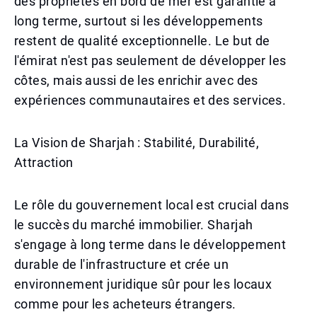
des propriétés en bord de mer est garantie à
long terme, surtout si les développements
restent de qualité exceptionnelle. Le but de
l'émirat n'est pas seulement de développer les
côtes, mais aussi de les enrichir avec des
expériences communautaires et des services.
La Vision de Sharjah : Stabilité, Durabilité,
Attraction
Le rôle du gouvernement local est crucial dans
le succès du marché immobilier. Sharjah
s'engage à long terme dans le développement
durable de l'infrastructure et crée un
environnement juridique sûr pour les locaux
comme pour les acheteurs étrangers.