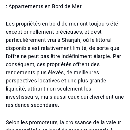
: Appartements en Bord de Mer
Les propriétés en bord de mer ont toujours été
exceptionnellement précieuses, et c'est
particulièrement vrai à Sharjah, où le littoral
disponible est relativement limité, de sorte que
l'offre ne peut pas être indéfiniment élargie. Par
conséquent, ces propriétés offrent des
rendements plus élevés, de meilleures
perspectives locatives et une plus grande
liquidité, attirant non seulement les
investisseurs, mais aussi ceux qui cherchent une
résidence secondaire.
Selon les promoteurs, la croissance de la valeur