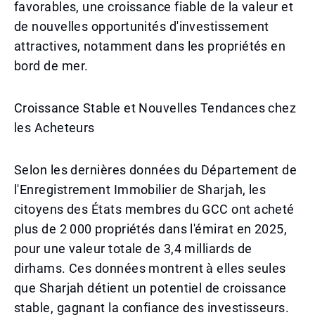
favorables, une croissance fiable de la valeur et
de nouvelles opportunités d'investissement
attractives, notamment dans les propriétés en
bord de mer.
Croissance Stable et Nouvelles Tendances chez
les Acheteurs
Selon les dernières données du Département de
l'Enregistrement Immobilier de Sharjah, les
citoyens des États membres du GCC ont acheté
plus de 2 000 propriétés dans l'émirat en 2025,
pour une valeur totale de 3,4 milliards de
dirhams. Ces données montrent à elles seules
que Sharjah détient un potentiel de croissance
stable, gagnant la confiance des investisseurs.