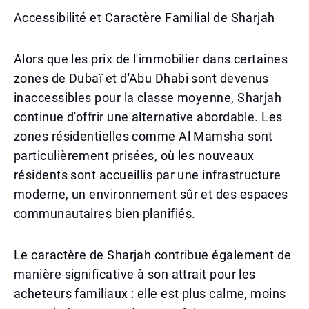
Accessibilité et Caractère Familial de Sharjah
Alors que les prix de l'immobilier dans certaines
zones de Dubaï et d'Abu Dhabi sont devenus
inaccessibles pour la classe moyenne, Sharjah
continue d'offrir une alternative abordable. Les
zones résidentielles comme Al Mamsha sont
particulièrement prisées, où les nouveaux
résidents sont accueillis par une infrastructure
moderne, un environnement sûr et des espaces
communautaires bien planifiés.
Le caractère de Sharjah contribue également de
manière significative à son attrait pour les
acheteurs familiaux : elle est plus calme, moins