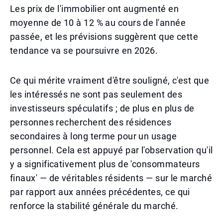
Les prix de l'immobilier ont augmenté en
moyenne de 10 à 12 % au cours de l'année
passée, et les prévisions suggèrent que cette
tendance va se poursuivre en 2026.
Ce qui mérite vraiment d'être souligné, c'est que
les intéressés ne sont pas seulement des
investisseurs spéculatifs ; de plus en plus de
personnes recherchent des résidences
secondaires à long terme pour un usage
personnel. Cela est appuyé par l'observation qu'il
y a significativement plus de 'consommateurs
finaux' — de véritables résidents — sur le marché
par rapport aux années précédentes, ce qui
renforce la stabilité générale du marché.