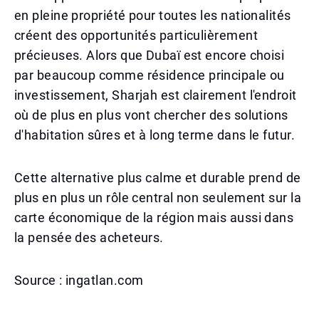
en pleine propriété pour toutes les nationalités
créent des opportunités particulièrement
précieuses. Alors que Dubaï est encore choisi
par beaucoup comme résidence principale ou
investissement, Sharjah est clairement l'endroit
où de plus en plus vont chercher des solutions
d'habitation sûres et à long terme dans le futur.
Cette alternative plus calme et durable prend de
plus en plus un rôle central non seulement sur la
carte économique de la région mais aussi dans
la pensée des acheteurs.
Source : ingatlan.com