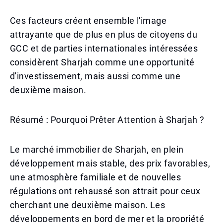
Ces facteurs créent ensemble l'image
attrayante que de plus en plus de citoyens du
GCC et de parties internationales intéressées
considèrent Sharjah comme une opportunité
d'investissement, mais aussi comme une
deuxième maison.
Résumé : Pourquoi Prêter Attention à Sharjah ?
Le marché immobilier de Sharjah, en plein
développement mais stable, des prix favorables,
une atmosphère familiale et de nouvelles
régulations ont rehaussé son attrait pour ceux
cherchant une deuxième maison. Les
développements en bord de mer et la propriété