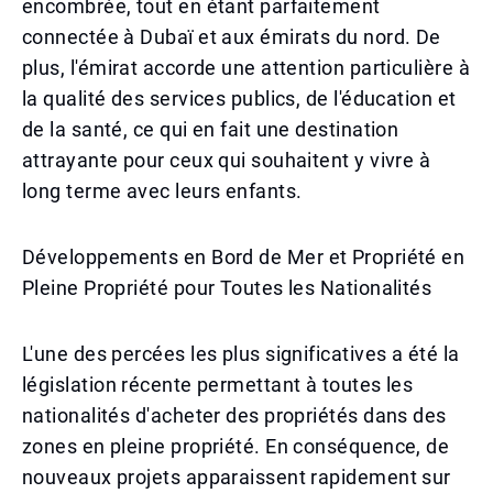
encombrée, tout en étant parfaitement
connectée à Dubaï et aux émirats du nord. De
plus, l'émirat accorde une attention particulière à
la qualité des services publics, de l'éducation et
de la santé, ce qui en fait une destination
attrayante pour ceux qui souhaitent y vivre à
long terme avec leurs enfants.
Développements en Bord de Mer et Propriété en
Pleine Propriété pour Toutes les Nationalités
L'une des percées les plus significatives a été la
législation récente permettant à toutes les
nationalités d'acheter des propriétés dans des
zones en pleine propriété. En conséquence, de
nouveaux projets apparaissent rapidement sur