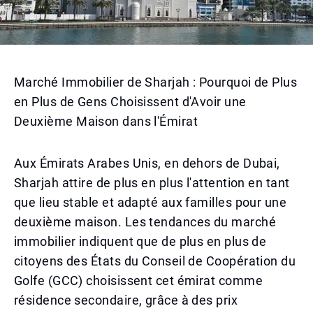
Marché Immobilier de Sharjah : Pourquoi de Plus
en Plus de Gens Choisissent d'Avoir une
Deuxième Maison dans l'Émirat
Aux Émirats Arabes Unis, en dehors de Dubai,
Sharjah attire de plus en plus l'attention en tant
que lieu stable et adapté aux familles pour une
deuxième maison. Les tendances du marché
immobilier indiquent que de plus en plus de
citoyens des États du Conseil de Coopération du
Golfe (GCC) choisissent cet émirat comme
résidence secondaire, grâce à des prix