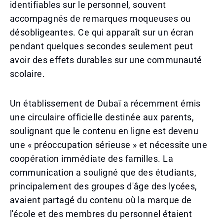
identifiables sur le personnel, souvent
accompagnés de remarques moqueuses ou
désobligeantes. Ce qui apparaît sur un écran
pendant quelques secondes seulement peut
avoir des effets durables sur une communauté
scolaire.
Un établissement de Dubaï a récemment émis
une circulaire officielle destinée aux parents,
soulignant que le contenu en ligne est devenu
une « préoccupation sérieuse » et nécessite une
coopération immédiate des familles. La
communication a souligné que des étudiants,
principalement des groupes d'âge des lycées,
avaient partagé du contenu où la marque de
l'école et des membres du personnel étaient