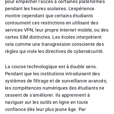
pour empêcher l'accès à certaines plateformes
pendant les heures scolaires. L'expérience
montre cependant que certains étudiants
contournent ces restrictions en utilisant des
services VPN, leur propre internet mobile, ou des
cartes SIM distinctes. Les écoles interprètent
cela comme une transgression consciente des
règles qui viole les directives de cybersécurité.
La course technologique est à double sens.
Pendant que les institutions introduisent des
systèmes de filtrage et de surveillance avancés,
les compétences numériques des étudiants ne
cessent de s'améliorer. Ils apprennent à
naviguer sur les outils en ligne en toute
confiance dès leur plus jeune âge. Par