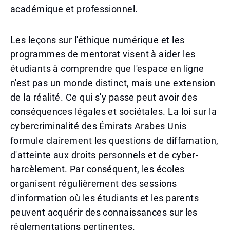
académique et professionnel.
Les leçons sur l'éthique numérique et les
programmes de mentorat visent à aider les
étudiants à comprendre que l'espace en ligne
n'est pas un monde distinct, mais une extension
de la réalité. Ce qui s'y passe peut avoir des
conséquences légales et sociétales. La loi sur la
cybercriminalité des Émirats Arabes Unis
formule clairement les questions de diffamation,
d'atteinte aux droits personnels et de cyber-
harcèlement. Par conséquent, les écoles
organisent régulièrement des sessions
d'information où les étudiants et les parents
peuvent acquérir des connaissances sur les
réglementations pertinentes.