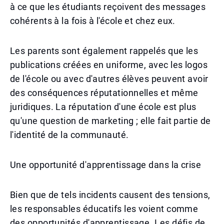
à ce que les étudiants reçoivent des messages
cohérents à la fois à l'école et chez eux.
Les parents sont également rappelés que les
publications créées en uniforme, avec les logos
de l'école ou avec d'autres élèves peuvent avoir
des conséquences réputationnelles et même
juridiques. La réputation d'une école est plus
qu'une question de marketing ; elle fait partie de
l'identité de la communauté.
Une opportunité d'apprentissage dans la crise
Bien que de tels incidents causent des tensions,
les responsables éducatifs les voient comme
des opportunités d'apprentissage. Les défis de