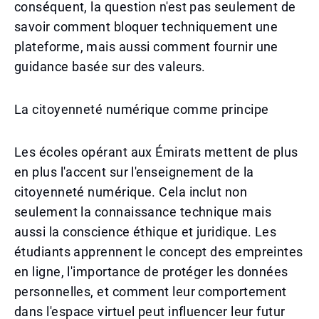
conséquent, la question n'est pas seulement de
savoir comment bloquer techniquement une
plateforme, mais aussi comment fournir une
guidance basée sur des valeurs.
La citoyenneté numérique comme principe
Les écoles opérant aux Émirats mettent de plus
en plus l'accent sur l'enseignement de la
citoyenneté numérique. Cela inclut non
seulement la connaissance technique mais
aussi la conscience éthique et juridique. Les
étudiants apprennent le concept des empreintes
en ligne, l'importance de protéger les données
personnelles, et comment leur comportement
dans l'espace virtuel peut influencer leur futur