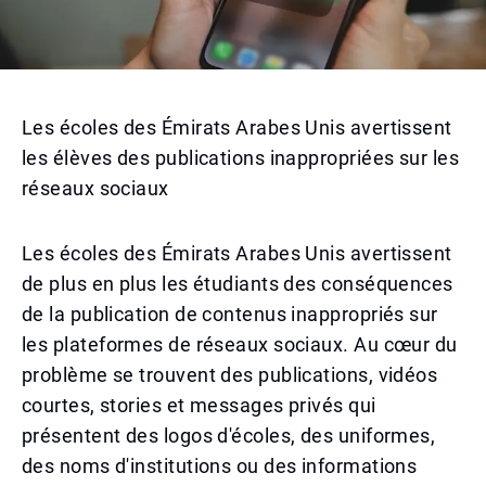
Les écoles des Émirats Arabes Unis avertissent
les élèves des publications inappropriées sur les
réseaux sociaux
Les écoles des Émirats Arabes Unis avertissent
de plus en plus les étudiants des conséquences
de la publication de contenus inappropriés sur
les plateformes de réseaux sociaux. Au cœur du
problème se trouvent des publications, vidéos
courtes, stories et messages privés qui
présentent des logos d'écoles, des uniformes,
des noms d'institutions ou des informations