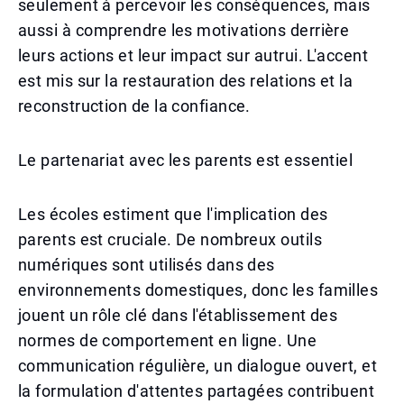
seulement à percevoir les conséquences, mais
aussi à comprendre les motivations derrière
leurs actions et leur impact sur autrui. L'accent
est mis sur la restauration des relations et la
reconstruction de la confiance.
Le partenariat avec les parents est essentiel
Les écoles estiment que l'implication des
parents est cruciale. De nombreux outils
numériques sont utilisés dans des
environnements domestiques, donc les familles
jouent un rôle clé dans l'établissement des
normes de comportement en ligne. Une
communication régulière, un dialogue ouvert, et
la formulation d'attentes partagées contribuent