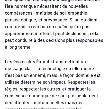
l'ère numérique nécessitent de nouvelles
compétences : maîtrise de soi, empathie,
pensée critique, et prévoyance. Si un étudiant
comprend la réaction en chaîne qu'un post
apparemment inoffensif peut déclencher, cela
peut conduire à des décisions plus responsables
à long terme.
Les écoles des Émirats transmettent un
message clair : la technologie en elle-même
n'est pas un ennemi, mais la façon dont elle est
utilisée détermine son impact. Respecter les
règles, respecter les autres, et pratiquer la
conscience numérique ne sont pas seulement
des attentes institutionnelles mais des