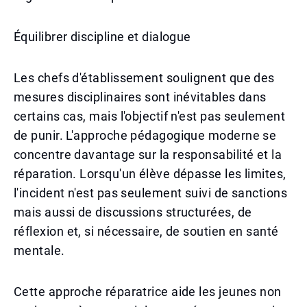
Équilibrer discipline et dialogue
Les chefs d'établissement soulignent que des
mesures disciplinaires sont inévitables dans
certains cas, mais l'objectif n'est pas seulement
de punir. L'approche pédagogique moderne se
concentre davantage sur la responsabilité et la
réparation. Lorsqu'un élève dépasse les limites,
l'incident n'est pas seulement suivi de sanctions
mais aussi de discussions structurées, de
réflexion et, si nécessaire, de soutien en santé
mentale.
Cette approche réparatrice aide les jeunes non