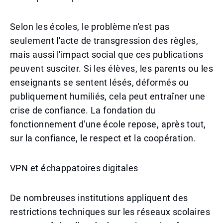
Selon les écoles, le problème n'est pas
seulement l'acte de transgression des règles,
mais aussi l'impact social que ces publications
peuvent susciter. Si les élèves, les parents ou les
enseignants se sentent lésés, déformés ou
publiquement humiliés, cela peut entraîner une
crise de confiance. La fondation du
fonctionnement d'une école repose, après tout,
sur la confiance, le respect et la coopération.
VPN et échappatoires digitales
De nombreuses institutions appliquent des
restrictions techniques sur les réseaux scolaires