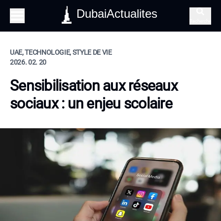
DubaiActualites
Recherche
UAE, TECHNOLOGIE, STYLE DE VIE
2026. 02. 20
Sensibilisation aux réseaux
sociaux : un enjeu scolaire