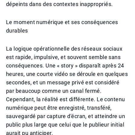
dépeints dans des contextes inappropriés.
Le moment numérique et ses conséquences
durables
La logique opérationnelle des réseaux sociaux
est rapide, impulsive, et souvent semble sans
conséquences. Une « story » disparaît après 24
heures, une courte vidéo se déroule en quelques
secondes, et un message privé est considéré
par beaucoup comme un canal fermé.
Cependant, la réalité est différente. Le contenu
numérique peut être enregistré, transféré,
sauvegardé par capture d'écran, et atteindre un
public plus large que celui que le publieur initial
aurait pu anticiper.