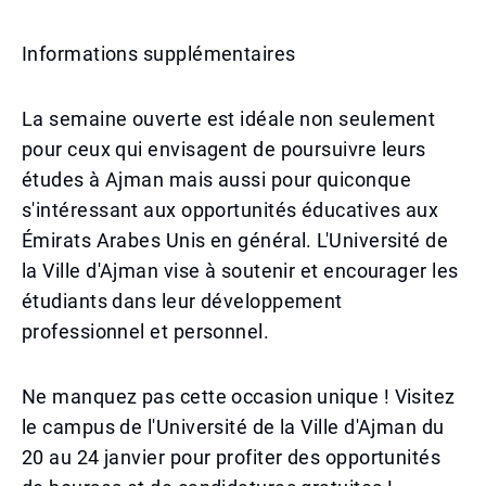
Informations supplémentaires
La semaine ouverte est idéale non seulement
pour ceux qui envisagent de poursuivre leurs
études à Ajman mais aussi pour quiconque
s'intéressant aux opportunités éducatives aux
Émirats Arabes Unis en général. L'Université de
la Ville d'Ajman vise à soutenir et encourager les
étudiants dans leur développement
professionnel et personnel.
Ne manquez pas cette occasion unique ! Visitez
le campus de l'Université de la Ville d'Ajman du
20 au 24 janvier pour profiter des opportunités