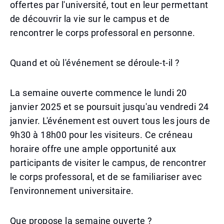
offertes par l'université, tout en leur permettant
de découvrir la vie sur le campus et de
rencontrer le corps professoral en personne.
Quand et où l'événement se déroule-t-il ?
La semaine ouverte commence le lundi 20
janvier 2025 et se poursuit jusqu'au vendredi 24
janvier. L'événement est ouvert tous les jours de
9h30 à 18h00 pour les visiteurs. Ce créneau
horaire offre une ample opportunité aux
participants de visiter le campus, de rencontrer
le corps professoral, et de se familiariser avec
l'environnement universitaire.
Que propose la semaine ouverte ?