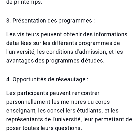
de printemps.
3. Présentation des programmes :
Les visiteurs peuvent obtenir des informations
détaillées sur les différents programmes de
l'université, les conditions d'admission, et les
avantages des programmes d'études.
4. Opportunités de réseautage :
Les participants peuvent rencontrer
personnellement les membres du corps
enseignant, les conseillers étudiants, et les
représentants de l'université, leur permettant de
poser toutes leurs questions.