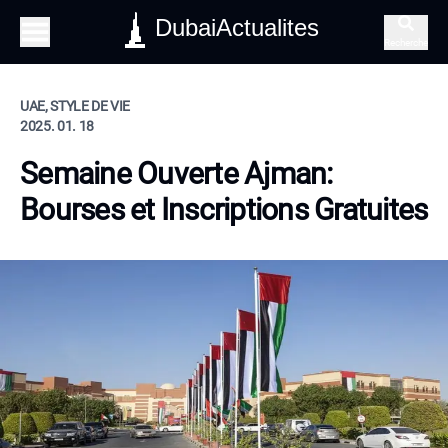
DubaiActualites
Recherche
UAE, STYLE DE VIE
2025. 01. 18
Semaine Ouverte Ajman:
Bourses et Inscriptions Gratuites