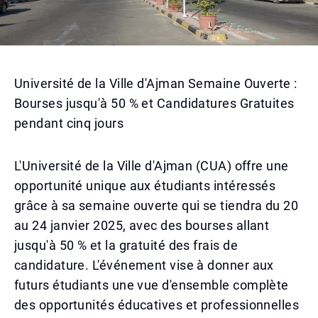
Université de la Ville d'Ajman Semaine Ouverte :
Bourses jusqu'à 50 % et Candidatures Gratuites
pendant cinq jours
L'Université de la Ville d'Ajman (CUA) offre une
opportunité unique aux étudiants intéressés
grâce à sa semaine ouverte qui se tiendra du 20
au 24 janvier 2025, avec des bourses allant
jusqu'à 50 % et la gratuité des frais de
candidature. L'événement vise à donner aux
futurs étudiants une vue d'ensemble complète
des opportunités éducatives et professionnelles