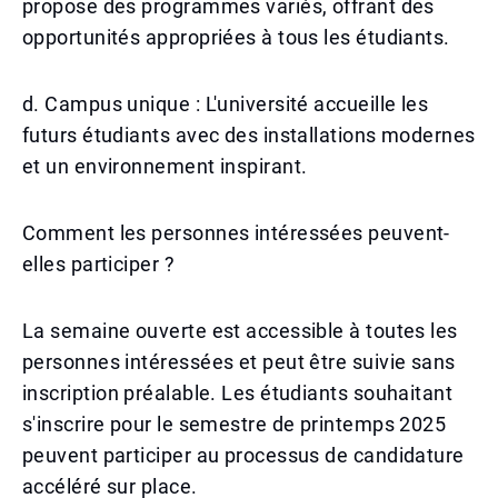
propose des programmes variés, offrant des
opportunités appropriées à tous les étudiants.
d. Campus unique : L'université accueille les
futurs étudiants avec des installations modernes
et un environnement inspirant.
Comment les personnes intéressées peuvent-
elles participer ?
La semaine ouverte est accessible à toutes les
personnes intéressées et peut être suivie sans
inscription préalable. Les étudiants souhaitant
s'inscrire pour le semestre de printemps 2025
peuvent participer au processus de candidature
accéléré sur place.