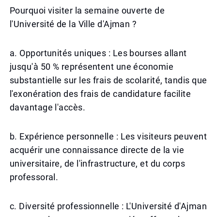
Pourquoi visiter la semaine ouverte de
l'Université de la Ville d'Ajman ?
a. Opportunités uniques : Les bourses allant
jusqu'à 50 % représentent une économie
substantielle sur les frais de scolarité, tandis que
l'exonération des frais de candidature facilite
davantage l'accès.
b. Expérience personnelle : Les visiteurs peuvent
acquérir une connaissance directe de la vie
universitaire, de l'infrastructure, et du corps
professoral.
c. Diversité professionnelle : L'Université d'Ajman