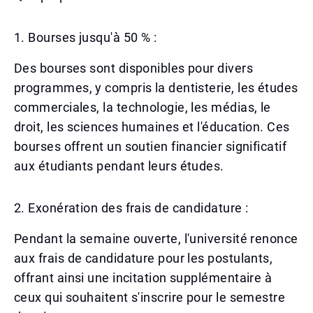
1. Bourses jusqu'à 50 % :
Des bourses sont disponibles pour divers
programmes, y compris la dentisterie, les études
commerciales, la technologie, les médias, le
droit, les sciences humaines et l'éducation. Ces
bourses offrent un soutien financier significatif
aux étudiants pendant leurs études.
2. Exonération des frais de candidature :
Pendant la semaine ouverte, l'université renonce
aux frais de candidature pour les postulants,
offrant ainsi une incitation supplémentaire à
ceux qui souhaitent s'inscrire pour le semestre