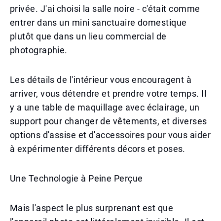
privée. J'ai choisi la salle noire - c'était comme
entrer dans un mini sanctuaire domestique
plutôt que dans un lieu commercial de
photographie.
Les détails de l'intérieur vous encouragent à
arriver, vous détendre et prendre votre temps. Il
y a une table de maquillage avec éclairage, un
support pour changer de vêtements, et diverses
options d'assise et d'accessoires pour vous aider
à expérimenter différents décors et poses.
Une Technologie à Peine Perçue
Mais l'aspect le plus surprenant est que