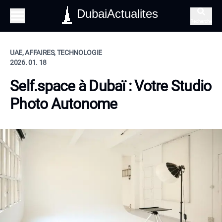
DubaiActualites
Recherche
UAE, AFFAIRES, TECHNOLOGIE
2026. 01. 18
Self.space à Dubaï : Votre Studio
Photo Autonome