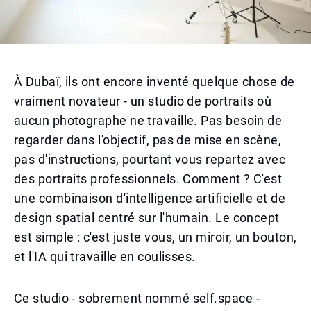
À Dubaï, ils ont encore inventé quelque chose de
vraiment novateur - un studio de portraits où
aucun photographe ne travaille. Pas besoin de
regarder dans l'objectif, pas de mise en scène,
pas d'instructions, pourtant vous repartez avec
des portraits professionnels. Comment ? C'est
une combinaison d'intelligence artificielle et de
design spatial centré sur l'humain. Le concept
est simple : c'est juste vous, un miroir, un bouton,
et l'IA qui travaille en coulisses.
Ce studio - sobrement nommé self.space -