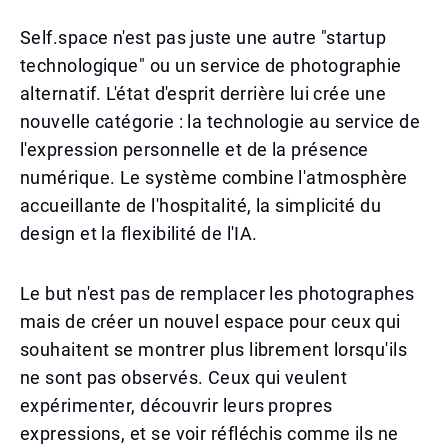
Self.space n'est pas juste une autre "startup
technologique" ou un service de photographie
alternatif. L'état d'esprit derrière lui crée une
nouvelle catégorie : la technologie au service de
l'expression personnelle et de la présence
numérique. Le système combine l'atmosphère
accueillante de l'hospitalité, la simplicité du
design et la flexibilité de l'IA.
Le but n'est pas de remplacer les photographes
mais de créer un nouvel espace pour ceux qui
souhaitent se montrer plus librement lorsqu'ils
ne sont pas observés. Ceux qui veulent
expérimenter, découvrir leurs propres
expressions, et se voir réfléchis comme ils ne