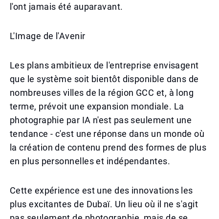
l'ont jamais été auparavant.
L'Image de l'Avenir
Les plans ambitieux de l'entreprise envisagent
que le système soit bientôt disponible dans de
nombreuses villes de la région GCC et, à long
terme, prévoit une expansion mondiale. La
photographie par IA n'est pas seulement une
tendance - c'est une réponse dans un monde où
la création de contenu prend des formes de plus
en plus personnelles et indépendantes.
Cette expérience est une des innovations les
plus excitantes de Dubaï. Un lieu où il ne s'agit
pas seulement de photographie, mais de se