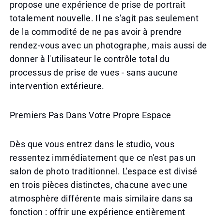
propose une expérience de prise de portrait
totalement nouvelle. Il ne s'agit pas seulement
de la commodité de ne pas avoir à prendre
rendez-vous avec un photographe, mais aussi de
donner à l'utilisateur le contrôle total du
processus de prise de vues - sans aucune
intervention extérieure.
Premiers Pas Dans Votre Propre Espace
Dès que vous entrez dans le studio, vous
ressentez immédiatement que ce n'est pas un
salon de photo traditionnel. L'espace est divisé
en trois pièces distinctes, chacune avec une
atmosphère différente mais similaire dans sa
fonction : offrir une expérience entièrement