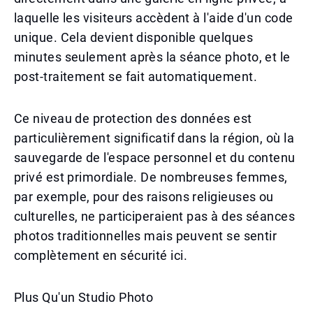
laquelle les visiteurs accèdent à l'aide d'un code
unique. Cela devient disponible quelques
minutes seulement après la séance photo, et le
post-traitement se fait automatiquement.
Ce niveau de protection des données est
particulièrement significatif dans la région, où la
sauvegarde de l'espace personnel et du contenu
privé est primordiale. De nombreuses femmes,
par exemple, pour des raisons religieuses ou
culturelles, ne participeraient pas à des séances
photos traditionnelles mais peuvent se sentir
complètement en sécurité ici.
Plus Qu'un Studio Photo