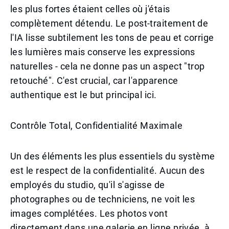
les plus fortes étaient celles où j'étais
complètement détendu. Le post-traitement de
l'IA lisse subtilement les tons de peau et corrige
les lumières mais conserve les expressions
naturelles - cela ne donne pas un aspect "trop
retouché". C'est crucial, car l'apparence
authentique est le but principal ici.
Contrôle Total, Confidentialité Maximale
Un des éléments les plus essentiels du système
est le respect de la confidentialité. Aucun des
employés du studio, qu'il s'agisse de
photographes ou de techniciens, ne voit les
images complétées. Les photos vont
directement dans une galerie en ligne privée, à