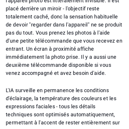
l'appareil photo est littéralement invisible. Il est
placé derrière un miroir - l'objectif reste
totalement caché, donc la sensation habituelle
de devoir "regarder dans l'appareil" ne se produit
pas du tout. Vous prenez les photos à l'aide
d'une petite télécommande que vous recevez en
entrant. Un écran à proximité affiche
immédiatement la photo prise. Il y a aussi une
deuxième télécommande disponible si vous
venez accompagné et avez besoin d'aide.
L'IA surveille en permanence les conditions
d'éclairage, la température des couleurs et les
expressions faciales - tous les détails
techniques sont optimisés automatiquement,
permettant à l'accent de rester entièrement sur