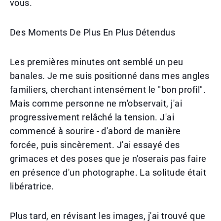
vous.
Des Moments De Plus En Plus Détendus
Les premières minutes ont semblé un peu
banales. Je me suis positionné dans mes angles
familiers, cherchant intensément le "bon profil".
Mais comme personne ne m'observait, j'ai
progressivement relâché la tension. J'ai
commencé à sourire - d'abord de manière
forcée, puis sincèrement. J'ai essayé des
grimaces et des poses que je n'oserais pas faire
en présence d'un photographe. La solitude était
libératrice.
Plus tard, en révisant les images, j'ai trouvé que