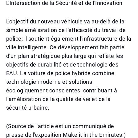
L'Intersection de la Sécurité et de l'Innovation
L'objectif du nouveau véhicule va au-delà de la
simple amélioration de l'efficacité du travail de
police; il soutient également l'infrastructure de la
ville intelligente. Ce développement fait partie
d'un plan stratégique plus large qui reflète les
objectifs de durabilité et de technologie des
ÉAU. La voiture de police hybride combine
technologie moderne et solutions
écologiquement conscientes, contribuant à
l'amélioration de la qualité de vie et de la
sécurité urbaine.
(Source de l'article est un communiqué de
presse de l'exposition Make it in the Emirates.)