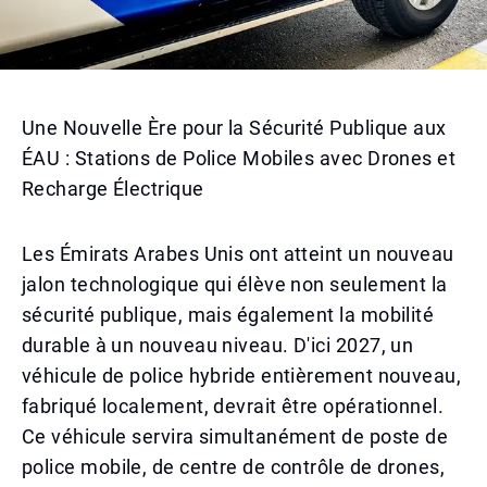
Une Nouvelle Ère pour la Sécurité Publique aux
ÉAU : Stations de Police Mobiles avec Drones et
Recharge Électrique
Les Émirats Arabes Unis ont atteint un nouveau
jalon technologique qui élève non seulement la
sécurité publique, mais également la mobilité
durable à un nouveau niveau. D'ici 2027, un
véhicule de police hybride entièrement nouveau,
fabriqué localement, devrait être opérationnel.
Ce véhicule servira simultanément de poste de
police mobile, de centre de contrôle de drones,