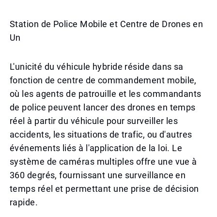
Station de Police Mobile et Centre de Drones en
Un
L'unicité du véhicule hybride réside dans sa
fonction de centre de commandement mobile,
où les agents de patrouille et les commandants
de police peuvent lancer des drones en temps
réel à partir du véhicule pour surveiller les
accidents, les situations de trafic, ou d'autres
événements liés à l'application de la loi. Le
système de caméras multiples offre une vue à
360 degrés, fournissant une surveillance en
temps réel et permettant une prise de décision
rapide.