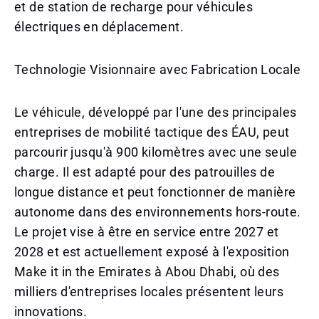
et de station de recharge pour véhicules
électriques en déplacement.
Technologie Visionnaire avec Fabrication Locale
Le véhicule, développé par l'une des principales
entreprises de mobilité tactique des ÉAU, peut
parcourir jusqu'à 900 kilomètres avec une seule
charge. Il est adapté pour des patrouilles de
longue distance et peut fonctionner de manière
autonome dans des environnements hors-route.
Le projet vise à être en service entre 2027 et
2028 et est actuellement exposé à l'exposition
Make it in the Emirates à Abou Dhabi, où des
milliers d'entreprises locales présentent leurs
innovations.