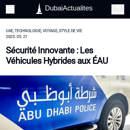
DubaiActualites
Recherche
UAE, TECHNOLOGIE, VOYAGE, STYLE DE VIE
2025. 05. 21
Sécurité Innovante : Les
Véhicules Hybrides aux ÉAU