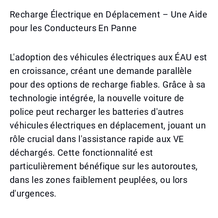
Recharge Électrique en Déplacement – Une Aide
pour les Conducteurs En Panne
L'adoption des véhicules électriques aux ÉAU est
en croissance, créant une demande parallèle
pour des options de recharge fiables. Grâce à sa
technologie intégrée, la nouvelle voiture de
police peut recharger les batteries d'autres
véhicules électriques en déplacement, jouant un
rôle crucial dans l'assistance rapide aux VE
déchargés. Cette fonctionnalité est
particulièrement bénéfique sur les autoroutes,
dans les zones faiblement peuplées, ou lors
d'urgences.