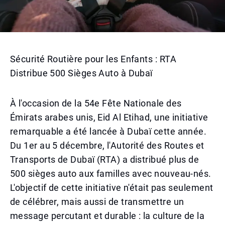
Sécurité Routière pour les Enfants : RTA
Distribue 500 Sièges Auto à Dubaï
À l'occasion de la 54e Fête Nationale des
Émirats arabes unis, Eid Al Etihad, une initiative
remarquable a été lancée à Dubaï cette année.
Du 1er au 5 décembre, l'Autorité des Routes et
Transports de Dubaï (RTA) a distribué plus de
500 sièges auto aux familles avec nouveau-nés.
L'objectif de cette initiative n'était pas seulement
de célébrer, mais aussi de transmettre un
message percutant et durable : la culture de la