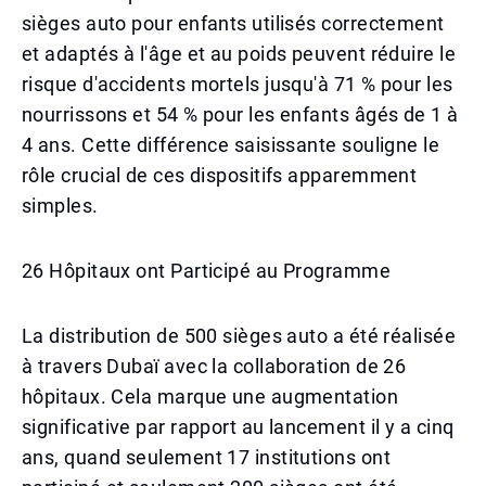
sièges auto pour enfants utilisés correctement
et adaptés à l'âge et au poids peuvent réduire le
risque d'accidents mortels jusqu'à 71 % pour les
nourrissons et 54 % pour les enfants âgés de 1 à
4 ans. Cette différence saisissante souligne le
rôle crucial de ces dispositifs apparemment
simples.
26 Hôpitaux ont Participé au Programme
La distribution de 500 sièges auto a été réalisée
à travers Dubaï avec la collaboration de 26
hôpitaux. Cela marque une augmentation
significative par rapport au lancement il y a cinq
ans, quand seulement 17 institutions ont