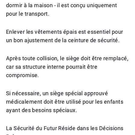
dormir à la maison - il est conçu uniquement
pour le transport.
Enlever les vêtements épais est essentiel pour
un bon ajustement de la ceinture de sécurité.
Après toute collision, le siège doit être remplacé,
car sa structure interne pourrait être
compromise.
Si nécessaire, un siège spécial approuvé
médicalement doit être utilisé pour les enfants
ayant des besoins spéciaux.
La Sécurité du Futur Réside dans les Décisions