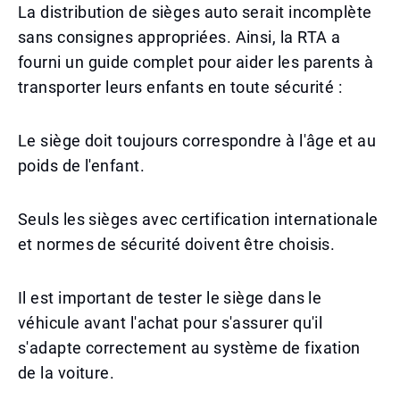
La distribution de sièges auto serait incomplète
sans consignes appropriées. Ainsi, la RTA a
fourni un guide complet pour aider les parents à
transporter leurs enfants en toute sécurité :
Le siège doit toujours correspondre à l'âge et au
poids de l'enfant.
Seuls les sièges avec certification internationale
et normes de sécurité doivent être choisis.
Il est important de tester le siège dans le
véhicule avant l'achat pour s'assurer qu'il
s'adapte correctement au système de fixation
de la voiture.