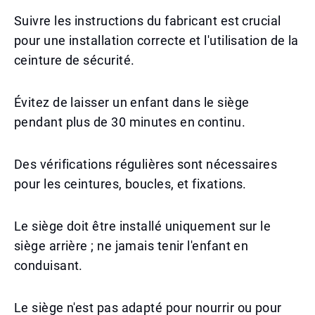
Suivre les instructions du fabricant est crucial
pour une installation correcte et l'utilisation de la
ceinture de sécurité.
Évitez de laisser un enfant dans le siège
pendant plus de 30 minutes en continu.
Des vérifications régulières sont nécessaires
pour les ceintures, boucles, et fixations.
Le siège doit être installé uniquement sur le
siège arrière ; ne jamais tenir l'enfant en
conduisant.
Le siège n'est pas adapté pour nourrir ou pour