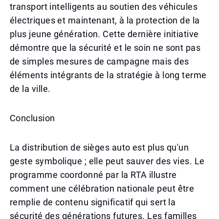
transport intelligents au soutien des véhicules
électriques et maintenant, à la protection de la
plus jeune génération. Cette dernière initiative
démontre que la sécurité et le soin ne sont pas
de simples mesures de campagne mais des
éléments intégrants de la stratégie à long terme
de la ville.
Conclusion
La distribution de sièges auto est plus qu'un
geste symbolique ; elle peut sauver des vies. Le
programme coordonné par la RTA illustre
comment une célébration nationale peut être
remplie de contenu significatif qui sert la
sécurité des générations futures. Les familles