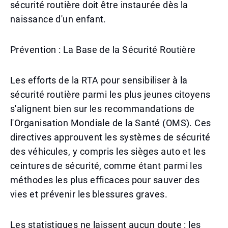
sécurité routière doit être instaurée dès la
naissance d'un enfant.
Prévention : La Base de la Sécurité Routière
Les efforts de la RTA pour sensibiliser à la
sécurité routière parmi les plus jeunes citoyens
s'alignent bien sur les recommandations de
l'Organisation Mondiale de la Santé (OMS). Ces
directives approuvent les systèmes de sécurité
des véhicules, y compris les sièges auto et les
ceintures de sécurité, comme étant parmi les
méthodes les plus efficaces pour sauver des
vies et prévenir les blessures graves.
Les statistiques ne laissent aucun doute : les