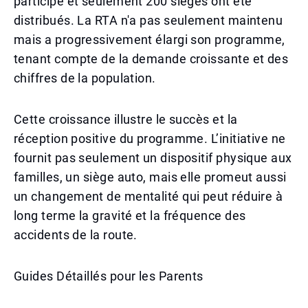
participé et seulement 200 sièges ont été
distribués. La RTA n'a pas seulement maintenu
mais a progressivement élargi son programme,
tenant compte de la demande croissante et des
chiffres de la population.
Cette croissance illustre le succès et la
réception positive du programme. L’initiative ne
fournit pas seulement un dispositif physique aux
familles, un siège auto, mais elle promeut aussi
un changement de mentalité qui peut réduire à
long terme la gravité et la fréquence des
accidents de la route.
Guides Détaillés pour les Parents