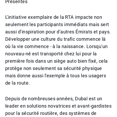
Présentes
L'initiative exemplaire de la RTA impacte non
seulement les participants immédiats mais sert
aussi d'inspiration pour d'autres Émirats et pays.
Développer une culture du trafic commence là
où la vie commence - à la naissance. Lorsqu'un
nouveau-né est transporté chez lui pour la
première fois dans un siège auto bien fixé, cela
protège non seulement sa sécurité physique
mais donne aussi l'exemple à tous les usagers
de la route.
Depuis de nombreuses années, Dubaï est un
leader en solutions novatrices et avant-gardistes
pour la sécurité routière, des systèmes de