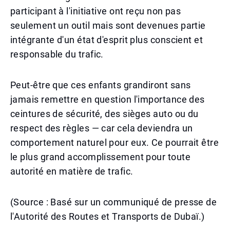
participant à l'initiative ont reçu non pas
seulement un outil mais sont devenues partie
intégrante d'un état d'esprit plus conscient et
responsable du trafic.
Peut-être que ces enfants grandiront sans
jamais remettre en question l'importance des
ceintures de sécurité, des sièges auto ou du
respect des règles — car cela deviendra un
comportement naturel pour eux. Ce pourrait être
le plus grand accomplissement pour toute
autorité en matière de trafic.
(Source : Basé sur un communiqué de presse de
l'Autorité des Routes et Transports de Dubaï.)