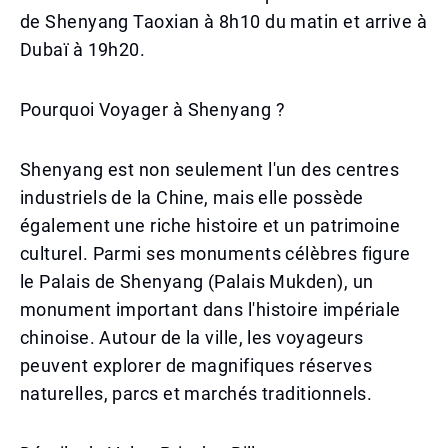
de Shenyang Taoxian à 8h10 du matin et arrive à
Dubaï à 19h20.
Pourquoi Voyager à Shenyang ?
Shenyang est non seulement l'un des centres
industriels de la Chine, mais elle possède
également une riche histoire et un patrimoine
culturel. Parmi ses monuments célèbres figure
le Palais de Shenyang (Palais Mukden), un
monument important dans l'histoire impériale
chinoise. Autour de la ville, les voyageurs
peuvent explorer de magnifiques réserves
naturelles, parcs et marchés traditionnels.