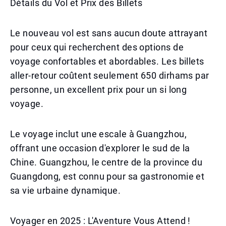
Détails du Vol et Prix des Billets
Le nouveau vol est sans aucun doute attrayant
pour ceux qui recherchent des options de
voyage confortables et abordables. Les billets
aller-retour coûtent seulement 650 dirhams par
personne, un excellent prix pour un si long
voyage.
Le voyage inclut une escale à Guangzhou,
offrant une occasion d'explorer le sud de la
Chine. Guangzhou, le centre de la province du
Guangdong, est connu pour sa gastronomie et
sa vie urbaine dynamique.
Voyager en 2025 : L'Aventure Vous Attend !