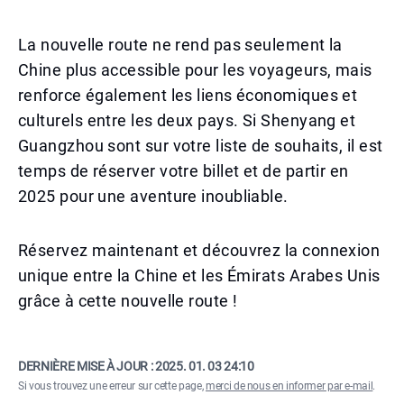
La nouvelle route ne rend pas seulement la
Chine plus accessible pour les voyageurs, mais
renforce également les liens économiques et
culturels entre les deux pays. Si Shenyang et
Guangzhou sont sur votre liste de souhaits, il est
temps de réserver votre billet et de partir en
2025 pour une aventure inoubliable.
Réservez maintenant et découvrez la connexion
unique entre la Chine et les Émirats Arabes Unis
grâce à cette nouvelle route !
DERNIÈRE MISE À JOUR :
2025. 01. 03 24:10
Si vous trouvez une erreur sur cette page,
merci de nous en informer par e-mail
.