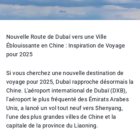
Nouvelle Route de Dubaï vers une Ville
Éblouissante en Chine : Inspiration de Voyage
pour 2025
Si vous cherchez une nouvelle destination de
voyage pour 2025, Dubaï rapproche désormais la
Chine. L'aéroport international de Dubaï (DXB),
l'aéroport le plus fréquenté des Émirats Arabes
Unis, a lancé un vol tout neuf vers Shenyang,
l'une des plus grandes villes de Chine et la
capitale de la province du Liaoning.