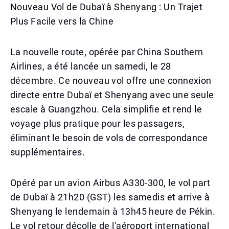
Nouveau Vol de Dubaï à Shenyang : Un Trajet
Plus Facile vers la Chine
La nouvelle route, opérée par China Southern
Airlines, a été lancée un samedi, le 28
décembre. Ce nouveau vol offre une connexion
directe entre Dubaï et Shenyang avec une seule
escale à Guangzhou. Cela simplifie et rend le
voyage plus pratique pour les passagers,
éliminant le besoin de vols de correspondance
supplémentaires.
Opéré par un avion Airbus A330-300, le vol part
de Dubaï à 21h20 (GST) les samedis et arrive à
Shenyang le lendemain à 13h45 heure de Pékin.
Le vol retour décolle de l'aéroport international