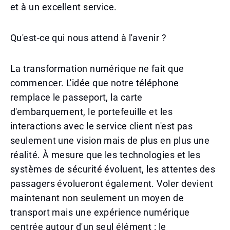
et à un excellent service.
Qu'est-ce qui nous attend à l'avenir ?
La transformation numérique ne fait que
commencer. L'idée que notre téléphone
remplace le passeport, la carte
d'embarquement, le portefeuille et les
interactions avec le service client n'est pas
seulement une vision mais de plus en plus une
réalité. À mesure que les technologies et les
systèmes de sécurité évoluent, les attentes des
passagers évolueront également. Voler devient
maintenant non seulement un moyen de
transport mais une expérience numérique
centrée autour d'un seul élément : le