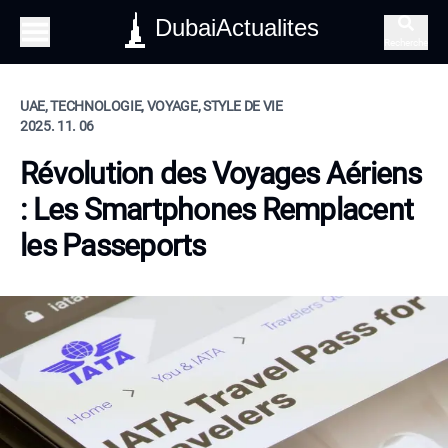
DubaiActualites
Recherche
UAE, TECHNOLOGIE, VOYAGE, STYLE DE VIE
2025. 11. 06
Révolution des Voyages Aériens
: Les Smartphones Remplacent
les Passeports