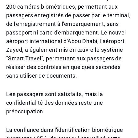
200 caméras biométriques, permettant aux
passagers enregistrés de passer par le terminal,
de l'enregistrement à l'embarquement, sans
passeport ni carte d'embarquement. Le nouvel
aéroport international d'Abou Dhabi, l'aéroport
Zayed, a également mis en œuvre le système
"Smart Travel", permettant aux passagers de
réaliser des contrôles en quelques secondes
sans utiliser de documents.
Les passagers sont satisfaits, mais la
confidentialité des données reste une
préoccupation
La confiance dans l'identification biométrique