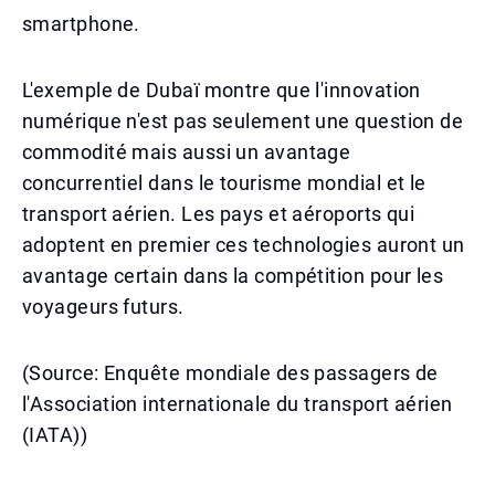
smartphone.
L'exemple de Dubaï montre que l'innovation
numérique n'est pas seulement une question de
commodité mais aussi un avantage
concurrentiel dans le tourisme mondial et le
transport aérien. Les pays et aéroports qui
adoptent en premier ces technologies auront un
avantage certain dans la compétition pour les
voyageurs futurs.
(Source: Enquête mondiale des passagers de
l'Association internationale du transport aérien
(IATA))