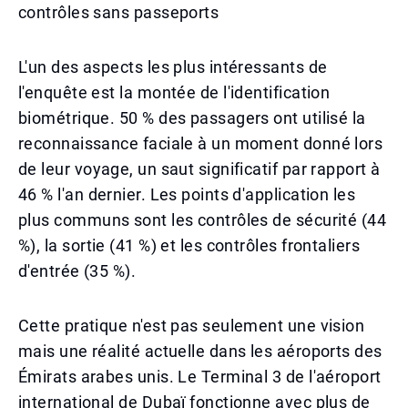
contrôles sans passeports
L'un des aspects les plus intéressants de
l'enquête est la montée de l'identification
biométrique. 50 % des passagers ont utilisé la
reconnaissance faciale à un moment donné lors
de leur voyage, un saut significatif par rapport à
46 % l'an dernier. Les points d'application les
plus communs sont les contrôles de sécurité (44
%), la sortie (41 %) et les contrôles frontaliers
d'entrée (35 %).
Cette pratique n'est pas seulement une vision
mais une réalité actuelle dans les aéroports des
Émirats arabes unis. Le Terminal 3 de l'aéroport
international de Dubaï fonctionne avec plus de