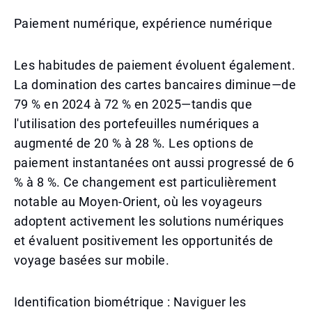
Paiement numérique, expérience numérique
Les habitudes de paiement évoluent également.
La domination des cartes bancaires diminue—de
79 % en 2024 à 72 % en 2025—tandis que
l'utilisation des portefeuilles numériques a
augmenté de 20 % à 28 %. Les options de
paiement instantanées ont aussi progressé de 6
% à 8 %. Ce changement est particulièrement
notable au Moyen-Orient, où les voyageurs
adoptent activement les solutions numériques
et évaluent positivement les opportunités de
voyage basées sur mobile.
Identification biométrique : Naviguer les