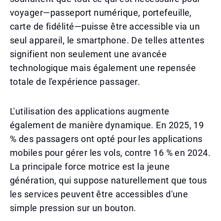
voyager—passeport numérique, portefeuille,
carte de fidélité—puisse être accessible via un
seul appareil, le smartphone. De telles attentes
signifient non seulement une avancée
technologique mais également une repensée
totale de l'expérience passager.
L'utilisation des applications augmente
également de manière dynamique. En 2025, 19
% des passagers ont opté pour les applications
mobiles pour gérer les vols, contre 16 % en 2024.
La principale force motrice est la jeune
génération, qui suppose naturellement que tous
les services peuvent être accessibles d'une
simple pression sur un bouton.