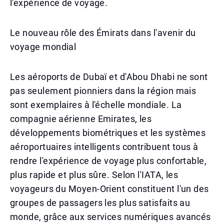
l'expérience de voyage.
Le nouveau rôle des Émirats dans l'avenir du
voyage mondial
Les aéroports de Dubaï et d'Abou Dhabi ne sont
pas seulement pionniers dans la région mais
sont exemplaires à l'échelle mondiale. La
compagnie aérienne Emirates, les
développements biométriques et les systèmes
aéroportuaires intelligents contribuent tous à
rendre l'expérience de voyage plus confortable,
plus rapide et plus sûre. Selon l'IATA, les
voyageurs du Moyen-Orient constituent l'un des
groupes de passagers les plus satisfaits au
monde, grâce aux services numériques avancés