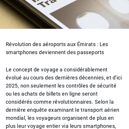
Révolution des aéroports aux Émirats : Les
smartphones deviennent des passeports
Le concept de voyage a considérablement
évolué au cours des dernières décennies, et d'ici
2025, non seulement les contrôles de sécurité
ou les achats de billets en ligne seront
considérés comme révolutionnaires. Selon la
dernière enquête examinant le transport aérien
mondial, les voyageurs organisent de plus en
plus leur voyage entier via leurs smartphones,