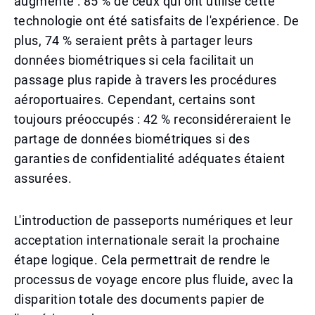
augmente : 85 % de ceux qui ont utilisé cette
technologie ont été satisfaits de l'expérience. De
plus, 74 % seraient prêts à partager leurs
données biométriques si cela facilitait un
passage plus rapide à travers les procédures
aéroportuaires. Cependant, certains sont
toujours préoccupés : 42 % reconsidéreraient le
partage de données biométriques si des
garanties de confidentialité adéquates étaient
assurées.
L'introduction de passeports numériques et leur
acceptation internationale serait la prochaine
étape logique. Cela permettrait de rendre le
processus de voyage encore plus fluide, avec la
disparition totale des documents papier de