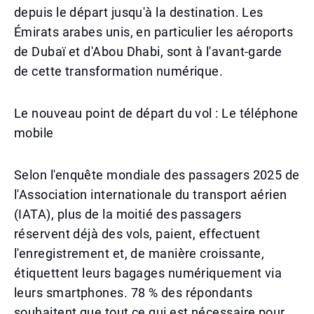
depuis le départ jusqu'à la destination. Les
Émirats arabes unis, en particulier les aéroports
de Dubaï et d'Abou Dhabi, sont à l'avant-garde
de cette transformation numérique.
Le nouveau point de départ du vol : Le téléphone
mobile
Selon l'enquête mondiale des passagers 2025 de
l'Association internationale du transport aérien
(IATA), plus de la moitié des passagers
réservent déjà des vols, paient, effectuent
l'enregistrement et, de manière croissante,
étiquettent leurs bagages numériquement via
leurs smartphones. 78 % des répondants
souhaitent que tout ce qui est nécessaire pour