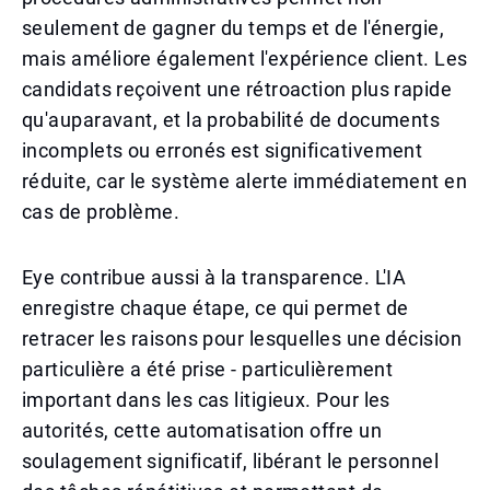
seulement de gagner du temps et de l'énergie,
mais améliore également l'expérience client. Les
candidats reçoivent une rétroaction plus rapide
qu'auparavant, et la probabilité de documents
incomplets ou erronés est significativement
réduite, car le système alerte immédiatement en
cas de problème.
Eye contribue aussi à la transparence. L'IA
enregistre chaque étape, ce qui permet de
retracer les raisons pour lesquelles une décision
particulière a été prise - particulièrement
important dans les cas litigieux. Pour les
autorités, cette automatisation offre un
soulagement significatif, libérant le personnel