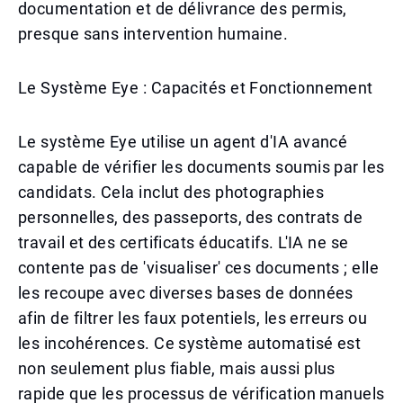
documentation et de délivrance des permis,
presque sans intervention humaine.
Le Système Eye : Capacités et Fonctionnement
Le système Eye utilise un agent d'IA avancé
capable de vérifier les documents soumis par les
candidats. Cela inclut des photographies
personnelles, des passeports, des contrats de
travail et des certificats éducatifs. L'IA ne se
contente pas de 'visualiser' ces documents ; elle
les recoupe avec diverses bases de données
afin de filtrer les faux potentiels, les erreurs ou
les incohérences. Ce système automatisé est
non seulement plus fiable, mais aussi plus
rapide que les processus de vérification manuels