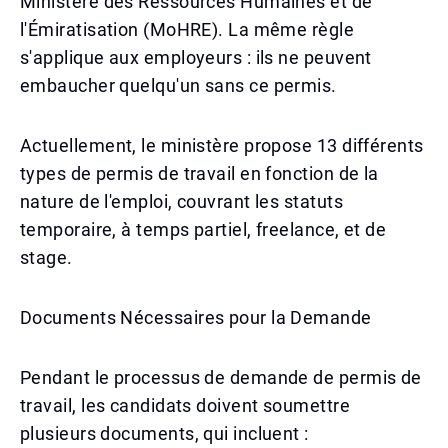
Ministère des Ressources Humaines et de
l'Émiratisation (MoHRE). La même règle
s'applique aux employeurs : ils ne peuvent
embaucher quelqu'un sans ce permis.
Actuellement, le ministère propose 13 différents
types de permis de travail en fonction de la
nature de l'emploi, couvrant les statuts
temporaire, à temps partiel, freelance, et de
stage.
Documents Nécessaires pour la Demande
Pendant le processus de demande de permis de
travail, les candidats doivent soumettre
plusieurs documents, qui incluent :