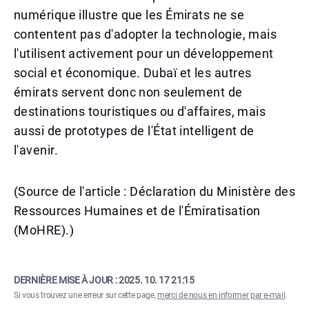
numérique illustre que les Émirats ne se
contentent pas d'adopter la technologie, mais
l'utilisent activement pour un développement
social et économique. Dubaï et les autres
émirats servent donc non seulement de
destinations touristiques ou d'affaires, mais
aussi de prototypes de l'État intelligent de
l'avenir.
(Source de l'article : Déclaration du Ministère des
Ressources Humaines et de l'Émiratisation
(MoHRE).)
DERNIÈRE MISE À JOUR :
2025. 10. 17 21:15
Si vous trouvez une erreur sur cette page,
merci de nous en informer par e-mail
.