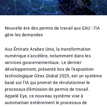
Nouvelle ère des permis de travail aux EAU : l'IA
gère les demandes
Aux Émirats Arabes Unis, la transformation
numérique s'accélère, notamment dans les
services gouvernementaux. Le dernier
développement, présenté lors de l'exposition
technologique Gitex Global 2025, est un système
basé sur l'IA qui promet de révolutionner le
processus d'émission de permis de travail.
Appelé Eye, ce nouveau système vise à
automatiser entièrement le processus de