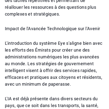
des tâches répétitives et permettant de
réallouer les ressources à des questions plus
complexes et stratégiques.
Impact de l'Avancée Technologique sur l'Avenir
L'introduction du système Eye s'aligne bien avec
les efforts des Émirats pour créer une des
administrations numériques les plus avancées
au monde. Les stratégies de gouvernement
intelligent visent à offrir des services rapides,
efficaces et pratiques aux citoyens et résidents,
avec un minimum de paperasse.
L'IA est déjà présente dans divers secteurs du
pays, que ce soit dans les transports, la santé,