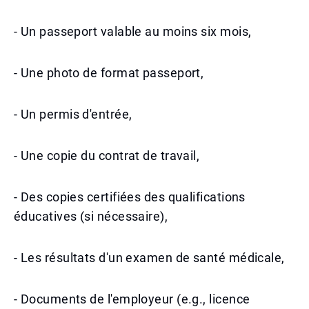
- Un passeport valable au moins six mois,
- Une photo de format passeport,
- Un permis d'entrée,
- Une copie du contrat de travail,
- Des copies certifiées des qualifications
éducatives (si nécessaire),
- Les résultats d'un examen de santé médicale,
- Documents de l'employeur (e.g., licence