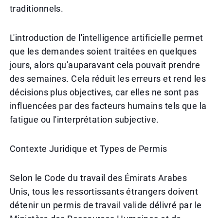
traditionnels.
L'introduction de l'intelligence artificielle permet
que les demandes soient traitées en quelques
jours, alors qu'auparavant cela pouvait prendre
des semaines. Cela réduit les erreurs et rend les
décisions plus objectives, car elles ne sont pas
influencées par des facteurs humains tels que la
fatigue ou l'interprétation subjective.
Contexte Juridique et Types de Permis
Selon le Code du travail des Émirats Arabes
Unis, tous les ressortissants étrangers doivent
détenir un permis de travail valide délivré par le