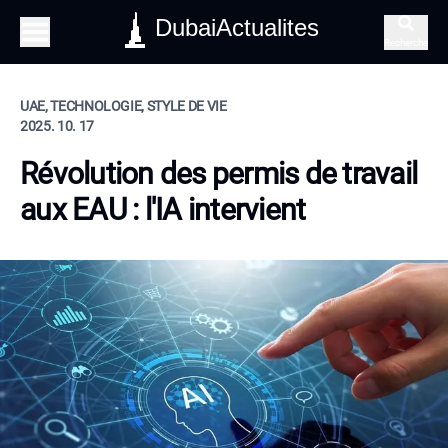
DubaiActualites
Recherche
UAE, TECHNOLOGIE, STYLE DE VIE
2025. 10. 17
Révolution des permis de travail
aux EAU : l'IA intervient