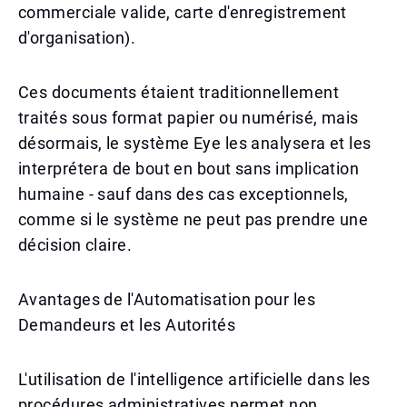
commerciale valide, carte d'enregistrement
d'organisation).
Ces documents étaient traditionnellement
traités sous format papier ou numérisé, mais
désormais, le système Eye les analysera et les
interprétera de bout en bout sans implication
humaine - sauf dans des cas exceptionnels,
comme si le système ne peut pas prendre une
décision claire.
Avantages de l'Automatisation pour les
Demandeurs et les Autorités
L'utilisation de l'intelligence artificielle dans les
procédures administratives permet non