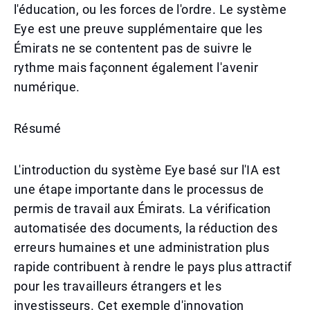
l'éducation, ou les forces de l'ordre. Le système
Eye est une preuve supplémentaire que les
Émirats ne se contentent pas de suivre le
rythme mais façonnent également l'avenir
numérique.
Résumé
L'introduction du système Eye basé sur l'IA est
une étape importante dans le processus de
permis de travail aux Émirats. La vérification
automatisée des documents, la réduction des
erreurs humaines et une administration plus
rapide contribuent à rendre le pays plus attractif
pour les travailleurs étrangers et les
investisseurs. Cet exemple d'innovation