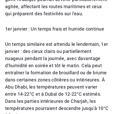
agitée, affectant les routes maritimes et ceux
qui préparent des festivités sur l'eau.
1er janvier : Un temps frais et humide continue
Un temps similaire est attendu le lendemain, 1er
janvier : des cieux clairs ou partiellement
nuageux pendant la journée, avec davantage
d'humidité en soirée et tôt le matin. Cela peut
entraîner la formation de brouillard ou de brume
dans certaines zones côtières ou intérieures. À
Abu Dhabi, les températures peuvent varier
entre 14-22°C et à Dubaï de 12-22°C estimés.
Dans les parties intérieures de Charjah, les
températures pourraient descendre jusqu'à 10°C