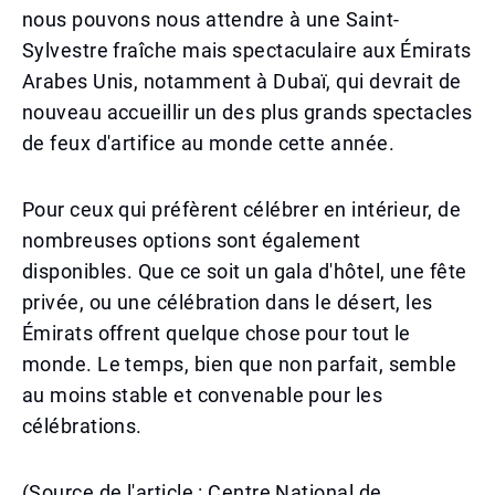
nous pouvons nous attendre à une Saint-
Sylvestre fraîche mais spectaculaire aux Émirats
Arabes Unis, notamment à Dubaï, qui devrait de
nouveau accueillir un des plus grands spectacles
de feux d'artifice au monde cette année.
Pour ceux qui préfèrent célébrer en intérieur, de
nombreuses options sont également
disponibles. Que ce soit un gala d'hôtel, une fête
privée, ou une célébration dans le désert, les
Émirats offrent quelque chose pour tout le
monde. Le temps, bien que non parfait, semble
au moins stable et convenable pour les
célébrations.
(Source de l'article : Centre National de