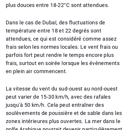
plus douces entre 18-22°C sont attendues.
Dans le cas de Dubaï, des fluctuations de
température entre 18 et 22 degrés sont
attendues, ce qui est considéré comme assez
frais selon les normes locales. Le vent frais ou
parfois fort peut rendre le temps encore plus
frais, surtout en soirée lorsque les événements
en plein air commencent.
La vitesse du vent du sud-ouest au nord-ouest
peut varier de 15-30 km/h, avec des rafales
jusqu'à 50 km/h. Cela peut entraîner des
soulèvements de poussière et de sable dans les
zones intérieures plus ouvertes. La mer dans le
golfe Arabique pourrait devenir particulièrement