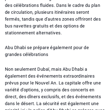
des célébrations fluides. Dans le cadre du plan
de circulation, plusieurs itinéraires seront
fermés, tandis que d'autres zones offriront des
bus navettes gratuits et des options de
stationnement alternatives.
Abu Dhabi se prépare également pour de
grandes célébrations
Non seulement Dubaï, mais Abu Dhabi a
également des événements extraordinaires
prévus pour le Nouvel An. La capitale offre une
variété d'options, y compris des concerts en
direct, des dîners exclusifs, et des événements
dans le désert. La sécurité est également une