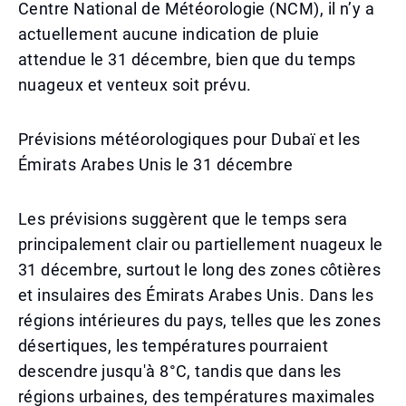
Centre National de Météorologie (NCM), il n’y a
actuellement aucune indication de pluie
attendue le 31 décembre, bien que du temps
nuageux et venteux soit prévu.
Prévisions météorologiques pour Dubaï et les
Émirats Arabes Unis le 31 décembre
Les prévisions suggèrent que le temps sera
principalement clair ou partiellement nuageux le
31 décembre, surtout le long des zones côtières
et insulaires des Émirats Arabes Unis. Dans les
régions intérieures du pays, telles que les zones
désertiques, les températures pourraient
descendre jusqu'à 8°C, tandis que dans les
régions urbaines, des températures maximales