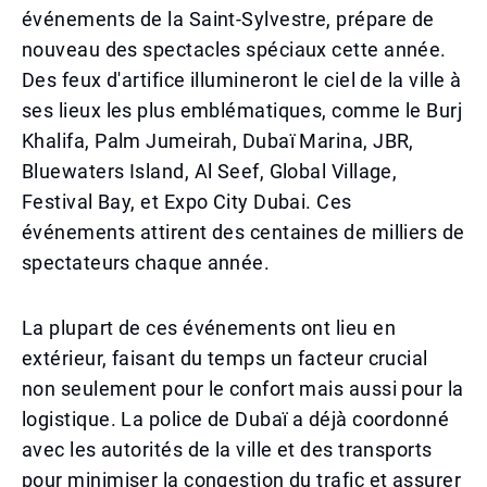
événements de la Saint-Sylvestre, prépare de
nouveau des spectacles spéciaux cette année.
Des feux d'artifice illumineront le ciel de la ville à
ses lieux les plus emblématiques, comme le Burj
Khalifa, Palm Jumeirah, Dubaï Marina, JBR,
Bluewaters Island, Al Seef, Global Village,
Festival Bay, et Expo City Dubai. Ces
événements attirent des centaines de milliers de
spectateurs chaque année.
La plupart de ces événements ont lieu en
extérieur, faisant du temps un facteur crucial
non seulement pour le confort mais aussi pour la
logistique. La police de Dubaï a déjà coordonné
avec les autorités de la ville et des transports
pour minimiser la congestion du trafic et assurer