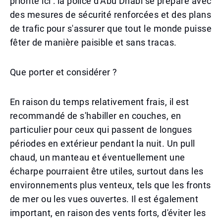
priorité ici : la police d'Abu Dhabi se prépare avec
des mesures de sécurité renforcées et des plans
de trafic pour s'assurer que tout le monde puisse
fêter de manière paisible et sans tracas.
Que porter et considérer ?
En raison du temps relativement frais, il est
recommandé de s'habiller en couches, en
particulier pour ceux qui passent de longues
périodes en extérieur pendant la nuit. Un pull
chaud, un manteau et éventuellement une
écharpe pourraient être utiles, surtout dans les
environnements plus venteux, tels que les fronts
de mer ou les vues ouvertes. Il est également
important, en raison des vents forts, d'éviter les