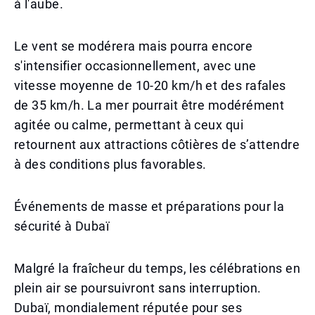
à l'aube.
Le vent se modérera mais pourra encore
s'intensifier occasionnellement, avec une
vitesse moyenne de 10-20 km/h et des rafales
de 35 km/h. La mer pourrait être modérément
agitée ou calme, permettant à ceux qui
retournent aux attractions côtières de s’attendre
à des conditions plus favorables.
Événements de masse et préparations pour la
sécurité à Dubaï
Malgré la fraîcheur du temps, les célébrations en
plein air se poursuivront sans interruption.
Dubaï, mondialement réputée pour ses