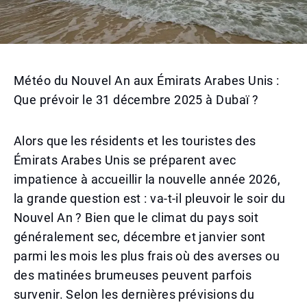
Météo du Nouvel An aux Émirats Arabes Unis :
Que prévoir le 31 décembre 2025 à Dubaï ?
Alors que les résidents et les touristes des
Émirats Arabes Unis se préparent avec
impatience à accueillir la nouvelle année 2026,
la grande question est : va-t-il pleuvoir le soir du
Nouvel An ? Bien que le climat du pays soit
généralement sec, décembre et janvier sont
parmi les mois les plus frais où des averses ou
des matinées brumeuses peuvent parfois
survenir. Selon les dernières prévisions du