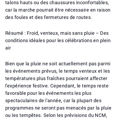
talons hauts ou des chaussures inconfortables,
car la marche pourrait être nécessaire en raison
des foules et des fermetures de routes.
Résumé : Froid, venteux, mais sans pluie – Des
conditions idéales pour les célébrations en plein
air
Bien que la pluie ne soit actuellement pas parmi
les événements prévus, le temps venteux et les
températures plus fraîches pourraient affecter
l'expérience festive. Cependant, le temps reste
favorable pour les événements les plus
spectaculaires de l'année, car la plupart des
programmes ne seront pas menacés par la pluie
ou les tempêtes. Selon les prévisions du NCM,