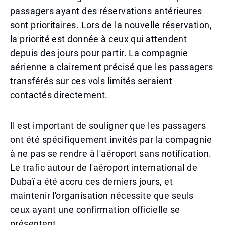
passagers ayant des réservations antérieures
sont prioritaires. Lors de la nouvelle réservation,
la priorité est donnée à ceux qui attendent
depuis des jours pour partir. La compagnie
aérienne a clairement précisé que les passagers
transférés sur ces vols limités seraient
contactés directement.
Il est important de souligner que les passagers
ont été spécifiquement invités par la compagnie
à ne pas se rendre à l'aéroport sans notification.
Le trafic autour de l'aéroport international de
Dubaï a été accru ces derniers jours, et
maintenir l'organisation nécessite que seuls
ceux ayant une confirmation officielle se
présentent.