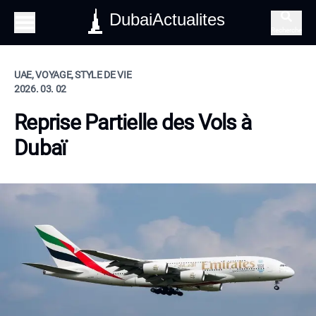
DubaiActualites
Recherche
UAE, VOYAGE, STYLE DE VIE
2026. 03. 02
Reprise Partielle des Vols à
Dubaï