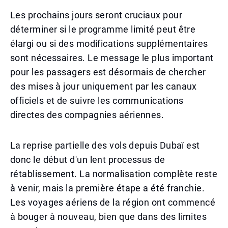
Les prochains jours seront cruciaux pour
déterminer si le programme limité peut être
élargi ou si des modifications supplémentaires
sont nécessaires. Le message le plus important
pour les passagers est désormais de chercher
des mises à jour uniquement par les canaux
officiels et de suivre les communications
directes des compagnies aériennes.
La reprise partielle des vols depuis Dubaï est
donc le début d'un lent processus de
rétablissement. La normalisation complète reste
à venir, mais la première étape a été franchie.
Les voyages aériens de la région ont commencé
à bouger à nouveau, bien que dans des limites