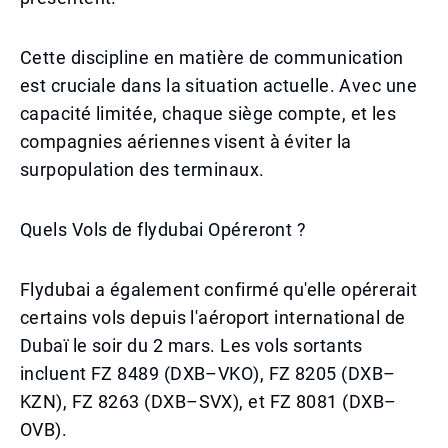
Cette discipline en matière de communication
est cruciale dans la situation actuelle. Avec une
capacité limitée, chaque siège compte, et les
compagnies aériennes visent à éviter la
surpopulation des terminaux.
Quels Vols de flydubai Opéreront ?
Flydubai a également confirmé qu'elle opérerait
certains vols depuis l'aéroport international de
Dubaï le soir du 2 mars. Les vols sortants
incluent FZ 8489 (DXB–VKO), FZ 8205 (DXB–
KZN), FZ 8263 (DXB–SVX), et FZ 8081 (DXB–
OVB).