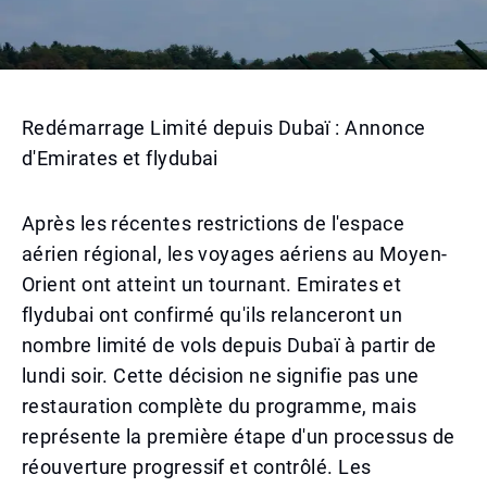
Redémarrage Limité depuis Dubaï : Annonce
d'Emirates et flydubai
Après les récentes restrictions de l'espace
aérien régional, les voyages aériens au Moyen-
Orient ont atteint un tournant. Emirates et
flydubai ont confirmé qu'ils relanceront un
nombre limité de vols depuis Dubaï à partir de
lundi soir. Cette décision ne signifie pas une
restauration complète du programme, mais
représente la première étape d'un processus de
réouverture progressif et contrôlé. Les