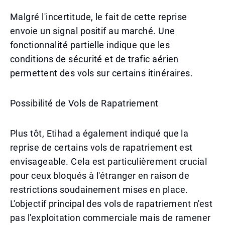
Malgré l'incertitude, le fait de cette reprise
envoie un signal positif au marché. Une
fonctionnalité partielle indique que les
conditions de sécurité et de trafic aérien
permettent des vols sur certains itinéraires.
Possibilité de Vols de Rapatriement
Plus tôt, Etihad a également indiqué que la
reprise de certains vols de rapatriement est
envisageable. Cela est particulièrement crucial
pour ceux bloqués à l'étranger en raison de
restrictions soudainement mises en place.
L'objectif principal des vols de rapatriement n'est
pas l'exploitation commerciale mais de ramener