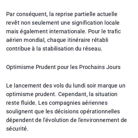
Par conséquent, la reprise partielle actuelle
revêt non seulement une signification locale
mais également internationale. Pour le trafic
aérien mondial, chaque itinéraire rétabli
contribue à la stabilisation du réseau.
Optimisme Prudent pour les Prochains Jours
Le lancement des vols du lundi soir marque un
optimisme prudent. Cependant, la situation
reste fluide. Les compagnies aériennes
soulignent que les décisions opérationnelles
dépendent de l'évolution de l'environnement de
sécurité.