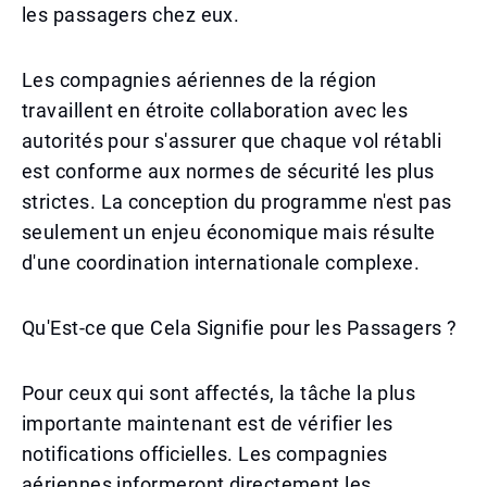
les passagers chez eux.
Les compagnies aériennes de la région
travaillent en étroite collaboration avec les
autorités pour s'assurer que chaque vol rétabli
est conforme aux normes de sécurité les plus
strictes. La conception du programme n'est pas
seulement un enjeu économique mais résulte
d'une coordination internationale complexe.
Qu'Est-ce que Cela Signifie pour les Passagers ?
Pour ceux qui sont affectés, la tâche la plus
importante maintenant est de vérifier les
notifications officielles. Les compagnies
aériennes informeront directement les