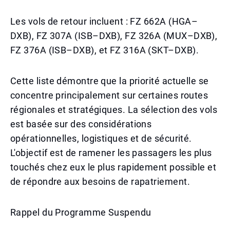
Les vols de retour incluent : FZ 662A (HGA–
DXB), FZ 307A (ISB–DXB), FZ 326A (MUX–DXB),
FZ 376A (ISB–DXB), et FZ 316A (SKT–DXB).
Cette liste démontre que la priorité actuelle se
concentre principalement sur certaines routes
régionales et stratégiques. La sélection des vols
est basée sur des considérations
opérationnelles, logistiques et de sécurité.
L'objectif est de ramener les passagers les plus
touchés chez eux le plus rapidement possible et
de répondre aux besoins de rapatriement.
Rappel du Programme Suspendu