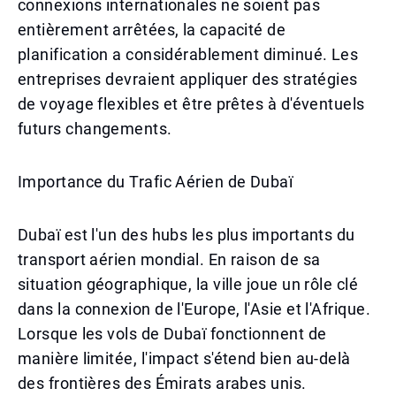
connexions internationales ne soient pas
entièrement arrêtées, la capacité de
planification a considérablement diminué. Les
entreprises devraient appliquer des stratégies
de voyage flexibles et être prêtes à d'éventuels
futurs changements.
Importance du Trafic Aérien de Dubaï
Dubaï est l'un des hubs les plus importants du
transport aérien mondial. En raison de sa
situation géographique, la ville joue un rôle clé
dans la connexion de l'Europe, l'Asie et l'Afrique.
Lorsque les vols de Dubaï fonctionnent de
manière limitée, l'impact s'étend bien au-delà
des frontières des Émirats arabes unis.