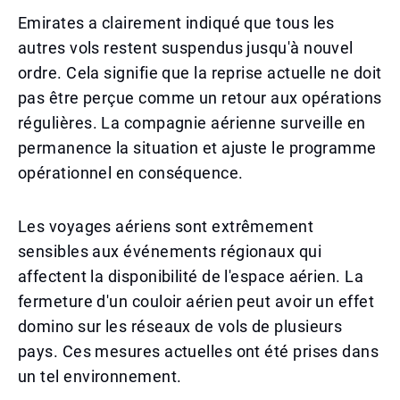
Emirates a clairement indiqué que tous les
autres vols restent suspendus jusqu'à nouvel
ordre. Cela signifie que la reprise actuelle ne doit
pas être perçue comme un retour aux opérations
régulières. La compagnie aérienne surveille en
permanence la situation et ajuste le programme
opérationnel en conséquence.
Les voyages aériens sont extrêmement
sensibles aux événements régionaux qui
affectent la disponibilité de l'espace aérien. La
fermeture d'un couloir aérien peut avoir un effet
domino sur les réseaux de vols de plusieurs
pays. Ces mesures actuelles ont été prises dans
un tel environnement.