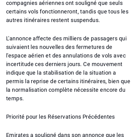
compagnies aériennes ont souligné que seuls
certains vols fonctionneront, tandis que tous les
autres itinéraires restent suspendus.
L'annonce affecte des milliers de passagers qui
suivaient les nouvelles des fermetures de
l'espace aérien et des annulations de vols avec
incertitude ces derniers jours. Ce mouvement
indique que la stabilisation de la situation a
permis la reprise de certains itinéraires, bien que
la normalisation complète nécessite encore du
temps.
Priorité pour les Réservations Précédentes
Emirates a souligné dans son annonce que les