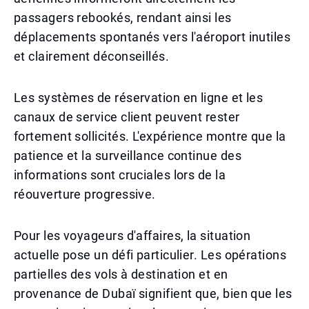
passagers rebookés, rendant ainsi les
déplacements spontanés vers l'aéroport inutiles
et clairement déconseillés.
Les systèmes de réservation en ligne et les
canaux de service client peuvent rester
fortement sollicités. L'expérience montre que la
patience et la surveillance continue des
informations sont cruciales lors de la
réouverture progressive.
Pour les voyageurs d'affaires, la situation
actuelle pose un défi particulier. Les opérations
partielles des vols à destination et en
provenance de Dubaï signifient que, bien que les