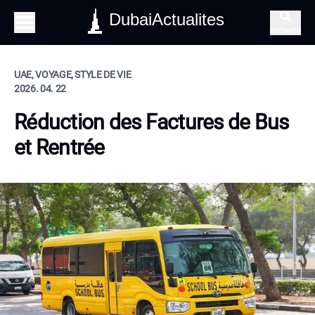
DubaiActualites
Recherche
UAE, VOYAGE, STYLE DE VIE
2026. 04. 22
Réduction des Factures de Bus
et Rentrée