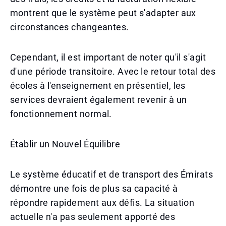
montrent que le système peut s'adapter aux
circonstances changeantes.
Cependant, il est important de noter qu'il s'agit
d'une période transitoire. Avec le retour total des
écoles à l'enseignement en présentiel, les
services devraient également revenir à un
fonctionnement normal.
Établir un Nouvel Équilibre
Le système éducatif et de transport des Émirats
démontre une fois de plus sa capacité à
répondre rapidement aux défis. La situation
actuelle n'a pas seulement apporté des