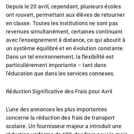
Depuis le 20 avril, cependant, plusieurs écoles
ont rouvert, permettant aux élèves de retourner
en classe. Toutes les institutions ne sont pas
revenues simultanément, certaines continuant
avec l'enseignement à distance, ce qui aboutit à
un système équilibré et en évolution constante.
Dans un tel environnement, la flexibilité est
particulièrement importante – tant dans
l'éducation que dans les services connexes.
Réduction Significative des Frais pour Avril
L'une des annonces les plus importantes
concerne la réduction des frais de transport
scolaire. Un fournisseur majeur a introduit une