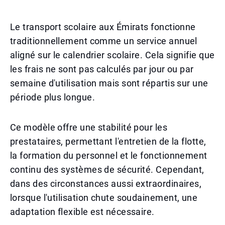
Le transport scolaire aux Émirats fonctionne
traditionnellement comme un service annuel
aligné sur le calendrier scolaire. Cela signifie que
les frais ne sont pas calculés par jour ou par
semaine d'utilisation mais sont répartis sur une
période plus longue.
Ce modèle offre une stabilité pour les
prestataires, permettant l'entretien de la flotte,
la formation du personnel et le fonctionnement
continu des systèmes de sécurité. Cependant,
dans des circonstances aussi extraordinaires,
lorsque l'utilisation chute soudainement, une
adaptation flexible est nécessaire.