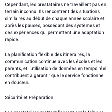
Cependant, les prestataires ne travaillent pas en
terrain inconnu. Ils rencontrent des situations
similaires au début de chaque année scolaire et
après les pauses, possédant des systèmes et
des expériences qui permettent une adaptation
rapide.
La planification flexible des itinéraires, la
communication continue avec les écoles et les
parents, et l'utilisation de données en temps réel
contribuent à garantir que le service fonctionne
en douceur.
Sécurité et Préparation