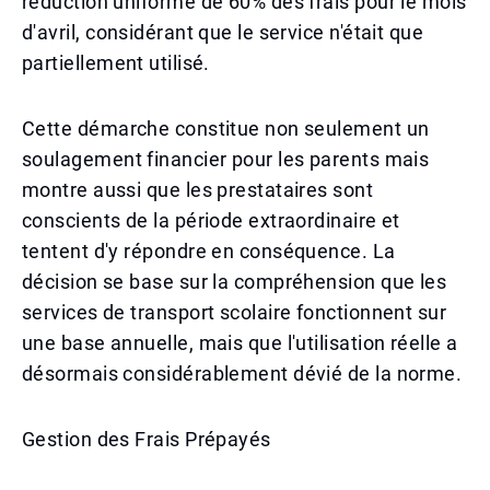
réduction uniforme de 60% des frais pour le mois
d'avril, considérant que le service n'était que
partiellement utilisé.
Cette démarche constitue non seulement un
soulagement financier pour les parents mais
montre aussi que les prestataires sont
conscients de la période extraordinaire et
tentent d'y répondre en conséquence. La
décision se base sur la compréhension que les
services de transport scolaire fonctionnent sur
une base annuelle, mais que l'utilisation réelle a
désormais considérablement dévié de la norme.
Gestion des Frais Prépayés