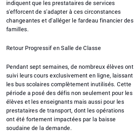
indiquent que les prestataires de services
s'efforcent de s'adapter à ces circonstances
changeantes et d'alléger le fardeau financier des
familles.
Retour Progressif en Salle de Classe
Pendant sept semaines, de nombreux élèves ont
suivi leurs cours exclusivement en ligne, laissant
les bus scolaires complètement inutilisés. Cette
période a posé des défis non seulement pour les
élèves et les enseignants mais aussi pour les
prestataires de transport, dont les opérations
ont été fortement impactées par la baisse
soudaine de la demande.