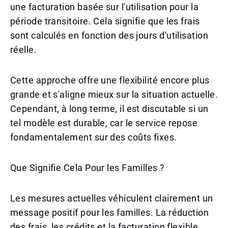
une facturation basée sur l'utilisation pour la
période transitoire. Cela signifie que les frais
sont calculés en fonction des jours d'utilisation
réelle.
Cette approche offre une flexibilité encore plus
grande et s'aligne mieux sur la situation actuelle.
Cependant, à long terme, il est discutable si un
tel modèle est durable, car le service repose
fondamentalement sur des coûts fixes.
Que Signifie Cela Pour les Familles ?
Les mesures actuelles véhiculent clairement un
message positif pour les familles. La réduction
des frais, les crédits et la facturation flexible