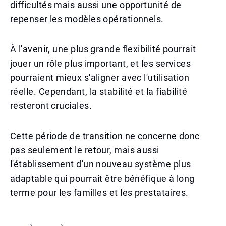
difficultés mais aussi une opportunité de
repenser les modèles opérationnels.
À l'avenir, une plus grande flexibilité pourrait
jouer un rôle plus important, et les services
pourraient mieux s'aligner avec l'utilisation
réelle. Cependant, la stabilité et la fiabilité
resteront cruciales.
Cette période de transition ne concerne donc
pas seulement le retour, mais aussi
l'établissement d'un nouveau système plus
adaptable qui pourrait être bénéfique à long
terme pour les familles et les prestataires.