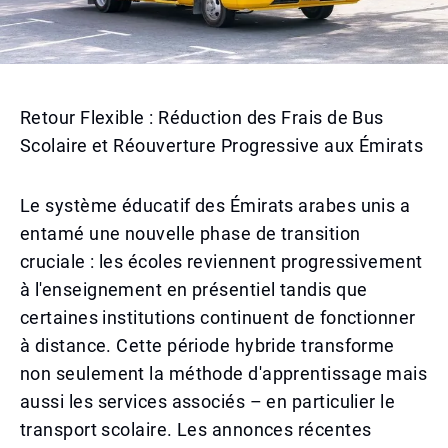
Retour Flexible : Réduction des Frais de Bus
Scolaire et Réouverture Progressive aux Émirats
Le système éducatif des Émirats arabes unis a
entamé une nouvelle phase de transition
cruciale : les écoles reviennent progressivement
à l'enseignement en présentiel tandis que
certaines institutions continuent de fonctionner
à distance. Cette période hybride transforme
non seulement la méthode d'apprentissage mais
aussi les services associés – en particulier le
transport scolaire. Les annonces récentes