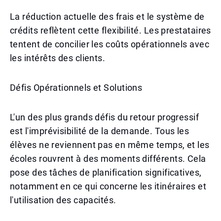
La réduction actuelle des frais et le système de
crédits reflètent cette flexibilité. Les prestataires
tentent de concilier les coûts opérationnels avec
les intérêts des clients.
Défis Opérationnels et Solutions
L'un des plus grands défis du retour progressif
est l'imprévisibilité de la demande. Tous les
élèves ne reviennent pas en même temps, et les
écoles rouvrent à des moments différents. Cela
pose des tâches de planification significatives,
notamment en ce qui concerne les itinéraires et
l'utilisation des capacités.