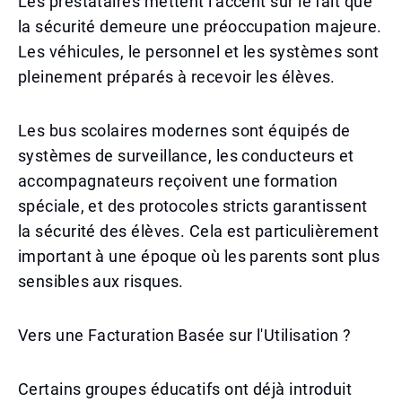
Les prestataires mettent l'accent sur le fait que
la sécurité demeure une préoccupation majeure.
Les véhicules, le personnel et les systèmes sont
pleinement préparés à recevoir les élèves.
Les bus scolaires modernes sont équipés de
systèmes de surveillance, les conducteurs et
accompagnateurs reçoivent une formation
spéciale, et des protocoles stricts garantissent
la sécurité des élèves. Cela est particulièrement
important à une époque où les parents sont plus
sensibles aux risques.
Vers une Facturation Basée sur l'Utilisation ?
Certains groupes éducatifs ont déjà introduit