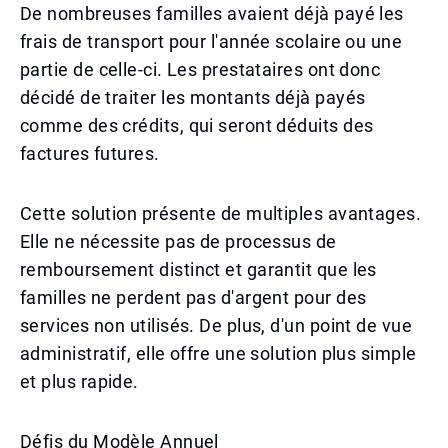
De nombreuses familles avaient déjà payé les
frais de transport pour l'année scolaire ou une
partie de celle-ci. Les prestataires ont donc
décidé de traiter les montants déjà payés
comme des crédits, qui seront déduits des
factures futures.
Cette solution présente de multiples avantages.
Elle ne nécessite pas de processus de
remboursement distinct et garantit que les
familles ne perdent pas d'argent pour des
services non utilisés. De plus, d'un point de vue
administratif, elle offre une solution plus simple
et plus rapide.
Défis du Modèle Annuel