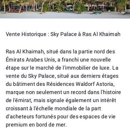
Vente Historique : Sky Palace à Ras Al Khaimah
Ras Al Khaimah, situé dans la partie nord des
Émirats Arabes Unis, a franchi une nouvelle
étape sur le marché de l'immobilier de luxe. La
vente du Sky Palace, situé aux derniers étages
du bâtiment des Résidences Waldorf Astoria,
marque non seulement un record dans l'histoire
de l'émirat, mais signale également un intérêt
croissant à l'échelle mondiale de la part
d'acheteurs fortunés pour des espaces de vie
premium en bord de mer.