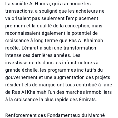
La société Al Hamra, qui a annoncé les
transactions, a souligné que les acheteurs ne
valorisaient pas seulement l'emplacement
premium et la qualité de la conception, mais
reconnaissaient également le potentiel de
croissance à long terme que Ras Al Khaimah
recèle. L'émirat a subi une transformation
intense ces dernières années. Les
investissements dans les infrastructures à
grande échelle, les programmes incitatifs du
gouvernement et une augmentation des projets
résidentiels de marque ont tous contribué à faire
de Ras Al Khaimah l'un des marchés immobiliers
à la croissance la plus rapide des Émirats.
Renforcement des Fondamentaux du Marché