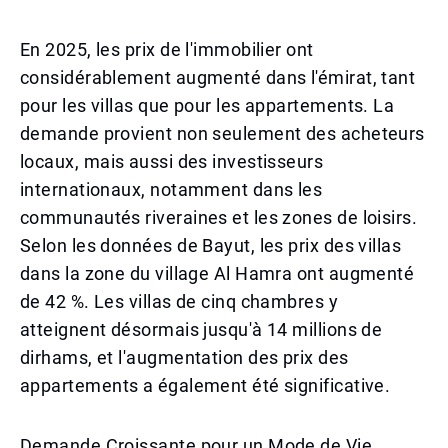
En 2025, les prix de l'immobilier ont
considérablement augmenté dans l'émirat, tant
pour les villas que pour les appartements. La
demande provient non seulement des acheteurs
locaux, mais aussi des investisseurs
internationaux, notamment dans les
communautés riveraines et les zones de loisirs.
Selon les données de Bayut, les prix des villas
dans la zone du village Al Hamra ont augmenté
de 42 %. Les villas de cinq chambres y
atteignent désormais jusqu'à 14 millions de
dirhams, et l'augmentation des prix des
appartements a également été significative.
Demande Croissante pour un Mode de Vie