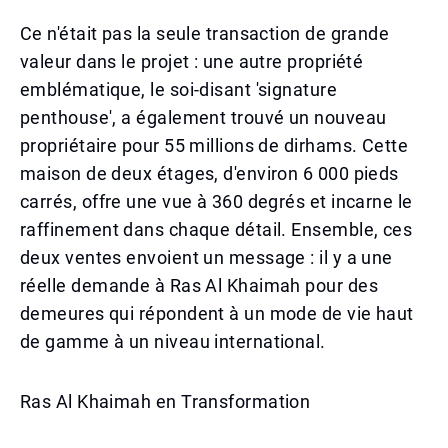
Ce n'était pas la seule transaction de grande
valeur dans le projet : une autre propriété
emblématique, le soi-disant 'signature
penthouse', a également trouvé un nouveau
propriétaire pour 55 millions de dirhams. Cette
maison de deux étages, d'environ 6 000 pieds
carrés, offre une vue à 360 degrés et incarne le
raffinement dans chaque détail. Ensemble, ces
deux ventes envoient un message : il y a une
réelle demande à Ras Al Khaimah pour des
demeures qui répondent à un mode de vie haut
de gamme à un niveau international.
Ras Al Khaimah en Transformation