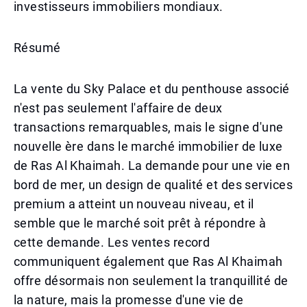
investisseurs immobiliers mondiaux.
Résumé
La vente du Sky Palace et du penthouse associé
n'est pas seulement l'affaire de deux
transactions remarquables, mais le signe d'une
nouvelle ère dans le marché immobilier de luxe
de Ras Al Khaimah. La demande pour une vie en
bord de mer, un design de qualité et des services
premium a atteint un nouveau niveau, et il
semble que le marché soit prêt à répondre à
cette demande. Les ventes record
communiquent également que Ras Al Khaimah
offre désormais non seulement la tranquillité de
la nature, mais la promesse d'une vie de