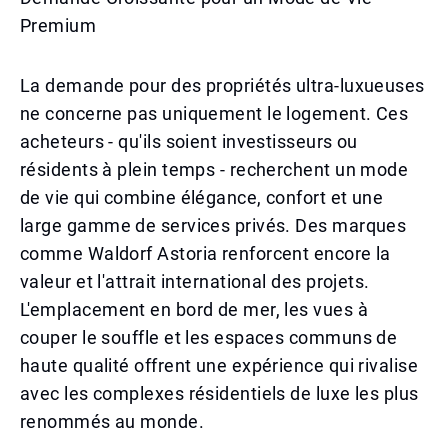
Premium
La demande pour des propriétés ultra-luxueuses
ne concerne pas uniquement le logement. Ces
acheteurs - qu'ils soient investisseurs ou
résidents à plein temps - recherchent un mode
de vie qui combine élégance, confort et une
large gamme de services privés. Des marques
comme Waldorf Astoria renforcent encore la
valeur et l'attrait international des projets.
L'emplacement en bord de mer, les vues à
couper le souffle et les espaces communs de
haute qualité offrent une expérience qui rivalise
avec les complexes résidentiels de luxe les plus
renommés au monde.