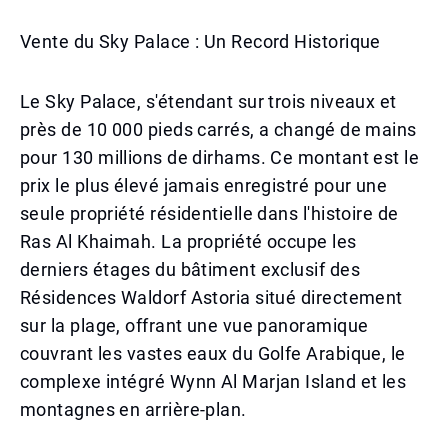
Vente du Sky Palace : Un Record Historique
Le Sky Palace, s'étendant sur trois niveaux et
près de 10 000 pieds carrés, a changé de mains
pour 130 millions de dirhams. Ce montant est le
prix le plus élevé jamais enregistré pour une
seule propriété résidentielle dans l'histoire de
Ras Al Khaimah. La propriété occupe les
derniers étages du bâtiment exclusif des
Résidences Waldorf Astoria situé directement
sur la plage, offrant une vue panoramique
couvrant les vastes eaux du Golfe Arabique, le
complexe intégré Wynn Al Marjan Island et les
montagnes en arrière-plan.