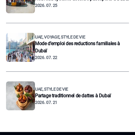
2026. 07. 25
UAE, VOYAGE, STYLE DE VIE
Mode d'emploi des reductions familiales à
Dubaï
2026. 07. 22
UAE, STYLE DE VIE
Partage traditionnel de dattes à Dubaï
2026. 07. 21