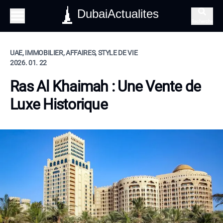
DubaiActualites
Recherche
UAE, IMMOBILIER, AFFAIRES, STYLE DE VIE
2026. 01. 22
Ras Al Khaimah : Une Vente de
Luxe Historique