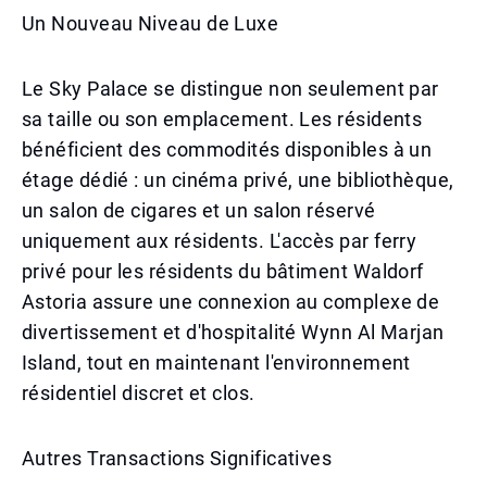
Un Nouveau Niveau de Luxe
Le Sky Palace se distingue non seulement par
sa taille ou son emplacement. Les résidents
bénéficient des commodités disponibles à un
étage dédié : un cinéma privé, une bibliothèque,
un salon de cigares et un salon réservé
uniquement aux résidents. L'accès par ferry
privé pour les résidents du bâtiment Waldorf
Astoria assure une connexion au complexe de
divertissement et d'hospitalité Wynn Al Marjan
Island, tout en maintenant l'environnement
résidentiel discret et clos.
Autres Transactions Significatives