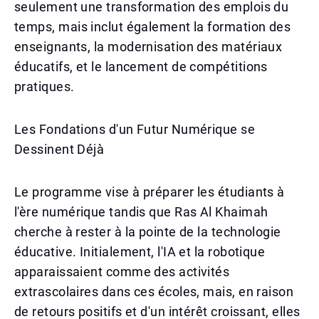
seulement une transformation des emplois du
temps, mais inclut également la formation des
enseignants, la modernisation des matériaux
éducatifs, et le lancement de compétitions
pratiques.
Les Fondations d'un Futur Numérique se
Dessinent Déjà
Le programme vise à préparer les étudiants à
l'ère numérique tandis que Ras Al Khaimah
cherche à rester à la pointe de la technologie
éducative. Initialement, l'IA et la robotique
apparaissaient comme des activités
extrascolaires dans ces écoles, mais, en raison
de retours positifs et d'un intérêt croissant, elles