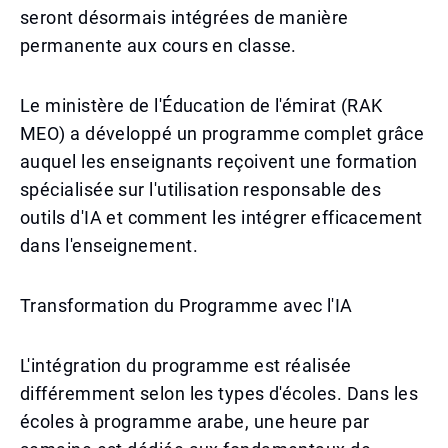
seront désormais intégrées de manière
permanente aux cours en classe.
Le ministère de l'Éducation de l'émirat (RAK
MEO) a développé un programme complet grâce
auquel les enseignants reçoivent une formation
spécialisée sur l'utilisation responsable des
outils d'IA et comment les intégrer efficacement
dans l'enseignement.
Transformation du Programme avec l'IA
L'intégration du programme est réalisée
différemment selon les types d'écoles. Dans les
écoles à programme arabe, une heure par