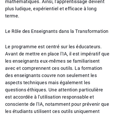
mathématiques. Ainsi, l'apprentissage devient
plus ludique, expérientiel et efficace à long
terme.
Le Rôle des Enseignants dans la Transformation
Le programme est centré sur les éducateurs.
Avant de mettre en place l'IA, il est impératif que
les enseignants eux-mêmes se familiarisent
avec et comprennent ces outils. La formation
des enseignants couvre non seulement les
aspects techniques mais également les
questions éthiques. Une attention particulière
est accordée à l'utilisation responsable et
consciente de l'IA, notamment pour prévenir que
les étudiants utilisent ces outils uniquement