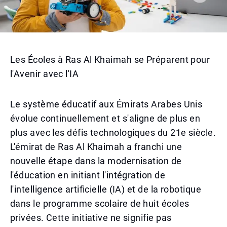
Les Écoles à Ras Al Khaimah se Préparent pour
l'Avenir avec l'IA
Le système éducatif aux Émirats Arabes Unis
évolue continuellement et s'aligne de plus en
plus avec les défis technologiques du 21e siècle.
L'émirat de Ras Al Khaimah a franchi une
nouvelle étape dans la modernisation de
l'éducation en initiant l'intégration de
l'intelligence artificielle (IA) et de la robotique
dans le programme scolaire de huit écoles
privées. Cette initiative ne signifie pas