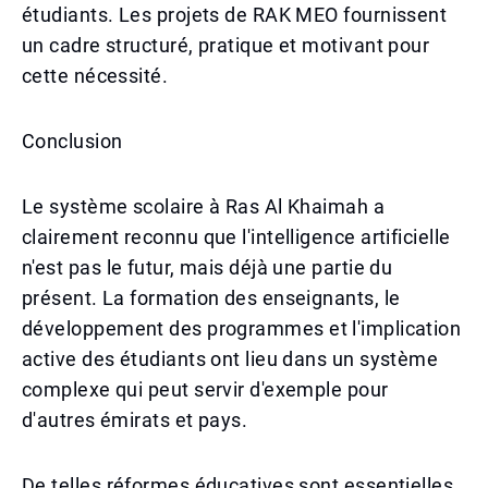
étudiants. Les projets de RAK MEO fournissent
un cadre structuré, pratique et motivant pour
cette nécessité.
Conclusion
Le système scolaire à Ras Al Khaimah a
clairement reconnu que l'intelligence artificielle
n'est pas le futur, mais déjà une partie du
présent. La formation des enseignants, le
développement des programmes et l'implication
active des étudiants ont lieu dans un système
complexe qui peut servir d'exemple pour
d'autres émirats et pays.
De telles réformes éducatives sont essentielles