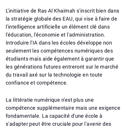
L'initiative de Ras Al Khaimah s'inscrit bien dans
la stratégie globale des EAU, qui vise à faire de
l'intelligence artificielle un élément clé dans
l'éducation, l'économie et l'administration.
Introduire l'IA dans les écoles développe non
seulement les compétences numériques des
étudiants mais aide également à garantir que
les générations futures entreront sur le marché
du travail axé sur la technologie en toute
confiance et compétence.
La littératie numérique n'est plus une
compétence supplémentaire mais une exigence
fondamentale. La capacité d'une école à
s'adapter peut être cruciale pour l'avenir des