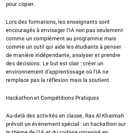
pour copier.
Lors des formations, les enseignants sont
encouragés à envisager l'IA non pas seulement
comme un complément au programme mais
comme un outil qui aide les étudiants à penser
de manière indépendante, analyser et prendre
des décisions. Le but est clair : créer un
environnement d'apprentissage où l'IA ne
remplace pas la réflexion mais la soutient.
Hackathon et Compétitions Pratiques
Au-delà des activités en classe, Ras Al Khaimah
prévoit un événement spécial : un hackathon sur
le thème de l'IA et du codage organisé en