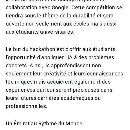
collaboration avec Google. Cette compétition se
tiendra sous le thème de la durabilité et sera
ouverte non seulement aux écoles mais aussi
aux étudiants universitaires.
Le but du hackathon est d'offrir aux étudiants
l'opportunité d'appliquer l'IA à des problèmes
concrets. Ainsi, ils approfondissent non
seulement leur créativité et leurs connaissances
techniques mais acquièrent également des
expériences qui leur seront précieuses dans
leurs futures carrières académiques ou
professionnelles.
Un Émirat au Rythme du Monde