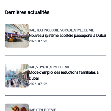
Dernières actualités
UAE, TECHNOLOGIE, VOYAGE, STYLE DE VIE
Nouveau système accélère passeports à Dubaï
2026. 07. 25
UAE, VOYAGE, STYLE DE VIE
Mode d'emploi des reductions familiales à
Dubaï
2026. 07. 22
UAE, STYLE DE VIE