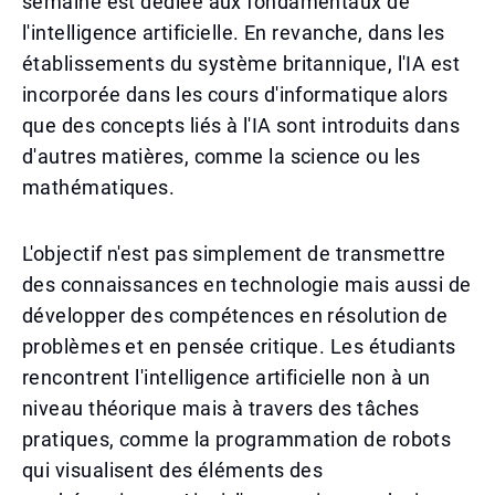
semaine est dédiée aux fondamentaux de
l'intelligence artificielle. En revanche, dans les
établissements du système britannique, l'IA est
incorporée dans les cours d'informatique alors
que des concepts liés à l'IA sont introduits dans
d'autres matières, comme la science ou les
mathématiques.
L'objectif n'est pas simplement de transmettre
des connaissances en technologie mais aussi de
développer des compétences en résolution de
problèmes et en pensée critique. Les étudiants
rencontrent l'intelligence artificielle non à un
niveau théorique mais à travers des tâches
pratiques, comme la programmation de robots
qui visualisent des éléments des