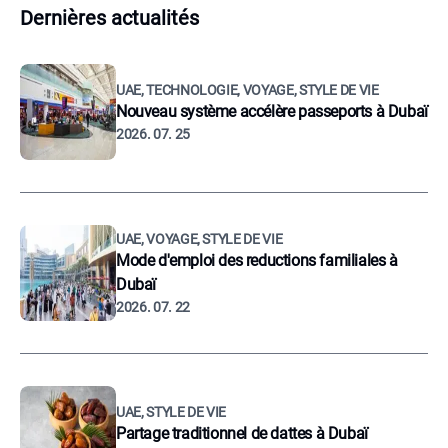
Dernières actualités
UAE, TECHNOLOGIE, VOYAGE, STYLE DE VIE
Nouveau système accélère passeports à Dubaï
2026. 07. 25
UAE, VOYAGE, STYLE DE VIE
Mode d'emploi des reductions familiales à
Dubaï
2026. 07. 22
UAE, STYLE DE VIE
Partage traditionnel de dattes à Dubaï