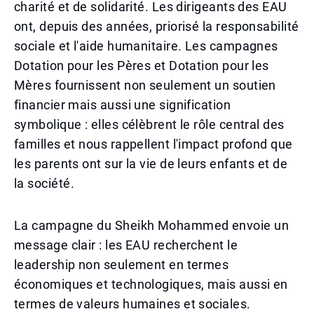
charité et de solidarité. Les dirigeants des EAU
ont, depuis des années, priorisé la responsabilité
sociale et l'aide humanitaire. Les campagnes
Dotation pour les Pères et Dotation pour les
Mères fournissent non seulement un soutien
financier mais aussi une signification
symbolique : elles célèbrent le rôle central des
familles et nous rappellent l'impact profond que
les parents ont sur la vie de leurs enfants et de
la société.
La campagne du Sheikh Mohammed envoie un
message clair : les EAU recherchent le
leadership non seulement en termes
économiques et technologiques, mais aussi en
termes de valeurs humaines et sociales.