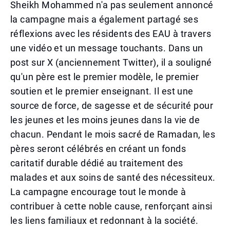
Sheikh Mohammed n'a pas seulement annoncé
la campagne mais a également partagé ses
réflexions avec les résidents des EAU à travers
une vidéo et un message touchants. Dans un
post sur X (anciennement Twitter), il a souligné
qu'un père est le premier modèle, le premier
soutien et le premier enseignant. Il est une
source de force, de sagesse et de sécurité pour
les jeunes et les moins jeunes dans la vie de
chacun. Pendant le mois sacré de Ramadan, les
pères seront célébrés en créant un fonds
caritatif durable dédié au traitement des
malades et aux soins de santé des nécessiteux.
La campagne encourage tout le monde à
contribuer à cette noble cause, renforçant ainsi
les liens familiaux et redonnant à la société.