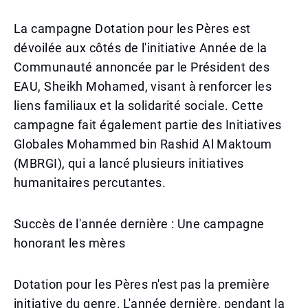
La campagne Dotation pour les Pères est
dévoilée aux côtés de l'initiative Année de la
Communauté annoncée par le Président des
EAU, Sheikh Mohamed, visant à renforcer les
liens familiaux et la solidarité sociale. Cette
campagne fait également partie des Initiatives
Globales Mohammed bin Rashid Al Maktoum
(MBRGI), qui a lancé plusieurs initiatives
humanitaires percutantes.
Succès de l'année dernière : Une campagne
honorant les mères
Dotation pour les Pères n'est pas la première
initiative du genre. L'année dernière, pendant la