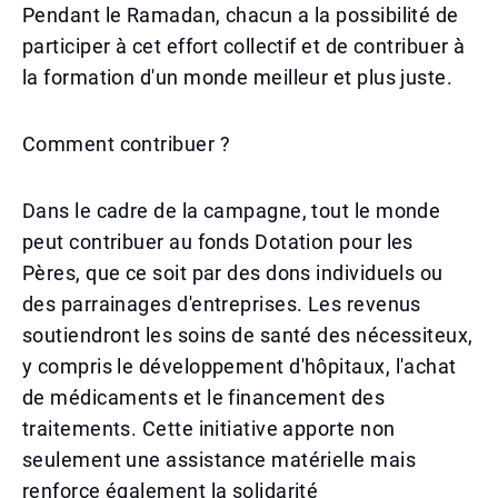
Pendant le Ramadan, chacun a la possibilité de
participer à cet effort collectif et de contribuer à
la formation d'un monde meilleur et plus juste.
Comment contribuer ?
Dans le cadre de la campagne, tout le monde
peut contribuer au fonds Dotation pour les
Pères, que ce soit par des dons individuels ou
des parrainages d'entreprises. Les revenus
soutiendront les soins de santé des nécessiteux,
y compris le développement d'hôpitaux, l'achat
de médicaments et le financement des
traitements. Cette initiative apporte non
seulement une assistance matérielle mais
renforce également la solidarité