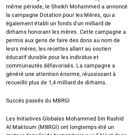
même période, le Sheikh Mohammed a annoncé
la campagne Dotation pour les Mères, qui a
également établi un fonds d'un milliard de
dirhams honorant les mères. Cette campagne a
permis aux gens de faire des dons au nom de
leurs mères, les recettes allant au soutien
éducatif durable pour les individus et
communautés défavorisés. La campagne a
généré une attention énorme, réussissant à
recueillir plus de 1,4 milliard de dirhams.
Succès passés du MBRGI
Les Initiatives Globales Mohammed bin Rashid
Al Maktoum (MBRGI) ont longtemps été un