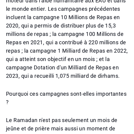
moteur dans l'aide humanitaire aux EAU et dans
le monde entier. Les campagnes précédentes
incluent la campagne 10 Millions de Repas en
2020, qui a permis de distribuer plus de 15,3
millions de repas ; la campagne 100 Millions de
Repas en 2021, qui a contribué à 220 millions de
repas ; la campagne 1 Milliard de Repas en 2022,
qui a atteint son objectif en un mois ; et la
campagne Dotation d'un Milliard de Repas en
2023, qui a recueilli 1,075 milliard de dirhams.
Pourquoi ces campagnes sont-elles importantes
?
Le Ramadan n'est pas seulement un mois de
jeûne et de prière mais aussi un moment de