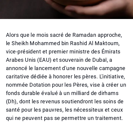
Alors que le mois sacré de Ramadan approche,
le Sheikh Mohammed bin Rashid Al Maktoum,
vice-président et premier ministre des Émirats
Arabes Unis (EAU) et souverain de Dubaï, a
annoncé le lancement d'une nouvelle campagne
caritative dédiée à honorer les pères. L'initiative,
nommée Dotation pour les Pères, vise à créer un
fonds durable évalué à un milliard de dirhams
(Dh), dont les revenus soutiendront les soins de
santé pour les pauvres, les nécessiteux et ceux
qui ne peuvent pas se permettre un traitement.