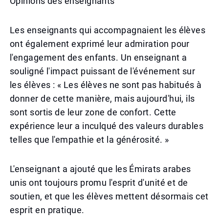
Opinions des enseignants
Les enseignants qui accompagnaient les élèves
ont également exprimé leur admiration pour
l'engagement des enfants. Un enseignant a
souligné l'impact puissant de l'événement sur
les élèves : « Les élèves ne sont pas habitués à
donner de cette manière, mais aujourd'hui, ils
sont sortis de leur zone de confort. Cette
expérience leur a inculqué des valeurs durables
telles que l'empathie et la générosité. »
L'enseignant a ajouté que les Émirats arabes
unis ont toujours promu l'esprit d'unité et de
soutien, et que les élèves mettent désormais cet
esprit en pratique.