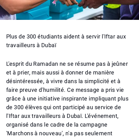
Plus de 300 étudiants aident à servir l'Iftar aux
travailleurs à Dubaï
L'esprit du Ramadan ne se résume pas à jeûner
et à prier, mais aussi à donner de manière
désintéressée, à vivre dans la simplicité et à
faire preuve d'humilité. Ce message a pris vie
grâce à une initiative inspirante impliquant plus
de 300 élèves qui ont participé au service de
l'Iftar aux travailleurs à Dubaï. L'événement,
organisé dans le cadre de la campagne
'Marchons à nouveau', n'a pas seulement