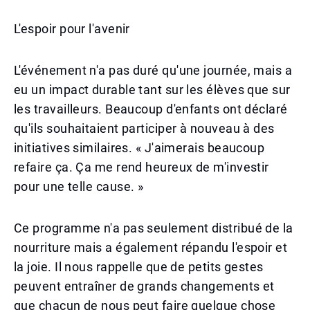
L'espoir pour l'avenir
L'événement n'a pas duré qu'une journée, mais a
eu un impact durable tant sur les élèves que sur
les travailleurs. Beaucoup d'enfants ont déclaré
qu'ils souhaitaient participer à nouveau à des
initiatives similaires. « J'aimerais beaucoup
refaire ça. Ça me rend heureux de m'investir
pour une telle cause. »
Ce programme n'a pas seulement distribué de la
nourriture mais a également répandu l'espoir et
la joie. Il nous rappelle que de petits gestes
peuvent entraîner de grands changements et
que chacun de nous peut faire quelque chose