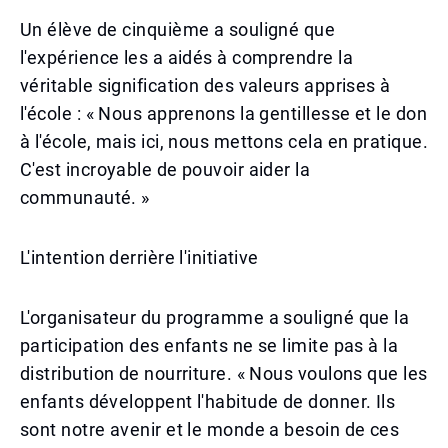
Un élève de cinquième a souligné que
l'expérience les a aidés à comprendre la
véritable signification des valeurs apprises à
l'école : « Nous apprenons la gentillesse et le don
à l'école, mais ici, nous mettons cela en pratique.
C'est incroyable de pouvoir aider la
communauté. »
L'intention derrière l'initiative
L'organisateur du programme a souligné que la
participation des enfants ne se limite pas à la
distribution de nourriture. « Nous voulons que les
enfants développent l'habitude de donner. Ils
sont notre avenir et le monde a besoin de ces