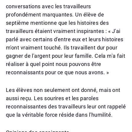
conversations avec les travailleurs
profondément marquantes. Un élève de
septième mentionne que les histoires des
travailleurs étaient vraiment inspirantes : « J'ai
parlé avec certains d'entre eux et leurs histoires
m'ont vraiment touché. Ils travaillent dur pour
gagner de l'argent pour leur famille. Cela m'a fait
réaliser à quel point nous pouvons être
reconnaissants pour ce que nous avons. »
Les élèves non seulement ont donné, mais ont
aussi reçu. Les sourires et les paroles
reconnaissantes des travailleurs leur ont rappelé
que la véritable force réside dans l'humilité.