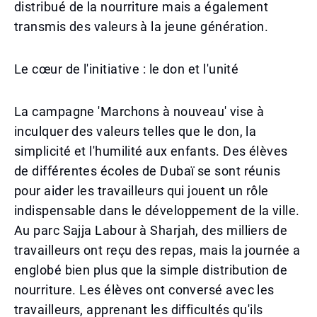
distribué de la nourriture mais a également
transmis des valeurs à la jeune génération.
Le cœur de l'initiative : le don et l'unité
La campagne 'Marchons à nouveau' vise à
inculquer des valeurs telles que le don, la
simplicité et l'humilité aux enfants. Des élèves
de différentes écoles de Dubaï se sont réunis
pour aider les travailleurs qui jouent un rôle
indispensable dans le développement de la ville.
Au parc Sajja Labour à Sharjah, des milliers de
travailleurs ont reçu des repas, mais la journée a
englobé bien plus que la simple distribution de
nourriture. Les élèves ont conversé avec les
travailleurs, apprenant les difficultés qu'ils