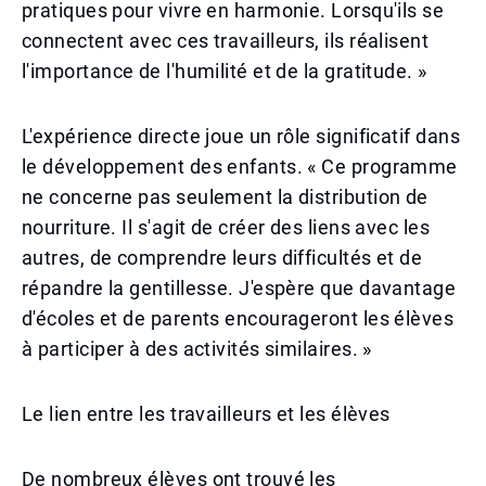
pratiques pour vivre en harmonie. Lorsqu'ils se
connectent avec ces travailleurs, ils réalisent
l'importance de l'humilité et de la gratitude. »
L'expérience directe joue un rôle significatif dans
le développement des enfants. « Ce programme
ne concerne pas seulement la distribution de
nourriture. Il s'agit de créer des liens avec les
autres, de comprendre leurs difficultés et de
répandre la gentillesse. J'espère que davantage
d'écoles et de parents encourageront les élèves
à participer à des activités similaires. »
Le lien entre les travailleurs et les élèves
De nombreux élèves ont trouvé les