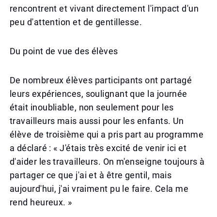
rencontrent et vivant directement l'impact d'un
peu d'attention et de gentillesse.
Du point de vue des élèves
De nombreux élèves participants ont partagé
leurs expériences, soulignant que la journée
était inoubliable, non seulement pour les
travailleurs mais aussi pour les enfants. Un
élève de troisième qui a pris part au programme
a déclaré : « J'étais très excité de venir ici et
d'aider les travailleurs. On m'enseigne toujours à
partager ce que j'ai et à être gentil, mais
aujourd'hui, j'ai vraiment pu le faire. Cela me
rend heureux. »