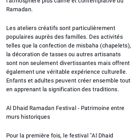
l'atmosphère plus calme et contemplative du
Ramadan.
Les ateliers créatifs sont particulièrement
populaires auprès des familles. Des activités
telles que la confection de misbaha (chapelets),
la décoration de tasses ou autres artisanats
sont non seulement divertissantes mais offrent
également une véritable expérience culturelle.
Enfants et adultes peuvent créer ensemble tout
en apprenant la signification des traditions.
Al Dhaid Ramadan Festival - Patrimoine entre
murs historiques
Pour la première fois, le festival "Al Dhaid