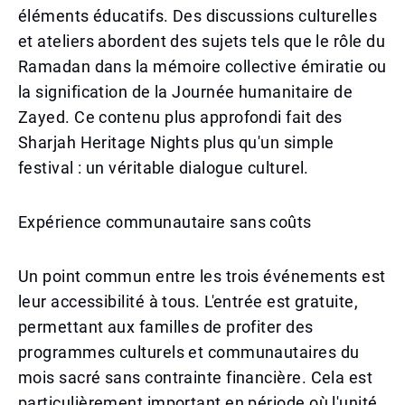
éléments éducatifs. Des discussions culturelles
et ateliers abordent des sujets tels que le rôle du
Ramadan dans la mémoire collective émiratie ou
la signification de la Journée humanitaire de
Zayed. Ce contenu plus approfondi fait des
Sharjah Heritage Nights plus qu'un simple
festival : un véritable dialogue culturel.
Expérience communautaire sans coûts
Un point commun entre les trois événements est
leur accessibilité à tous. L'entrée est gratuite,
permettant aux familles de profiter des
programmes culturels et communautaires du
mois sacré sans contrainte financière. Cela est
particulièrement important en période où l'unité