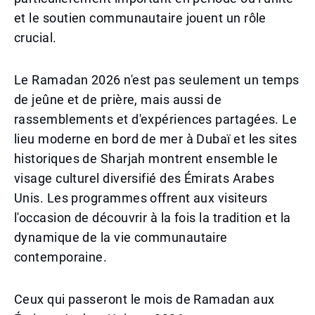
et le soutien communautaire jouent un rôle
crucial.
Le Ramadan 2026 n'est pas seulement un temps
de jeûne et de prière, mais aussi de
rassemblements et d'expériences partagées. Le
lieu moderne en bord de mer à Dubaï et les sites
historiques de Sharjah montrent ensemble le
visage culturel diversifié des Émirats Arabes
Unis. Les programmes offrent aux visiteurs
l'occasion de découvrir à la fois la tradition et la
dynamique de la vie communautaire
contemporaine.
Ceux qui passeront le mois de Ramadan aux