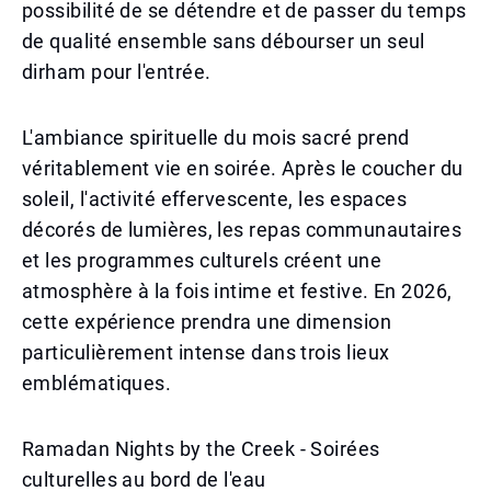
possibilité de se détendre et de passer du temps
de qualité ensemble sans débourser un seul
dirham pour l'entrée.
L'ambiance spirituelle du mois sacré prend
véritablement vie en soirée. Après le coucher du
soleil, l'activité effervescente, les espaces
décorés de lumières, les repas communautaires
et les programmes culturels créent une
atmosphère à la fois intime et festive. En 2026,
cette expérience prendra une dimension
particulièrement intense dans trois lieux
emblématiques.
Ramadan Nights by the Creek - Soirées
culturelles au bord de l'eau