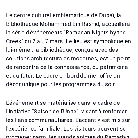
Le centre culturel emblématique de Dubaï, la
Bibliothèque Mohammed Bin Rashid, accueillera
la série d'événements "Ramadan Nights by the
Creek" du 2 au 7 mars. Le lieu est symbolique en
lui-même : la bibliothèque, conçue avec des
solutions architecturales modernes, est un point
de rencontre de la connaissance, du patrimoine
et du futur. Le cadre en bord de mer offre un
décor unique pour les programmes du soir.
L'événement se matérialise dans le cadre de
l'initiative "Saison de l'Unité", visant à renforcer
les liens communautaires. L'accent y est mis sur
l'expérience familiale. Les visiteurs peuvent se
promener parmi les stands animés du Ramadan