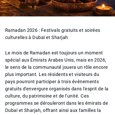
Ramadan 2026 : Festivals gratuits et soirées
culturelles à Dubaï et Sharjah
Le mois de Ramadan est toujours un moment
spécial aux Émirats Arabes Unis, mais en 2026,
le sens de la communauté jouera un rôle encore
plus important. Les résidents et visiteurs du
pays pourront participer à trois événements
gratuits d'envergure organisés dans l'esprit de la
culture, du patrimoine et de l'unité. Ces
programmes se dérouleront dans les émirats de
Dubaï et Sharjah, offrant ainsi aux familles la