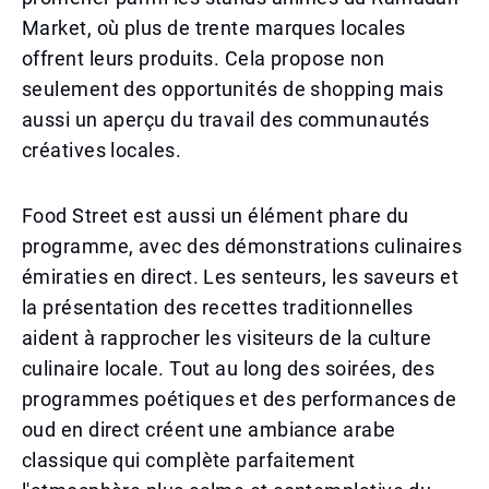
Market, où plus de trente marques locales
offrent leurs produits. Cela propose non
seulement des opportunités de shopping mais
aussi un aperçu du travail des communautés
créatives locales.
Food Street est aussi un élément phare du
programme, avec des démonstrations culinaires
émiraties en direct. Les senteurs, les saveurs et
la présentation des recettes traditionnelles
aident à rapprocher les visiteurs de la culture
culinaire locale. Tout au long des soirées, des
programmes poétiques et des performances de
oud en direct créent une ambiance arabe
classique qui complète parfaitement