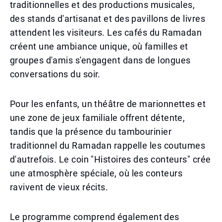
traditionnelles et des productions musicales,
des stands d'artisanat et des pavillons de livres
attendent les visiteurs. Les cafés du Ramadan
créent une ambiance unique, où familles et
groupes d'amis s'engagent dans de longues
conversations du soir.
Pour les enfants, un théâtre de marionnettes et
une zone de jeux familiale offrent détente,
tandis que la présence du tambourinier
traditionnel du Ramadan rappelle les coutumes
d'autrefois. Le coin "Histoires des conteurs" crée
une atmosphère spéciale, où les conteurs
ravivent de vieux récits.
Le programme comprend également des