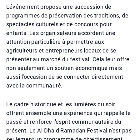
L'événement propose une succession de
programmes de préservation des traditions, de
spectacles culturels et de concours pour
enfants. Les organisateurs accordent une
attention particulière à permettre aux
agriculteurs et entrepreneurs locaux de se
présenter au marché du festival. Cela leur offre
non seulement un soutien économique mais
aussi l'occasion de se connecter directement
avec la communauté.
Le cadre historique et les lumières du soir
offrent ensemble une expérience qui rappelle le
passé et renforce l'esprit communautaire du
présent. Le Al Dhaid Ramadan Festival n'est pas
seulement un programme de divertissement