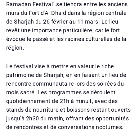
Ramadan Festival" se tiendra entre les anciens
murs du Fort d'Al Dhaid dans la région centrale
de Sharjah du 26 février au 11 mars. Le lieu
revêt une importance particulière, car le fort
évoque le passé et les racines culturelles de la
région.
Le festival vise à mettre en valeur le riche
patrimoine de Sharjah, en en faisant un lieu de
rencontre communautaire lors des soirées du
mois sacré. Les programmes se déroulent
quotidiennement de 21h à minuit, avec des
stands de nourriture et boissons restant ouverts
jusqu'à 2h30 du matin, offrant des opportunités
de rencontres et de conversations nocturnes.