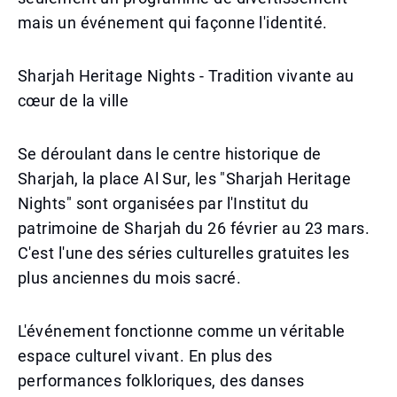
mais un événement qui façonne l'identité.
Sharjah Heritage Nights - Tradition vivante au
cœur de la ville
Se déroulant dans le centre historique de
Sharjah, la place Al Sur, les "Sharjah Heritage
Nights" sont organisées par l'Institut du
patrimoine de Sharjah du 26 février au 23 mars.
C'est l'une des séries culturelles gratuites les
plus anciennes du mois sacré.
L'événement fonctionne comme un véritable
espace culturel vivant. En plus des
performances folkloriques, des danses