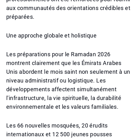
aux communautés des orientations crédibles et
préparées.
Une approche globale et holistique
Les préparations pour le Ramadan 2026
montrent clairement que les Émirats Arabes
Unis abordent le mois saint non seulement à un
niveau administratif ou logistique. Les
développements affectent simultanément
l'infrastructure, la vie spirituelle, la durabilité
environnementale et les valeurs familiales.
Les 66 nouvelles mosquées, 20 érudits
internationaux et 12 500 jeunes pousses