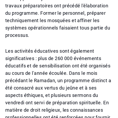
travaux préparatoires ont précédé l'élaboration
du programme. Former le personnel, préparer
techniquement les mosquées et affiner les
systèmes opérationnels faisaient tous partie du
processus.
Les activités éducatives sont également
significatives : plus de 260 000 événements
éducatifs et de sensibilisation ont été organisés
au cours de l'année écoulée. Dans le mois
précédant le Ramadan, un programme distinct a
été consacré aux vertus du jeûne et à ses
aspects éthiques, et plusieurs sermons du
vendredi ont servi de préparation spirituelle. En
matière de droit religieux, les connaissances
professionnelles ont été renforcées pour fournir