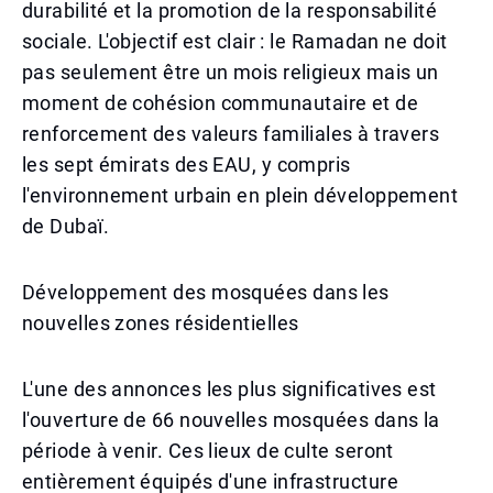
durabilité et la promotion de la responsabilité
sociale. L'objectif est clair : le Ramadan ne doit
pas seulement être un mois religieux mais un
moment de cohésion communautaire et de
renforcement des valeurs familiales à travers
les sept émirats des EAU, y compris
l'environnement urbain en plein développement
de Dubaï.
Développement des mosquées dans les
nouvelles zones résidentielles
L'une des annonces les plus significatives est
l'ouverture de 66 nouvelles mosquées dans la
période à venir. Ces lieux de culte seront
entièrement équipés d'une infrastructure