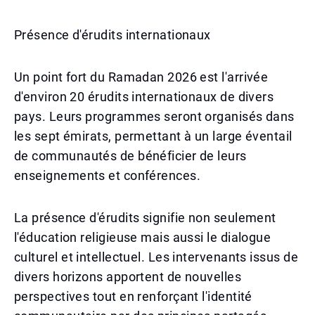
Présence d'érudits internationaux
Un point fort du Ramadan 2026 est l'arrivée
d'environ 20 érudits internationaux de divers
pays. Leurs programmes seront organisés dans
les sept émirats, permettant à un large éventail
de communautés de bénéficier de leurs
enseignements et conférences.
La présence d'érudits signifie non seulement
l'éducation religieuse mais aussi le dialogue
culturel et intellectuel. Les intervenants issus de
divers horizons apportent de nouvelles
perspectives tout en renforçant l'identité