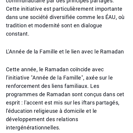
communautaire par des principes partagés.
Cette initiative est particulièrement importante
dans une société diversifiée comme les ÉAU, où
tradition et modernité sont en dialogue
constant.
L'Année de la Famille et le lien avec le Ramadan
Cette année, le Ramadan coïncide avec
l'initiative "Année de la Famille", axée sur le
renforcement des liens familiaux. Les
programmes de Ramadan sont conçus dans cet
esprit : l'accent est mis sur les iftars partagés,
l'éducation religieuse à domicile et le
développement des relations
intergénérationnelles.