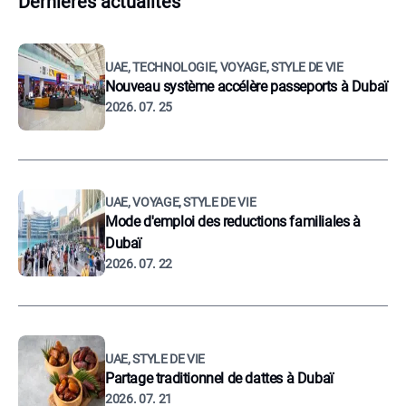
Dernières actualités
UAE, TECHNOLOGIE, VOYAGE, STYLE DE VIE
Nouveau système accélère passeports à Dubaï
2026. 07. 25
UAE, VOYAGE, STYLE DE VIE
Mode d'emploi des reductions familiales à
Dubaï
2026. 07. 22
UAE, STYLE DE VIE
Partage traditionnel de dattes à Dubaï
2026. 07. 21