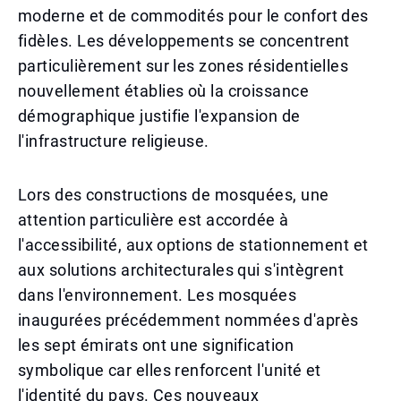
moderne et de commodités pour le confort des
fidèles. Les développements se concentrent
particulièrement sur les zones résidentielles
nouvellement établies où la croissance
démographique justifie l'expansion de
l'infrastructure religieuse.
Lors des constructions de mosquées, une
attention particulière est accordée à
l'accessibilité, aux options de stationnement et
aux solutions architecturales qui s'intègrent
dans l'environnement. Les mosquées
inaugurées précédemment nommées d'après
les sept émirats ont une signification
symbolique car elles renforcent l'unité et
l'identité du pays. Ces nouveaux