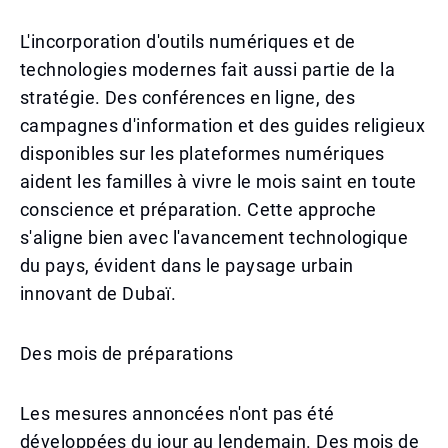
L'incorporation d'outils numériques et de
technologies modernes fait aussi partie de la
stratégie. Des conférences en ligne, des
campagnes d'information et des guides religieux
disponibles sur les plateformes numériques
aident les familles à vivre le mois saint en toute
conscience et préparation. Cette approche
s'aligne bien avec l'avancement technologique
du pays, évident dans le paysage urbain
innovant de Dubaï.
Des mois de préparations
Les mesures annoncées n'ont pas été
développées du jour au lendemain. Des mois de