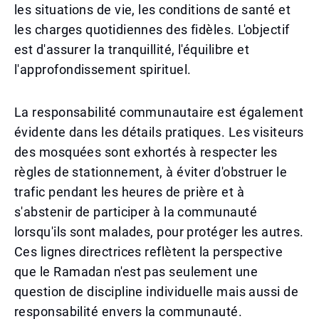
les situations de vie, les conditions de santé et
les charges quotidiennes des fidèles. L'objectif
est d'assurer la tranquillité, l'équilibre et
l'approfondissement spirituel.
La responsabilité communautaire est également
évidente dans les détails pratiques. Les visiteurs
des mosquées sont exhortés à respecter les
règles de stationnement, à éviter d'obstruer le
trafic pendant les heures de prière et à
s'abstenir de participer à la communauté
lorsqu'ils sont malades, pour protéger les autres.
Ces lignes directrices reflètent la perspective
que le Ramadan n'est pas seulement une
question de discipline individuelle mais aussi de
responsabilité envers la communauté.