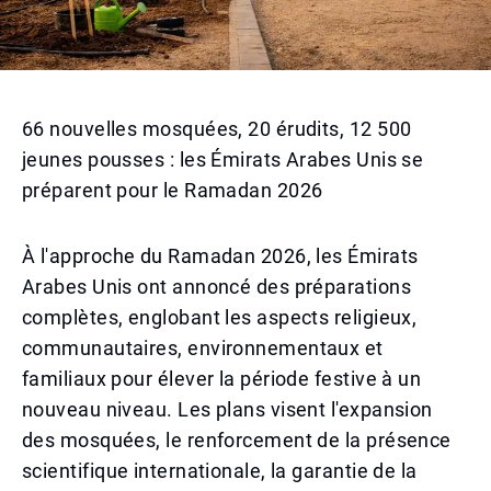
66 nouvelles mosquées, 20 érudits, 12 500
jeunes pousses : les Émirats Arabes Unis se
préparent pour le Ramadan 2026
À l'approche du Ramadan 2026, les Émirats
Arabes Unis ont annoncé des préparations
complètes, englobant les aspects religieux,
communautaires, environnementaux et
familiaux pour élever la période festive à un
nouveau niveau. Les plans visent l'expansion
des mosquées, le renforcement de la présence
scientifique internationale, la garantie de la