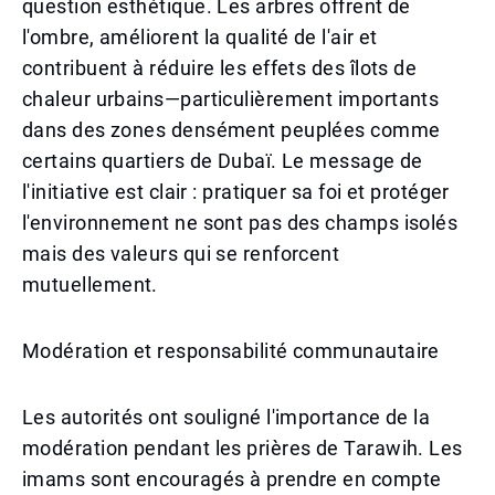
question esthétique. Les arbres offrent de
l'ombre, améliorent la qualité de l'air et
contribuent à réduire les effets des îlots de
chaleur urbains—particulièrement importants
dans des zones densément peuplées comme
certains quartiers de Dubaï. Le message de
l'initiative est clair : pratiquer sa foi et protéger
l'environnement ne sont pas des champs isolés
mais des valeurs qui se renforcent
mutuellement.
Modération et responsabilité communautaire
Les autorités ont souligné l'importance de la
modération pendant les prières de Tarawih. Les
imams sont encouragés à prendre en compte