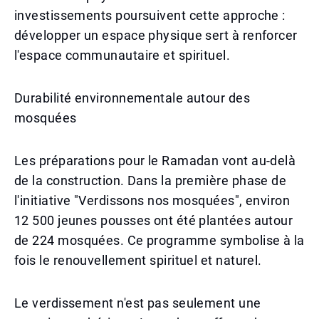
investissements poursuivent cette approche :
développer un espace physique sert à renforcer
l'espace communautaire et spirituel.
Durabilité environnementale autour des
mosquées
Les préparations pour le Ramadan vont au-delà
de la construction. Dans la première phase de
l'initiative "Verdissons nos mosquées", environ
12 500 jeunes pousses ont été plantées autour
de 224 mosquées. Ce programme symbolise à la
fois le renouvellement spirituel et naturel.
Le verdissement n'est pas seulement une