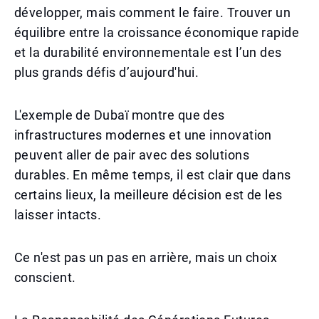
développer, mais comment le faire. Trouver un
équilibre entre la croissance économique rapide
et la durabilité environnementale est l’un des
plus grands défis d’aujourd'hui.
L'exemple de Dubaï montre que des
infrastructures modernes et une innovation
peuvent aller de pair avec des solutions
durables. En même temps, il est clair que dans
certains lieux, la meilleure décision est de les
laisser intacts.
Ce n'est pas un pas en arrière, mais un choix
conscient.