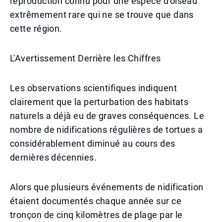
reproduction connu pour une espèce d'oiseau
extrêmement rare qui ne se trouve que dans
cette région.
L'Avertissement Derrière les Chiffres
Les observations scientifiques indiquent
clairement que la perturbation des habitats
naturels a déjà eu de graves conséquences. Le
nombre de nidifications régulières de tortues a
considérablement diminué au cours des
dernières décennies.
Alors que plusieurs événements de nidification
étaient documentés chaque année sur ce
tronçon de cinq kilomètres de plage par le