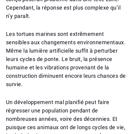
Cependant, la réponse est plus complexe qu’il
n’y paraît.
Les tortues marines sont extrêmement
sensibles aux changements environnementaux.
Même la lumière artificielle suffit à perturber
leurs cycles de ponte. Le bruit, la présence
humaine et les vibrations provenant de la
construction diminuent encore leurs chances de
survie.
Un développement mal planifié peut faire
régresser une population pendant de
nombreuses années, voire des décennies. Et
puisque ces animaux ont de longs cycles de vie,