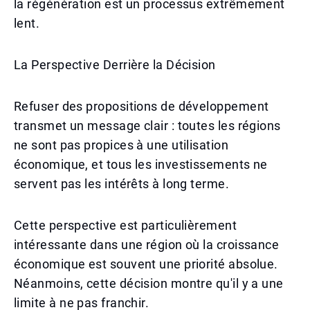
la régénération est un processus extrêmement
lent.
La Perspective Derrière la Décision
Refuser des propositions de développement
transmet un message clair : toutes les régions
ne sont pas propices à une utilisation
économique, et tous les investissements ne
servent pas les intérêts à long terme.
Cette perspective est particulièrement
intéressante dans une région où la croissance
économique est souvent une priorité absolue.
Néanmoins, cette décision montre qu'il y a une
limite à ne pas franchir.