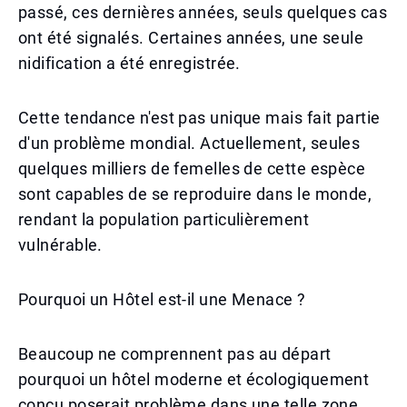
passé, ces dernières années, seuls quelques cas
ont été signalés. Certaines années, une seule
nidification a été enregistrée.
Cette tendance n'est pas unique mais fait partie
d'un problème mondial. Actuellement, seules
quelques milliers de femelles de cette espèce
sont capables de se reproduire dans le monde,
rendant la population particulièrement
vulnérable.
Pourquoi un Hôtel est-il une Menace ?
Beaucoup ne comprennent pas au départ
pourquoi un hôtel moderne et écologiquement
conçu poserait problème dans une telle zone.