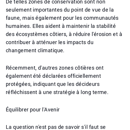
De telles zones de conservation sont non
seulement importantes du point de vue de la
faune, mais également pour les communautés
humaines. Elles aident à maintenir la stabilité
des écosystèmes côtiers, à réduire l'érosion et à
contribuer à atténuer les impacts du
changement climatique.
Récemment, d'autres zones côtières ont
également été déclarées officiellement
protégées, indiquant que les décideurs
réfléchissent à une stratégie à long terme.
Équilibrer pour l'Avenir
La question n'est pas de savoir s'il faut se