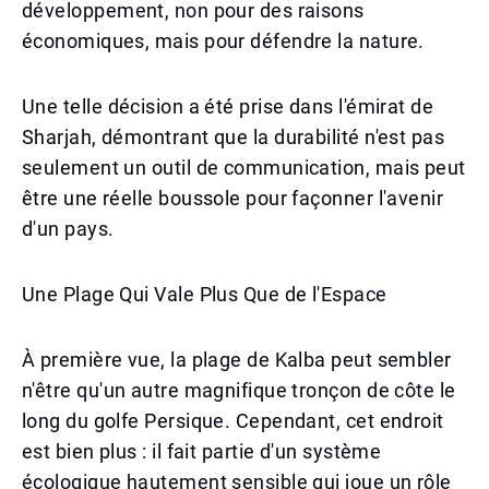
développement, non pour des raisons
économiques, mais pour défendre la nature.
Une telle décision a été prise dans l'émirat de
Sharjah, démontrant que la durabilité n'est pas
seulement un outil de communication, mais peut
être une réelle boussole pour façonner l'avenir
d'un pays.
Une Plage Qui Vale Plus Que de l'Espace
À première vue, la plage de Kalba peut sembler
n'être qu'un autre magnifique tronçon de côte le
long du golfe Persique. Cependant, cet endroit
est bien plus : il fait partie d'un système
écologique hautement sensible qui joue un rôle