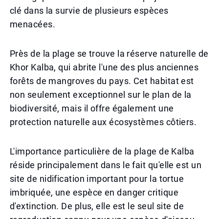
clé dans la survie de plusieurs espèces
menacées.
Près de la plage se trouve la réserve naturelle de
Khor Kalba, qui abrite l'une des plus anciennes
forêts de mangroves du pays. Cet habitat est
non seulement exceptionnel sur le plan de la
biodiversité, mais il offre également une
protection naturelle aux écosystèmes côtiers.
L'importance particulière de la plage de Kalba
réside principalement dans le fait qu'elle est un
site de nidification important pour la tortue
imbriquée, une espèce en danger critique
d'extinction. De plus, elle est le seul site de