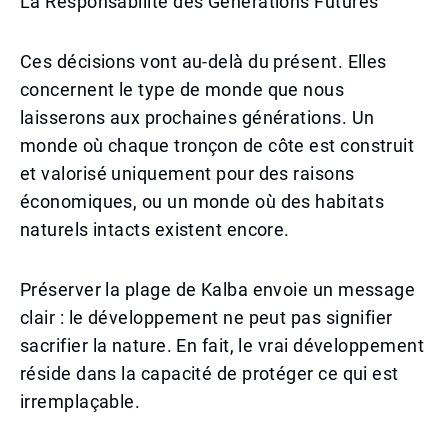
La Responsabilité des Générations Futures
Ces décisions vont au-delà du présent. Elles
concernent le type de monde que nous
laisserons aux prochaines générations. Un
monde où chaque tronçon de côte est construit
et valorisé uniquement pour des raisons
économiques, ou un monde où des habitats
naturels intacts existent encore.
Préserver la plage de Kalba envoie un message
clair : le développement ne peut pas signifier
sacrifier la nature. En fait, le vrai développement
réside dans la capacité de protéger ce qui est
irremplaçable.