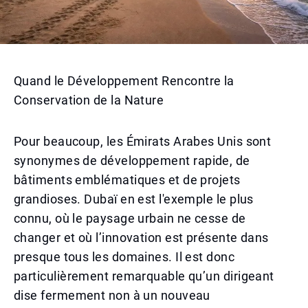
Quand le Développement Rencontre la
Conservation de la Nature
Pour beaucoup, les Émirats Arabes Unis sont
synonymes de développement rapide, de
bâtiments emblématiques et de projets
grandioses. Dubaï en est l'exemple le plus
connu, où le paysage urbain ne cesse de
changer et où l’innovation est présente dans
presque tous les domaines. Il est donc
particulièrement remarquable qu’un dirigeant
dise fermement non à un nouveau