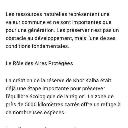
Les ressources naturelles représentent une
valeur commune et ne sont importantes que
pour une génération. Les préserver n'est pas un
obstacle au développement, mais l'une de ses
conditions fondamentales.
Le Rôle des Aires Protégées
La création de la réserve de Khor Kalba était
déjà une étape importante pour préserver
l'équilibre écologique de la région. La zone de
près de 5000 kilomètres carrés offre un refuge à
de nombreuses espèces.