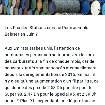
Les Prix des Stations-service Pourraient-ils
Baisser en Juin ?
Aux Émirats arabes unis, l’attention de
nombreuses personnes se tourne vers les prix
des carburants à la fin de chaque mois, car de
nouveaux tarifs sont annoncés mensuellement
depuis la déréglementation de 2015. En mai, il
n'y a eu qu'une augmentation d'un fil par litre, ce
qui donne des prix de 2,58 Dh par litre pour le
Super 98, 2,47 Dh pour le Special 95, et 2,39 Dh
pour l'E-Plus 91 ; cependant, une légère baisse