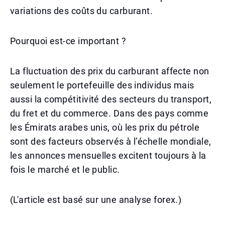
variations des coûts du carburant.
Pourquoi est-ce important ?
La fluctuation des prix du carburant affecte non
seulement le portefeuille des individus mais
aussi la compétitivité des secteurs du transport,
du fret et du commerce. Dans des pays comme
les Émirats arabes unis, où les prix du pétrole
sont des facteurs observés à l’échelle mondiale,
les annonces mensuelles excitent toujours à la
fois le marché et le public.
(L'article est basé sur une analyse forex.)