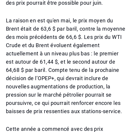
des prix pourrait être possible pour juin.
La raison en est qu'en mai, le prix moyen du
Brent était de 63,6 $ par baril, contre la moyenne
des mois précédents de 66,6 $. Les prix du WTI
Crude et du Brent évoluent également
actuellement à un niveau plus bas : le premier
est autour de 61,44 $, et le second autour de
64,68 $ par baril. Compte tenu de la prochaine
décision de l’OPEP+, qui devrait inclure de
nouvelles augmentations de production, la
pression sur le marché pétrolier pourrait se
poursuivre, ce qui pourrait renforcer encore les
baisses de prix ressenties aux stations-service.
Cette année a commencé avec des prix