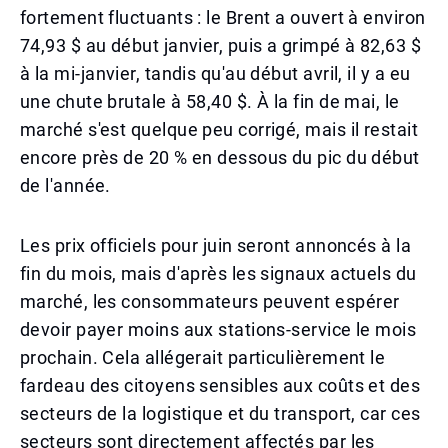
fortement fluctuants : le Brent a ouvert à environ
74,93 $ au début janvier, puis a grimpé à 82,63 $
à la mi-janvier, tandis qu'au début avril, il y a eu
une chute brutale à 58,40 $. À la fin de mai, le
marché s'est quelque peu corrigé, mais il restait
encore près de 20 % en dessous du pic du début
de l'année.
Les prix officiels pour juin seront annoncés à la
fin du mois, mais d'après les signaux actuels du
marché, les consommateurs peuvent espérer
devoir payer moins aux stations-service le mois
prochain. Cela allégerait particulièrement le
fardeau des citoyens sensibles aux coûts et des
secteurs de la logistique et du transport, car ces
secteurs sont directement affectés par les